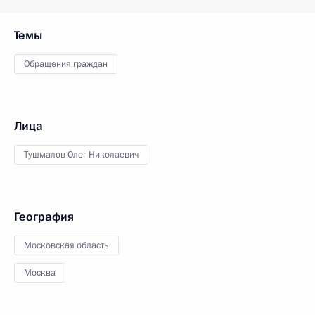
Темы
Обращения граждан
Лица
Тушмалов Олег Николаевич
География
Московская область
Москва