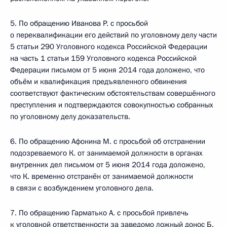
5. По обращению Иванова Р. с просьбой
о переквалификации его действий по уголовному делу части
5 статьи 290 Уголовного кодекса Российской Федерации
на часть 1 статьи 159 Уголовного кодекса Российской
Федерации письмом от 5 июня 2014 года доложено, что
объём и квалификация предъявленного обвинения
соответствуют фактическим обстоятельствам совершённого
преступления и подтверждаются совокупностью собранных
по уголовному делу доказательств.
6. По обращению Афонина М. с просьбой об отстранении
подозреваемого К. от занимаемой должности в органах
внутренних дел письмом от 5 июня 2014 года доложено,
что К. временно отстранён от занимаемой должности
в связи с возбуждением уголовного дела.
7. По обращению Гарматько А. с просьбой привлечь
к уголовной ответственности за заведомо ложный донос Б.