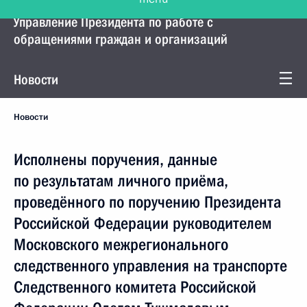
Управление Президента по работе с
обращениями граждан и организаций
Новости
Новости
Исполнены поручения, данные
по результатам личного приёма,
проведённого по поручению Президента
Российской Федерации руководителем
Московского межрегионального
следственного управления на транспорте
Следственного комитета Российской