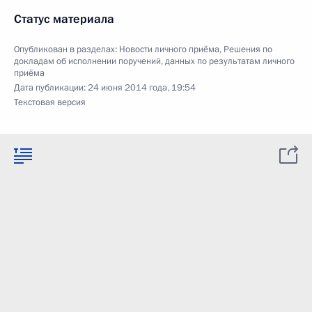
Статус материала
Опубликован в разделах:
Новости личного приёма
,
Решения по
докладам об исполнении поручений, данных по результатам личного
приёма
Дата публикации:
24 июня 2014 года, 19:54
Текстовая версия