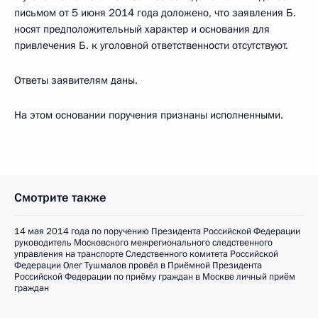
письмом от 5 июня 2014 года доложено, что заявления Б.
носят предположительный характер и основания для
привлечения Б. к уголовной ответственности отсутствуют.
Ответы заявителям даны.
На этом основании поручения признаны исполненными.
Смотрите также
14 мая 2014 года по поручению Президента Российской Федерации
руководитель Московского межрегионального следственного
управления на транспорте Следственного комитета Российской
Федерации Олег Тушмалов провёл в Приёмной Президента
Российской Федерации по приёму граждан в Москве личный приём
граждан