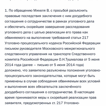
1. По обращению Михеля В. с просьбой разъяснить
правовые последствия заключения с ним досудебного
соглашения о сотрудничестве в рамках уголовного дела
и обеспечить скорейшее завершение расследования
уголовного дела с целью реализации его права как
обвиняемого на выполнение требований статьи 217
Уголовно-процессуального кодекса Российской Федерации
письмом руководителя Московского межрегионального
следственного управления на транспорте Следственного
комитета Российской Федерации О.Н.Тушмалова от 5 июня
2014 года (далее – письмо от 5 июня 2014 года)
доложено, что заявителю разъяснены положения уголовно-
процессуального законодательства, которые могут быть
применены в случае соблюдения обвиняемым всех условий
и выполнения всех обязательств заключённого
досудебного соглашения о сотрудничестве. В настоящее
время принимаются меры к скорейшей реализации прав
заявителя, предусмотренных ст. 217 Уголовно-