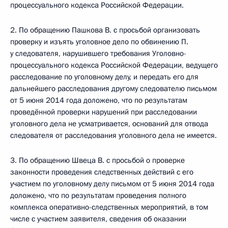
процессуального кодекса Российской Федерации.
2. По обращению Пашкова В. с просьбой организовать
проверку и изъять уголовное дело по обвинению П.
у следователя, нарушившего требования Уголовно-
процессуального кодекса Российской Федерации, ведущего
расследование по уголовному делу, и передать его для
дальнейшего расследования другому следователю письмом
от 5 июня 2014 года доложено, что по результатам
проведённой проверки нарушений при расследовании
уголовного дела не усматривается, оснований для отвода
следователя от расследования уголовного дела не имеется.
3. По обращению Швеца В. с просьбой о проверке
законности проведения следственных действий с его
участием по уголовному делу письмом от 5 июня 2014 года
доложено, что по результатам проведения полного
комплекса оперативно-следственных мероприятий, в том
числе с участием заявителя, сведения об оказании