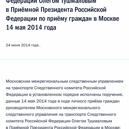
Федерации Олегом Тушмаловым
в Приёмной Президента Российской
Федерации по приёму граждан в Москве
14 мая 2014 года
24 июня 2014 года
Московским межрегиональным следственным управлением
на транспорте Следственного комитета Российской
Федерации в установленном порядке исполнены поручения,
данные 14 мая 2014 года в ходе личного приёма граждан
руководителем Московского межрегионального
следственного управления на транспорте Следственного
комитета Российской Федерации Олегом Тушмаловым
в Приёмной Президента Российской Федерации в Москве: