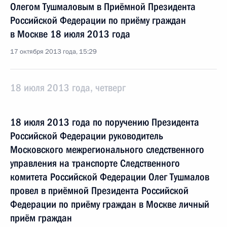
Олегом Тушмаловым в Приёмной Президента
Российской Федерации по приёму граждан
в Москве 18 июля 2013 года
17 октября 2013 года, 15:29
18 июля 2013 года, четверг
18 июля 2013 года по поручению Президента
Российской Федерации руководитель
Московского межрегионального следственного
управления на транспорте Следственного
комитета Российской Федерации Олег Тушмалов
провел в приёмной Президента Российской
Федерации по приёму граждан в Москве личный
приём граждан