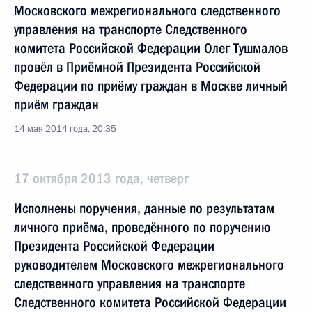
Московского межрегионального следственного
управления на транспорте Следственного
комитета Российской Федерации Олег Тушмалов
провёл в Приёмной Президента Российской
Федерации по приёму граждан в Москве личный
приём граждан
14 мая 2014 года, 20:35
17 октября 2013 года, четверг
Исполнены поручения, данные по результатам
личного приёма, проведённого по поручению
Президента Российской Федерации
руководителем Московского межрегионального
следственного управления на транспорте
Следственного комитета Российской Федерации