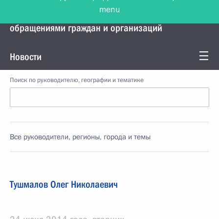
menu
Управление Президента по работе с
обращениями граждан и организаций
Новости
Поиск по руководителю, географии и тематике
Все руководители, регионы, города и темы
Тушмалов Олег Николаевич