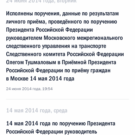
24 июня 2014 года, вторник
Исполнены поручения, данные по результатам
личного приёма, проведённого по поручению
Президента Российской Федерации
руководителем Московского межрегионального
следственного управления на транспорте
Следственного комитета Российской Федерации
Олегом Тушмаловым в Приёмной Президента
Российской Федерации по приёму граждан
в Москве 14 мая 2014 года
24 июня 2014 года, 19:54
14 мая 2014 года, среда
14 мая 2014 года по поручению Президента
Российской Федерации руководитель