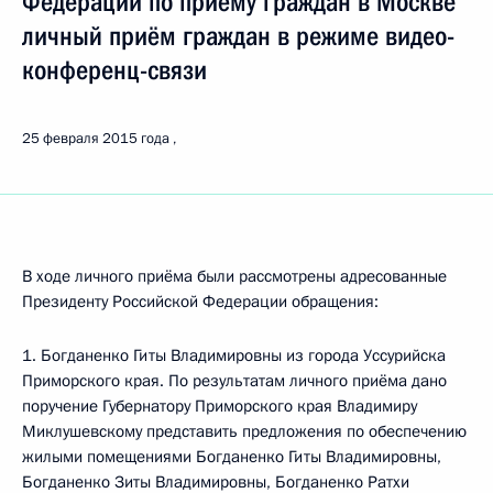
Федерации по приёму граждан в Москве
личный приём граждан в режиме видео-
конференц-связи
25 февраля 2015 года
В ходе личного приёма были рассмотрены адресованные
Президенту Российской Федерации обращения:
1. Богданенко Гиты Владимировны из города Уссурийска
Приморского края. По результатам личного приёма дано
поручение Губернатору Приморского края Владимиру
Миклушевскому представить предложения по обеспечению
жилыми помещениями Богданенко Гиты Владимировны,
Богданенко Зиты Владимировны, Богданенко Ратхи