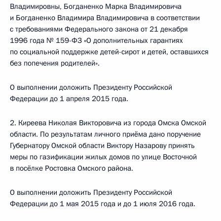
Владимировны, Богданенко Марка Владимировича
и Богданенко Владимира Владимировича в соответствии
с требованиями Федерального закона от 21 декабря
1996 года № 159-ФЗ «О дополнительных гарантиях
по социальной поддержке детей-сирот и детей, оставшихся
без попечения родителей».
О выполнении доложить Президенту Российской
Федерации до 1 апреля 2015 года.
2. Киреева Николая Викторовича из города Омска Омской
области. По результатам личного приёма дано поручение
Губернатору Омской области Виктору Назарову принять
меры по газификации жилых домов по улице Восточной
в посёлке Ростовка Омского района.
О выполнении доложить Президенту Российской
Федерации до 1 мая 2015 года и до 1 июля 2016 года.