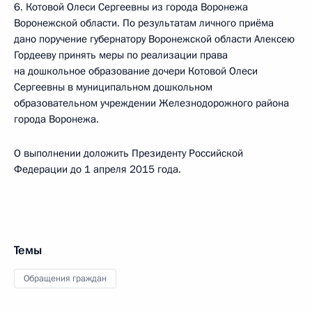
6. Котовой Олеси Сергеевны из города Воронежа
Воронежской области. По результатам личного приёма
дано поручение губернатору Воронежской области Алексею
Гордееву принять меры по реализации права
на дошкольное образование дочери Котовой Олеси
Сергеевны в муниципальном дошкольном
образовательном учреждении Железнодорожного района
города Воронежа.
О выполнении доложить Президенту Российской
Федерации до 1 апреля 2015 года.
Темы
Обращения граждан