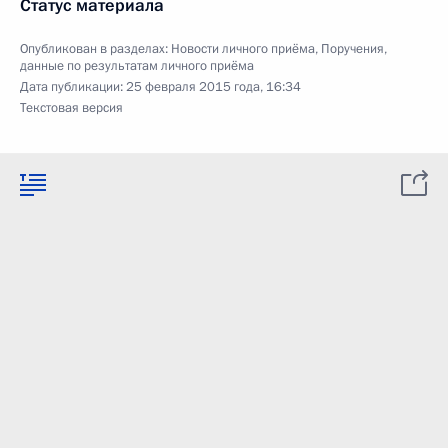
Статус материала
Опубликован в разделах:
Новости личного приёма
,
Поручения,
данные по результатам личного приёма
Дата публикации:
25 февраля 2015 года, 16:34
Текстовая версия