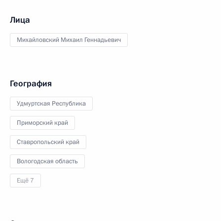
Лица
Михайловский Михаил Геннадьевич
География
Удмуртская Республика
Приморский край
Ставропольский край
Вологодская область
Ещё 7