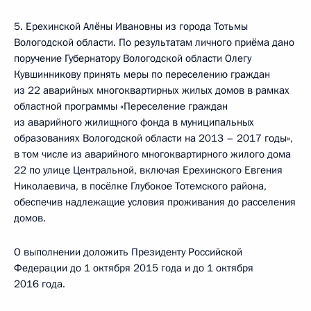
5. Ерехинской Алёны Ивановны из города Тотьмы
Вологодской области. По результатам личного приёма дано
поручение Губернатору Вологодской области Олегу
Кувшинникову принять меры по переселению граждан
из 22 аварийных многоквартирных жилых домов в рамках
областной программы «Переселение граждан
из аварийного жилищного фонда в муниципальных
образованиях Вологодской области на 2013 – 2017 годы»,
в том числе из аварийного многоквартирного жилого дома
22 по улице Центральной, включая Ерехинского Евгения
Николаевича, в посёлке Глубокое Тотемского района,
обеспечив надлежащие условия проживания до расселения
домов.
О выполнении доложить Президенту Российской
Федерации до 1 октября 2015 года и до 1 октября
2016 года.