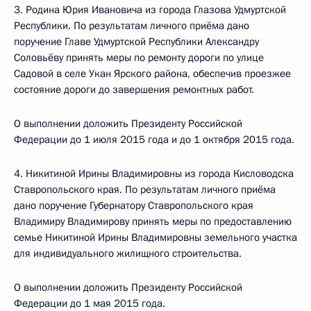
3. Родина Юрия Ивановича из города Глазова Удмуртской
Республики. По результатам личного приёма дано
поручение Главе Удмуртской Республики Александру
Соловьёву принять меры по ремонту дороги по улице
Садовой в селе Укан Ярского района, обеспечив проезжее
состояние дороги до завершения ремонтных работ.
О выполнении доложить Президенту Российской
Федерации до 1 июля 2015 года и до 1 октября 2015 года.
4. Никитиной Ирины Владимировны из города Кисловодска
Ставропольского края. По результатам личного приёма
дано поручение Губернатору Ставропольского края
Владимиру Владимирову принять меры по предоставлению
семье Никитиной Ирины Владимировны земельного участка
для индивидуального жилищного строительства.
О выполнении доложить Президенту Российской
Федерации до 1 мая 2015 года.