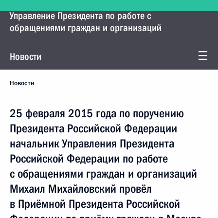
Управление Президента по работе с
обращениями граждан и организаций
Новости
Новости
25 февраля 2015 года по поручению
Президента Российской Федерации
начальник Управления Президента
Российской Федерации по работе
с обращениями граждан и организаций
Михаил Михайловский провёл
в Приёмной Президента Российской