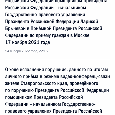
Российской Федерации помощником Президента
Российской Федерации – начальником
Государственно-правового управления
Президента Российской Федерации Ларисой
Брычевой в Приёмной Президента Российской
Федерации по приёму граждан в Москве
17 ноября 2021 года
24 января 2022 года, 22:16
О ходе исполнения поручения, данного по итогам
личного приёма в режиме видео-конференц-связи
жителя Ставропольского края, проведённого
по поручению Президента Российской Федерации
помощником Президента Российской
Федерации – начальником Государственно-
правового управления Президента Российской