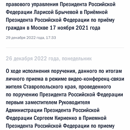
правового управления Президента Российской
Федерации Ларисой Брычевой в Приёмной
Президента Российской Федерации по приёму
граждан в Москве 17 ноября 2021 года
29 декабря 2022 года, 17:33
26 декабря 2022 года, понедельник
О ходе исполнения поручения, данного по итогам
личного приема в режиме видео-конференц-связи
жителя Ставропольского края, проведенного
по поручению Президента Российской Федерации
первым заместителем Руководителя
Администрации Президента Российской
Федерации Сергеем Кириенко в Приемной
Президента Российской Федерации по приему