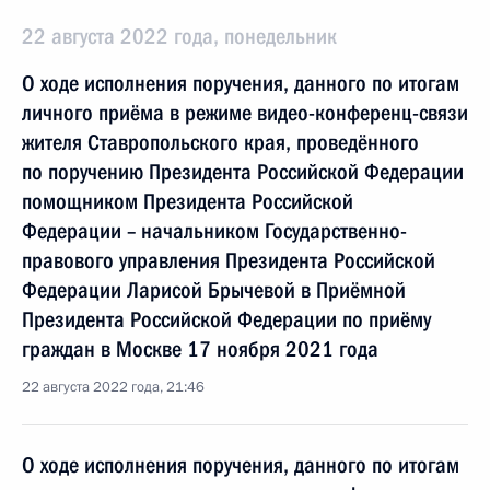
22 августа 2022 года, понедельник
О ходе исполнения поручения, данного по итогам
личного приёма в режиме видео-конференц-связи
жителя Ставропольского края, проведённого
по поручению Президента Российской Федерации
помощником Президента Российской
Федерации – начальником Государственно-
правового управления Президента Российской
Федерации Ларисой Брычевой в Приёмной
Президента Российской Федерации по приёму
граждан в Москве 17 ноября 2021 года
22 августа 2022 года, 21:46
О ходе исполнения поручения, данного по итогам