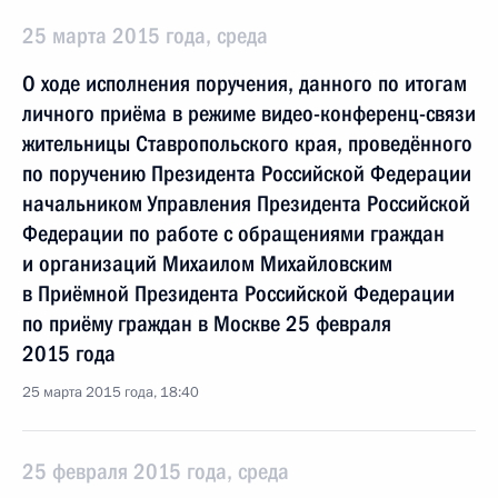
25 марта 2015 года, среда
О ходе исполнения поручения, данного по итогам
личного приёма в режиме видео-конференц-связи
жительницы Ставропольского края, проведённого
по поручению Президента Российской Федерации
начальником Управления Президента Российской
Федерации по работе с обращениями граждан
и организаций Михаилом Михайловским
в Приёмной Президента Российской Федерации
по приёму граждан в Москве 25 февраля
2015 года
25 марта 2015 года, 18:40
25 февраля 2015 года, среда