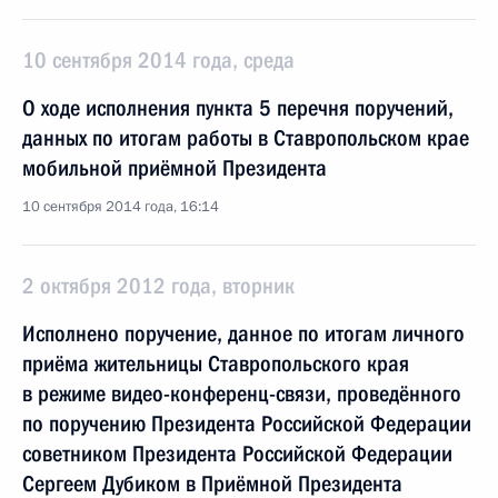
10 сентября 2014 года, среда
О ходе исполнения пункта 5 перечня поручений,
данных по итогам работы в Ставропольском крае
мобильной приёмной Президента
10 сентября 2014 года, 16:14
2 октября 2012 года, вторник
Исполнено поручение, данное по итогам личного
приёма жительницы Ставропольского края
в режиме видео-конференц-связи, проведённого
по поручению Президента Российской Федерации
советником Президента Российской Федерации
Сергеем Дубиком в Приёмной Президента