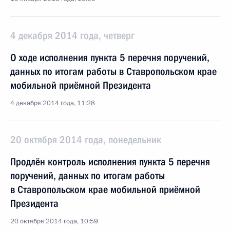
4 декабря 2014 года, четверг
О ходе исполнения пункта 5 перечня поручений,
данных по итогам работы в Ставропольском крае
мобильной приёмной Президента
4 декабря 2014 года, 11:28
20 октября 2014 года, понедельник
Продлён контроль исполнения пункта 5 перечня
поручений, данных по итогам работы
в Ставропольском крае мобильной приёмной
Президента
20 октября 2014 года, 10:59