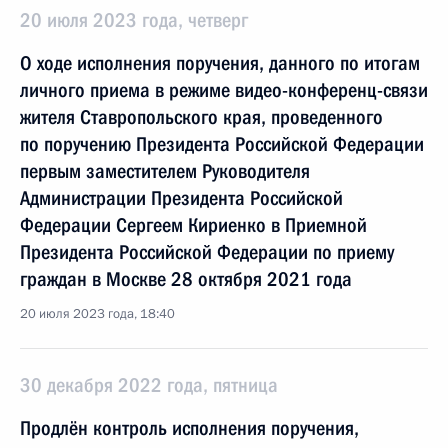
20 июля 2023 года, четверг
О ходе исполнения поручения, данного по итогам
личного приема в режиме видео-конференц-связи
жителя Ставропольского края, проведенного
по поручению Президента Российской Федерации
первым заместителем Руководителя
Администрации Президента Российской
Федерации Сергеем Кириенко в Приемной
Президента Российской Федерации по приему
граждан в Москве 28 октября 2021 года
20 июля 2023 года, 18:40
30 декабря 2022 года, пятница
Продлён контроль исполнения поручения,