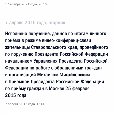
17 ноября 2021 года, 20:59
7 апреля 2015 года, вторник
Исполнено поручение, данное по итогам личного
приёма в режиме видео-конференц-связи
жительницы Ставропольского края, проведённого
по поручению Президента Российской Федерации
начальником Управления Президента Российской
Федерации по работе с обращениями граждан
и организаций Михаилом Михайловским
в Приёмной Президента Российской Федерации
по приёму граждан в Москве 25 февраля
2015 года
7 апреля 2015 года, 15:00