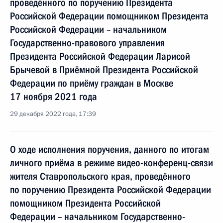
проведённого по поручению Президента
Российской Федерации помощником Президента
Российской Федерации – начальником
Государственно-правового управления
Президента Российской Федерации Ларисой
Брычевой в Приёмной Президента Российской
Федерации по приёму граждан в Москве
17 ноября 2021 года
29 декабря 2022 года, 17:39
О ходе исполнения поручения, данного по итогам
личного приёма в режиме видео-конференц-связи
жителя Ставропольского края, проведённого
по поручению Президента Российской Федерации
помощником Президента Российской
Федерации – начальником Государственно-