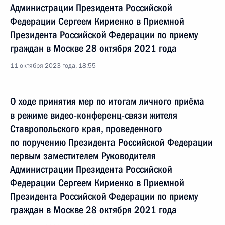
Администрации Президента Российской
Федерации Сергеем Кириенко в Приемной
Президента Российской Федерации по приему
граждан в Москве 28 октября 2021 года
11 октября 2023 года, 18:55
О ходе принятия мер по итогам личного приёма
в режиме видео-конференц-связи жителя
Ставропольского края, проведенного
по поручению Президента Российской Федерации
первым заместителем Руководителя
Администрации Президента Российской
Федерации Сергеем Кириенко в Приемной
Президента Российской Федерации по приему
граждан в Москве 28 октября 2021 года