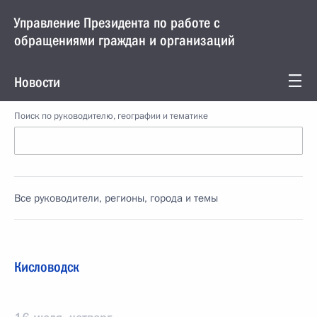
Управление Президента по работе с
обращениями граждан и организаций
Новости
Поиск по руководителю, географии и тематике
Все руководители, регионы, города и темы
Кисловодск