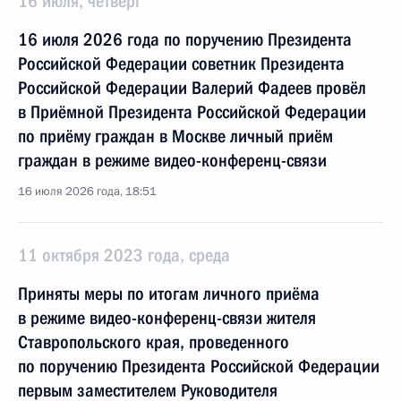
16 июля, четверг
16 июля 2026 года по поручению Президента
Российской Федерации советник Президента
Российской Федерации Валерий Фадеев провёл
в Приёмной Президента Российской Федерации
по приёму граждан в Москве личный приём
граждан в режиме видео-конференц-связи
16 июля 2026 года, 18:51
11 октября 2023 года, среда
Приняты меры по итогам личного приёма
в режиме видео-конференц-связи жителя
Ставропольского края, проведенного
по поручению Президента Российской Федерации
первым заместителем Руководителя