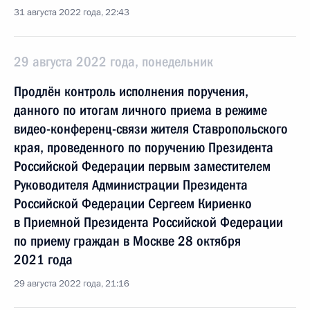
31 августа 2022 года, 22:43
29 августа 2022 года, понедельник
Продлён контроль исполнения поручения,
данного по итогам личного приема в режиме
видео-конференц-связи жителя Ставропольского
края, проведенного по поручению Президента
Российской Федерации первым заместителем
Руководителя Администрации Президента
Российской Федерации Сергеем Кириенко
в Приемной Президента Российской Федерации
по приему граждан в Москве 28 октября
2021 года
29 августа 2022 года, 21:16