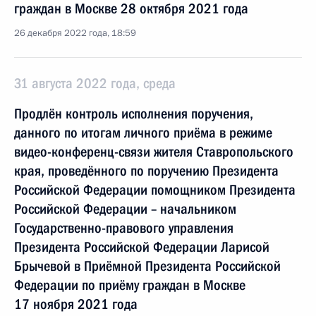
граждан в Москве 28 октября 2021 года
26 декабря 2022 года, 18:59
31 августа 2022 года, среда
Продлён контроль исполнения поручения,
данного по итогам личного приёма в режиме
видео-конференц-связи жителя Ставропольского
края, проведённого по поручению Президента
Российской Федерации помощником Президента
Российской Федерации – начальником
Государственно-правового управления
Президента Российской Федерации Ларисой
Брычевой в Приёмной Президента Российской
Федерации по приёму граждан в Москве
17 ноября 2021 года