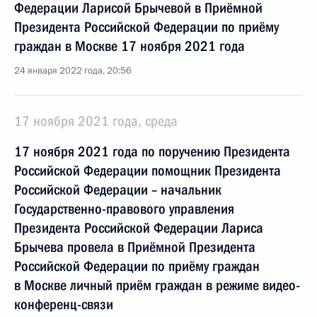
Федерации Ларисой Брычевой в Приёмной
Президента Российской Федерации по приёму
граждан в Москве 17 ноября 2021 года
24 января 2022 года, 20:56
17 ноября 2021 года, среда
17 ноября 2021 года по поручению Президента
Российской Федерации помощник Президента
Российской Федерации – начальник
Государственно-правового управления
Президента Российской Федерации Лариса
Брычева провела в Приёмной Президента
Российской Федерации по приёму граждан
в Москве личный приём граждан в режиме видео-
конференц-связи