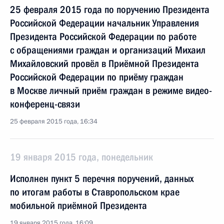
25 февраля 2015 года по поручению Президента
Российской Федерации начальник Управления
Президента Российской Федерации по работе
с обращениями граждан и организаций Михаил
Михайловский провёл в Приёмной Президента
Российской Федерации по приёму граждан
в Москве личный приём граждан в режиме видео-
конференц-связи
25 февраля 2015 года, 16:34
19 января 2015 года, понедельник
Исполнен пункт 5 перечня поручений, данных
по итогам работы в Ставропольском крае
мобильной приёмной Президента
19 января 2015 года, 16:09