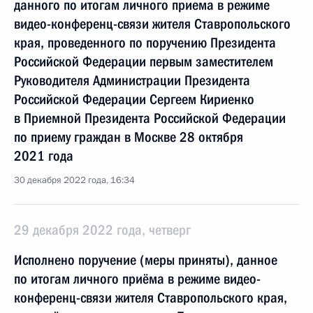
данного по итогам личного приема в режиме
видео-конференц-связи жителя Ставропольского
края, проведенного по поручению Президента
Российской Федерации первым заместителем
Руководителя Администрации Президента
Российской Федерации Сергеем Кириенко
в Приемной Президента Российской Федерации
по приему граждан в Москве 28 октября
2021 года
30 декабря 2022 года, 16:34
29 декабря 2022 года, четверг
Исполнено поручение (меры приняты), данное
по итогам личного приёма в режиме видео-
конференц-связи жителя Ставропольского края,