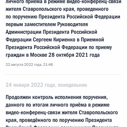
личного приема в режиме видео-конференц-связи
жителя Ставропольского края, проведенного
по поручению Президента Российской Федерации
первым заместителем Руководителя
Администрации Президента Российской
Федерации Сергеем Кириенко в Приемной
Президента Российской Федерации по приему
граждан в Москве 28 октября 2021 года
22 августа 2022 года, 21:46
24 января 2022 года, понедельник
Продолжен контроль исполнения поручения,
данного по итогам личного приёма в режиме
видео-конференц-связи жителя Ставропольского
края, проведённого по поручению Президента