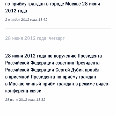
по приёму граждан в городе Москве 28 июня
2012 года
2 октября 2012 года, 18:42
28 июня 2012 года, четверг
28 июня 2012 года по поручению Президента
Российской Федерации советник Президента
Российской Федерации Сергей Дубик провёл
в приёмной Президента по приёму граждан
в Москве личный приём граждан в режиме видео-
конференц-связи
28 июня 2012 года, 18:32