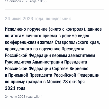
11 октября 2023 года, 18:33
24 июля 2023 года, понедельник
Исполнено поручение (снято с контроля), данное
по итогам личного приема в режиме видео-
конференц-связи жителя Ставропольского края,
проведенного по поручению Президента
Российской Федерации первым заместителем
Руководителя Администрации Президента
Российской Федерации Сергеем Кириенко
в Приемной Президента Российской Федерации
по приему граждан в Москве 28 октября
2021 года
24 июля 2023 года, 18:44