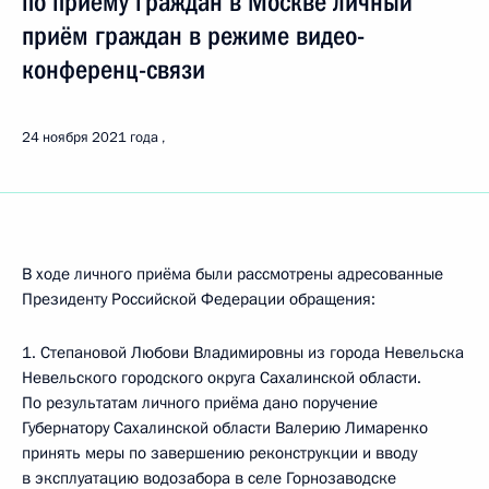
по приёму граждан в Москве личный
приём граждан в режиме видео-
конференц-связи
24 ноября 2021 года
В ходе личного приёма были рассмотрены адресованные
Президенту Российской Федерации обращения:
1. Степановой Любови Владимировны из города Невельска
Невельского городского округа Сахалинской области.
По результатам личного приёма дано поручение
Губернатору Сахалинской области Валерию Лимаренко
принять меры по завершению реконструкции и вводу
в эксплуатацию водозабора в селе Горнозаводске