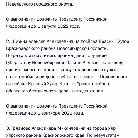
Невельского городского округа.
О выполнении доложить Президенту Российской
Федерации до 1 августа 2022 года.
2. Шубина Алексея Алексеевича из посёлка Красный Хутор
Краснозёрского района Новосибирской области.
По результатам личного приёма дано поручение
Губернатору Новосибирской области Андрею Травникову
принять меры по строительству остановочного пункта
на автомобильной дороге «Краснозёрское – Половинное»
в посёлке Красный Хутор Краснозёрского района,
обеспечив безопасность дорожного движения.
О выполнении доложить Президенту Российской
Федерации до 1 сентября 2022 года.
3. Грязнова Александра Михайловича из города Уяр
Уярского района Красноярского края. По результатам