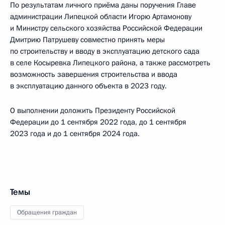
По результатам личного приёма даны поручения Главе
администрации Липецкой области Игорю Артамонову
и Министру сельского хозяйства Российской Федерации
Дмитрию Патрушеву совместно принять меры
по строительству и вводу в эксплуатацию детского сада
в селе Косыревка Липецкого района, а также рассмотреть
возможность завершения строительства и ввода
в эксплуатацию данного объекта в 2023 году.
О выполнении доложить Президенту Российской
Федерации до 1 сентября 2022 года, до 1 сентября
2023 года и до 1 сентября 2024 года.
Темы
Обращения граждан