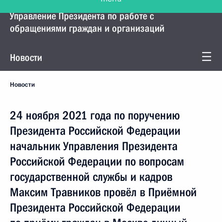
Управление Президента по работе с
обращениями граждан и организаций
Новости
Новости
24 ноября 2021 года по поручению
Президента Российской Федерации
начальник Управления Президента
Российской Федерации по вопросам
государственной службы и кадров
Максим Травников провёл в Приёмной
Президента Российской Федерации