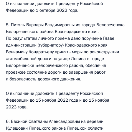
О выполнении доложить Президенту Российской
Федерации до 1 октября 2022 года.
5. Питэль Варвары Владимировны из города Белореченска
Белореченского района Краснодарского края.
По результатам личного приёма дано поручение Главе
администрации (губернатору) Краснодарского края
Вениамину Кондратьеву принять меры по реконструкции
автомобильной дороги по улице Ленина в городе
Белореченске Белореченского района, обеспечив
проезжее состояние дороги до завершения работ
и безопасность дорожного движения.
О выполнении доложить Президенту Российской
Федерации до 15 ноября 2022 года и до 15 ноября
2023 года.
6. Евсиной Светланы Александровны из деревни
Кулешовки Липецкого района Липецкой области.