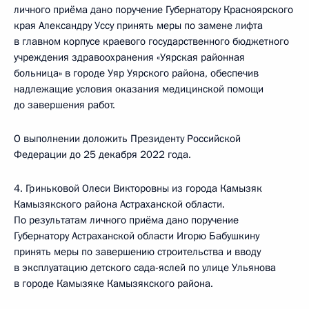
личного приёма дано поручение Губернатору Красноярского
края Александру Уссу принять меры по замене лифта
в главном корпусе краевого государственного бюджетного
учреждения здравоохранения «Уярская районная
больница» в городе Уяр Уярского района, обеспечив
надлежащие условия оказания медицинской помощи
до завершения работ.
О выполнении доложить Президенту Российской
Федерации до 25 декабря 2022 года.
4. Гриньковой Олеси Викторовны из города Камызяк
Камызякского района Астраханской области.
По результатам личного приёма дано поручение
Губернатору Астраханской области Игорю Бабушкину
принять меры по завершению строительства и вводу
в эксплуатацию детского сада-яслей по улице Ульянова
в городе Камызяке Камызякского района.