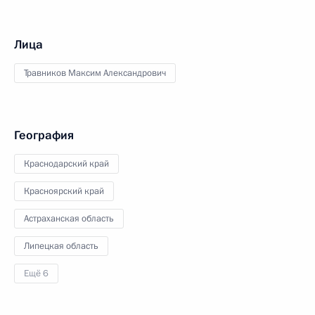
Лица
Травников Максим Александрович
География
Краснодарский край
Красноярский край
Астраханская область
Липецкая область
Ещё 6