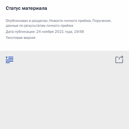
Статус материала
Опубликован в разделах:
Новости личного приёма
,
Поручения,
данные по результатам личного приёма
Дата публикации:
24 ноября 2021 года, 19:56
Текстовая версия