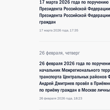
17 марта 2026 года по поручению
Президента Российской Федераци
Президента Российской Федерации
граждан
17 марта 2026 года, 17:35
26 февраля, четверг
26 февраля 2026 года по поручен
начальник Межрегионального терр
транспорта Центральных районов Ф
Андрей Дмитриев провёл в Приёмн
по приёму граждан в Москве личн
26 февраля 2026 года, 18:23