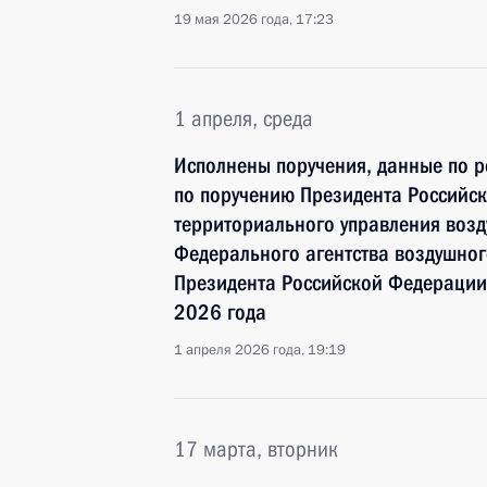
19 мая 2026 года, 17:23
1 апреля, среда
Исполнены поручения, данные по р
по поручению Президента Российс
территориального управления воз
Федерального агентства воздушно
Президента Российской Федерации
2026 года
1 апреля 2026 года, 19:19
17 марта, вторник