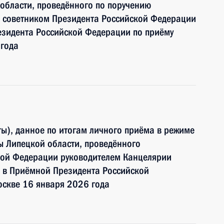
области, проведённого по поручению
 советником Президента Российской Федерации
зидента Российской Федерации по приёму
 года
ы), данное по итогам личного приёма в режиме
ы Липецкой области, проведённого
кой Федерации руководителем Канцелярии
 в Приёмной Президента Российской
оскве 16 января 2026 года