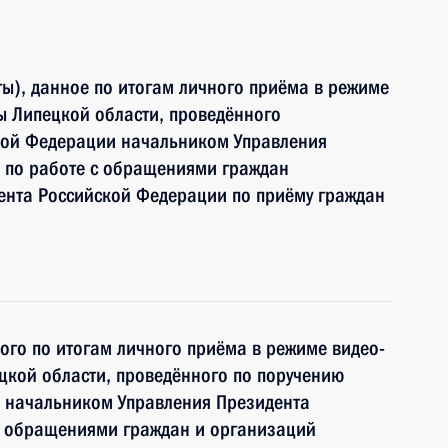
ы), данное по итогам личного приёма в режиме
ы Липецкой области, проведённого
кой Федерации начальником Управления
 по работе с обращениями граждан
ента Российской Федерации по приёму граждан
ного по итогам личного приёма в режиме видео-
цкой области, проведённого по поручению
 начальником Управления Президента
с обращениями граждан и организаций