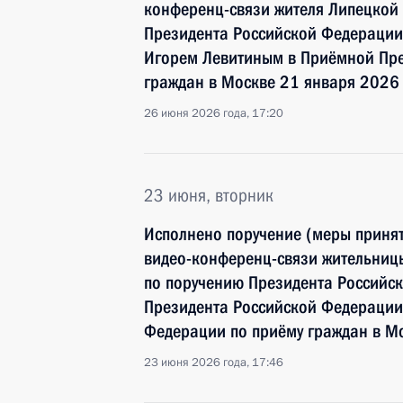
конференц-связи жителя Липецкой 
Президента Российской Федерации
Игорем Левитиным в Приёмной Пре
граждан в Москве 21 января 2026
26 июня 2026 года, 17:20
23 июня, вторник
Исполнено поручение (меры принят
видео-конференц-связи жительниц
по поручению Президента Российс
Президента Российской Федерации
Федерации по приёму граждан в М
23 июня 2026 года, 17:46