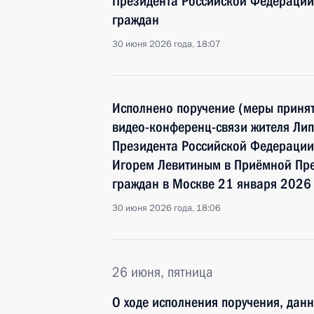
Президента Российской Федерации
граждан
30 июня 2026 года, 18:07
Исполнено поручение (меры принят
видео-конференц-связи жителя Лип
Президента Российской Федерации
Игорем Левитиным в Приёмной Пре
граждан в Москве 21 января 2026
30 июня 2026 года, 18:06
26 июня, пятница
О ходе исполнения поручения, дан