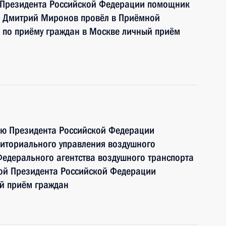
 Президента Российской Федерации помощник
и Дмитрий Миронов провёл в Приёмной
 по приёму граждан в Москве личный приём
ию Президента Российской Федерации
иториального управления воздушного
едерального агентства воздушного транспорта
ой Президента Российской Федерации
ый приём граждан