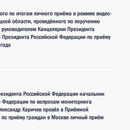
ного по итогам личного приёма в режиме видео-
цкой области, проведённого по поручению
 руководителем Канцелярии Президента
 Президента Российской Федерации по приёму
 года
резидента Российской Федерации начальник
й Федерации по вопросам мониторинга
лександр Харичев провёл в Приёмной
 по приёму граждан в Москве личный приём