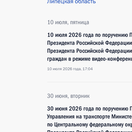
Липецкая область
10 июля, пятница
10 июля 2026 года по поручению 
Президента Российской Федерации
Президента Российской Федерации
граждан в режиме видео-конферен
10 июля 2026 года, 17:04
30 июня, вторник
30 июня 2026 года по поручению 
Управления на транспорте Министе
по Центральному федеральному окр