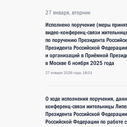
27 января, вторник
Исполнено поручение (меры принят
видео-конференц-связи жительниц
по поручению Президента Российс
Президента Российской Федерации
и организаций в Приёмной Презид
в Москве 6 ноября 2025 года
27 января 2026 года, 18:01
О ходе исполнения поручения, дан
конференц-связи жительницы Липе
Президента Российской Федерации
Российской Федерации по работе 