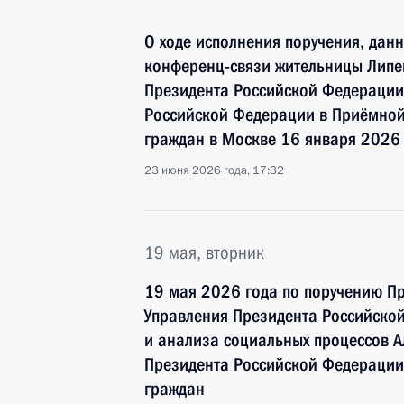
О ходе исполнения поручения, дан
конференц-связи жительницы Липе
Президента Российской Федерации
Российской Федерации в Приёмной
граждан в Москве 16 января 2026
23 июня 2026 года, 17:32
19 мая, вторник
19 мая 2026 года по поручению П
Управления Президента Российско
и анализа социальных процессов А
Президента Российской Федерации
граждан