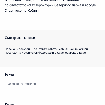
по благоустройству территории Северного парка в городе
Славянске-на-Кубани.
Смотрите также
Перечень поручений по итогам работы мобильной приёмной
Президента Российской Федерации в Краснодарском крае
Темы
Обращения граждан
Лица