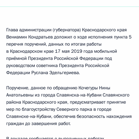
Глава администрации (губернатора) Краснодарского края
Вениамин Кондратьев доложил о ходе исполнения пункта 5
перечня поручений, данных по итогам работы
в Краснодарском крае 17 мая 2019 года мобильной
приёмной Президента Российской Федерации под
руководством советника Президента Российской
Федерации Руслана Эдельгериева.
Поручение, данное по обращению Кочегуры Нины
Анатольевны из города Славянска-на-Кубани Славянского
района Краснодарского края, предусматривает принятие
мер по благоустройству Северного парка в городе
Славянске-на-Кубани, обеспечив безопасность нахождения
граждан до завершения работ.
В докладе сообщается о выполненных работах