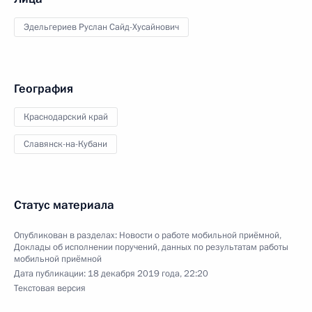
Эдельгериев Руслан Сайд-Хусайнович
География
Краснодарский край
Славянск-на-Кубани
Статус материала
Опубликован в разделах:
Новости о работе мобильной приёмной
,
Доклады об исполнении поручений, данных по результатам работы
мобильной приёмной
Дата публикации:
18 декабря 2019 года, 22:20
Текстовая версия