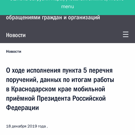
menu
Управление Президента по работе с
обращениями граждан и организаций
Новости
Новости
О ходе исполнения пункта 5 перечня
поручений, данных по итогам работы
в Краснодарском крае мобильной
приёмной Президента Российской
Федерации
18 декабря 2019 года