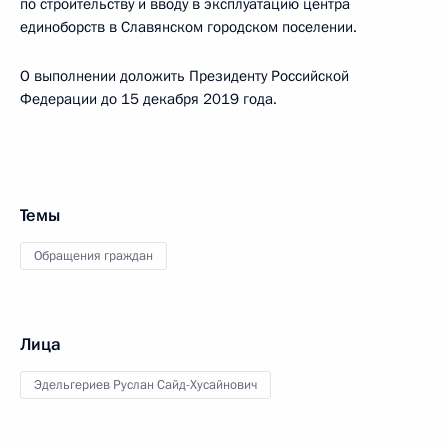
по строительству и вводу в эксплуатацию центра
единоборств в Славянском городском поселении.
О выполнении доложить Президенту Российской
Федерации до 15 декабря 2019 года.
Темы
Обращения граждан
Лица
Эдельгериев Руслан Сайд-Хусайнович