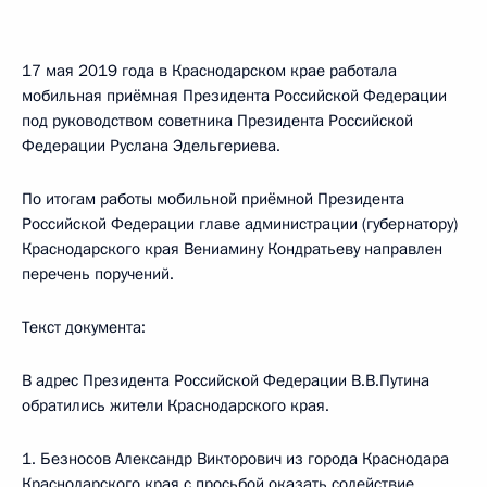
17 мая 2019 года в Краснодарском крае работала
мобильная приёмная Президента Российской Федерации
под руководством советника Президента Российской
Федерации Руслана Эдельгериева.
По итогам работы мобильной приёмной Президента
Российской Федерации главе администрации (губернатору)
Краснодарского края Вениамину Кондратьеву направлен
перечень поручений.
Текст документа:
В адрес Президента Российской Федерации В.В.Путина
обратились жители Краснодарского края.
1. Безносов Александр Викторович из города Краснодара
Краснодарского края с просьбой оказать содействие