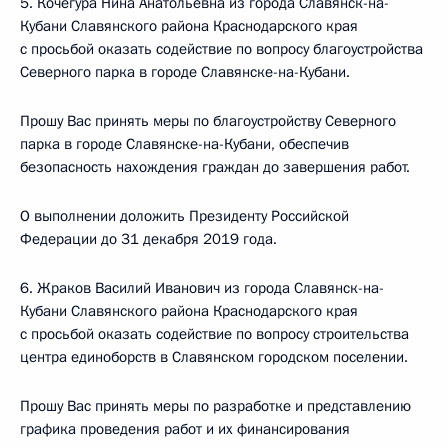
5. Кочегура Нина Анатольевна из города Славянск-на-
Кубани Славянского района Краснодарского края
с просьбой оказать содействие по вопросу благоустройства
Северного парка в городе Славянске-на-Кубани.
Прошу Вас принять меры по благоустройству Северного
парка в городе Славянске-на-Кубани, обеспечив
безопасность нахождения граждан до завершения работ.
О выполнении доложить Президенту Российской
Федерации до 31 декабря 2019 года.
6. Жраков Василий Иванович из города Славянск-на-
Кубани Славянского района Краснодарского края
с просьбой оказать содействие по вопросу строительства
центра единоборств в Славянском городском поселении.
Прошу Вас принять меры по разработке и представлению
графика проведения работ и их финансирования