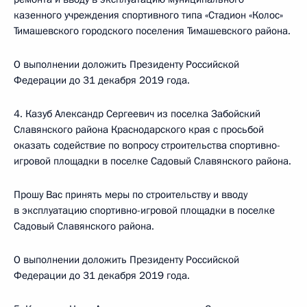
казенного учреждения спортивного типа «Стадион «Колос»
Тимашевского городского поселения Тимашевского района.
О выполнении доложить Президенту Российской
Федерации до 31 декабря 2019 года.
4. Казуб Александр Сергеевич из поселка Забойский
Славянского района Краснодарского края с просьбой
оказать содействие по вопросу строительства спортивно-
игровой площадки в поселке Садовый Славянского района.
Прошу Вас принять меры по строительству и вводу
в эксплуатацию спортивно-игровой площадки в поселке
Садовый Славянского района.
О выполнении доложить Президенту Российской
Федерации до 31 декабря 2019 года.