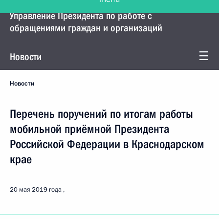
Управление Президента по работе с
обращениями граждан и организаций
Новости
Новости
Перечень поручений по итогам работы
мобильной приёмной Президента
Российской Федерации в Краснодарском
крае
20 мая 2019 года