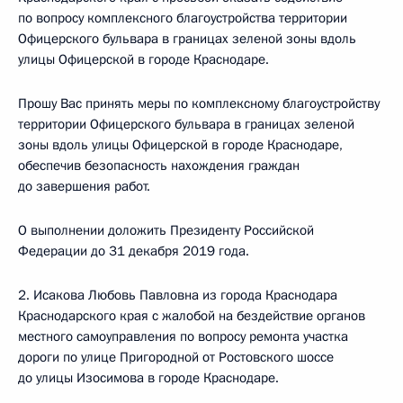
по вопросу комплексного благоустройства территории
Офицерского бульвара в границах зеленой зоны вдоль
улицы Офицерской в городе Краснодаре.
Прошу Вас принять меры по комплексному благоустройству
территории Офицерского бульвара в границах зеленой
зоны вдоль улицы Офицерской в городе Краснодаре,
обеспечив безопасность нахождения граждан
до завершения работ.
О выполнении доложить Президенту Российской
Федерации до 31 декабря 2019 года.
2. Исакова Любовь Павловна из города Краснодара
Краснодарского края с жалобой на бездействие органов
местного самоуправления по вопросу ремонта участка
дороги по улице Пригородной от Ростовского шоссе
до улицы Изосимова в городе Краснодаре.