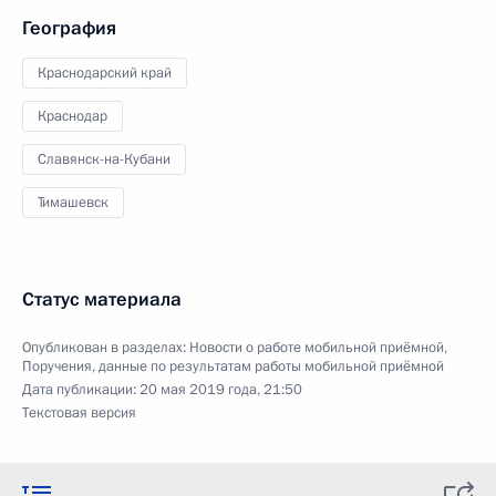
География
Краснодарский край
Краснодар
Славянск-на-Кубани
Тимашевск
Статус материала
Опубликован в разделах:
Новости о работе мобильной приёмной
,
Поручения, данные по результатам работы мобильной приёмной
Дата публикации:
20 мая 2019 года, 21:50
Текстовая версия