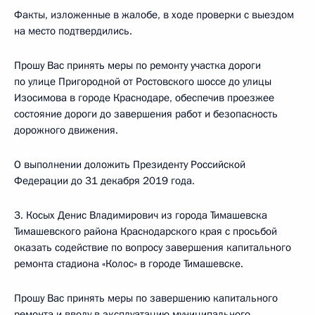
Факты, изложенные в жалобе, в ходе проверки с выездом
на место подтвердились.
Прошу Вас принять меры по ремонту участка дороги
по улице Пригородной от Ростовского шоссе до улицы
Изосимова в городе Краснодаре, обеспечив проезжее
состояние дороги до завершения работ и безопасность
дорожного движения.
О выполнении доложить Президенту Российской
Федерации до 31 декабря 2019 года.
3. Косых Денис Владимирович из города Тимашевска
Тимашевского района Краснодарского края с просьбой
оказать содействие по вопросу завершения капитального
ремонта стадиона «Колос» в городе Тимашевске.
Прошу Вас принять меры по завершению капитального
ремонта и вводу в эксплуатацию муниципального