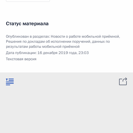
Статус материала
Опубликован в разделах:
Новости о работе мобильной приёмной
,
Решения по докладам об исполнении поручений, данных по
результатам работы мобильной приёмной
Дата публикации:
16 декабря 2019 года, 23:03
Текстовая версия