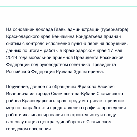
На основании доклада Главы администрации (губернатора)
Краснодарского края Вениамина Кондратьева признан
снятым с контроля исполнения пункт 6 перечня поручений,
данных по итогам работы в Краснодарском крае 17 мая
2019 года мобильной приёмной Президента Российской
Федерации под руководством советника Президента
Российской Федерации Руслана Эдельгериева.
Поручение, данное по обращению Жракова Василия
Ивановича из города Славянска-на-Кубани Славянского
района Краснодарского края, предусматривает принятие
мер по разработке и представлению графика проведения
работ и их финансирования по строительству и вводу
в эксплуатацию центра единоборств в Славянском
городском поселении.