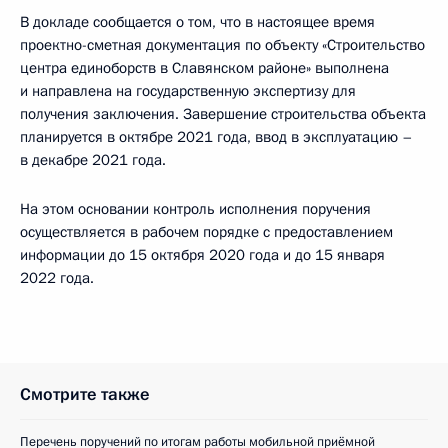
В докладе сообщается о том, что в настоящее время
проектно-сметная документация по объекту «Строительство
центра единоборств в Славянском районе» выполнена
и направлена на государственную экспертизу для
получения заключения. Завершение строительства объекта
планируется в октябре 2021 года, ввод в эксплуатацию –
в декабре 2021 года.
На этом основании контроль исполнения поручения
осуществляется в рабочем порядке с предоставлением
информации до 15 октября 2020 года и до 15 января
2022 года.
Смотрите также
Перечень поручений по итогам работы мобильной приёмной