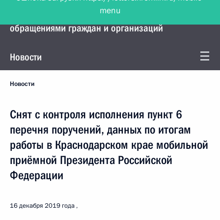
menu
Управление Президента по работе с
обращениями граждан и организаций
Новости
Новости
Снят с контроля исполнения пункт 6
перечня поручений, данных по итогам
работы в Краснодарском крае мобильной
приёмной Президента Российской
Федерации
16 декабря 2019 года