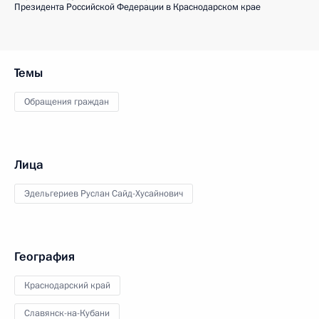
Президента Российской Федерации в Краснодарском крае
Темы
Обращения граждан
Лица
Эдельгериев Руслан Сайд-Хусайнович
География
Краснодарский край
Славянск-на-Кубани