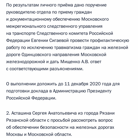
По результатам личного приёма дано поручение
руководителю отдела по приему граждан
и документационному обеспечению Московского
межрегионального следственного управления
на транспорте Следственного комитета Российской
Федерации Евгении Сигаевой провести профилактическую
работу по исключению травматизма граждан на железной
дороге Одинцовского направления Московской
железнодорожной и дать Мищенко А.В. ответ
с соответствующими разъяснениями.
О выполнении доложить до 11 декабря 2020 года для
подготовки доклада в Администрацию Президенту
Российской Федерации.
2. Асташина Сергея Анатольевича из города Рязани
Рязанской области с просьбой рассмотреть вопрос
об обеспечении безопасности на железных дорогах
Москвы и Московской области.