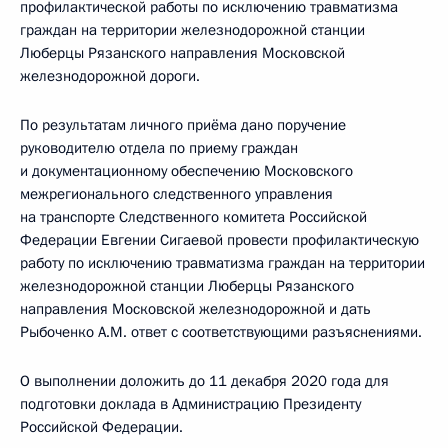
профилактической работы по исключению травматизма
граждан на территории железнодорожной станции
Люберцы Рязанского направления Московской
железнодорожной дороги.
По результатам личного приёма дано поручение
руководителю отдела по приему граждан
и документационному обеспечению Московского
межрегионального следственного управления
на транспорте Следственного комитета Российской
Федерации Евгении Сигаевой провести профилактическую
работу по исключению травматизма граждан на территории
железнодорожной станции Люберцы Рязанского
направления Московской железнодорожной и дать
Рыбоченко А.М. ответ с соответствующими разъяснениями.
О выполнении доложить до 11 декабря 2020 года для
подготовки доклада в Администрацию Президенту
Российской Федерации.