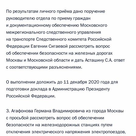
По результатам личного приёма дано поручение
руководителю отдела по приему граждан
и документационному обеспечению Московского
межрегионального следственного управления
на транспорте Следственного комитета Российской
Федерации Евгении Сигаевой рассмотреть вопрос
об обеспечении безопасности на железных дорогах
Москвы и Московской области и дать Асташину С.А. ответ
с соответствующими разъяснениями.
О выполнении доложить до 11 декабря 2020 года для
подготовки доклада в Администрацию Президенту
Российской Федерации.
3. Агафонова Германа Владимировича из города Москвы
с просьбой рассмотреть вопрос об обеспечении
безопасности на железнодорожных станциях путем
отключения электрического напряжения электропоездов,