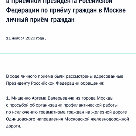
в Приёмной Президента Российской
Федерации по приёму граждан в Москве
личный приём граждан
11 ноября 2020 года
В ходе личного приёма были рассмотрены адресованные
Президенту Российской Федерации обращения:
1. Мищенко Артема Валерьевича из города Москвы
с просьбой об организации профилактической работы
по исключению травматизма граждан на железной дороге
Одинцовского направления Московской железнодорожной
дороги.