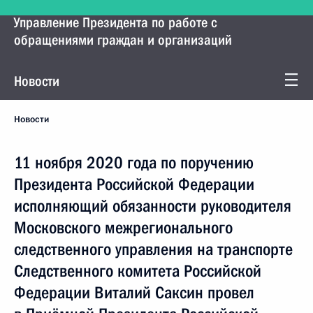
Управление Президента по работе с
обращениями граждан и организаций
Новости
Новости
11 ноября 2020 года по поручению
Президента Российской Федерации
исполняющий обязанности руководителя
Московского межрегионального
следственного управления на транспорте
Следственного комитета Российской
Федерации Виталий Саксин провел