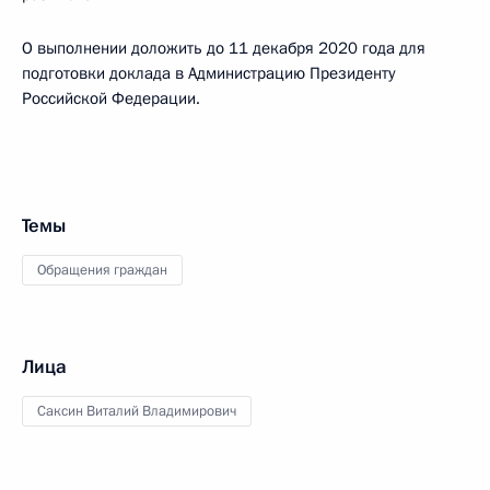
О выполнении доложить до 11 декабря 2020 года для
подготовки доклада в Администрацию Президенту
Российской Федерации.
Темы
Обращения граждан
Лица
Саксин Виталий Владимирович