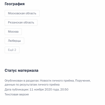
География
Московская область
Рязанская область
Москва
Люберцы
Ещё 2
Статус материала
Опубликован в разделах:
Новости личного приёма
,
Поручения,
данные по результатам личного приёма
Дата публикации:
11 ноября 2020 года, 20:50
Текстовая версия