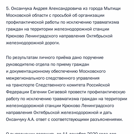
5. Оксанчука Андрея Александровича из города Мытищи
Московской области с просьбой об организации
профилактической работы по исключению травматизма
граждан на территории железнодорожной станции
Крюково Ленинградского направления Октябрьской
железнодорожной дороги.
По результатам личного приёма дано поручение
руководителю отдела по приему граждан
и документационному обеспечению Московского
межрегионального следственного управления
на транспорте Следственного комитета Российской
Федерации Евгении Сигаевой провести профилактическую
работу по исключению травматизма граждан на территории
железнодорожной станции Крюково Ленинградского
направления Октябрьской железнодорожной и дать
Оксанчуку А.А. ответ с соответствующими разъяснениями.