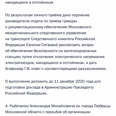
находящихся в отстойниках.
По результатам личного приёма дано поручение
руководителю отдела по приему граждан
и документационному обеспечению Московского
межрегионального следственного управления
на транспорте Следственного комитета Российской
Федерации Евгении Сигаевой рассмотреть вопрос
об обеспечении безопасности на железнодорожных
станциях путем отключения электрического напряжения
электропоездов, находящихся в отстойниках, и дать
Агафонову Г.В. ответ с соответствующими разъяснениями.
О выполнении доложить до 11 декабря 2020 года для
подготовки доклада в Администрацию Президенту
Российской Федерации.
4. Рыбоченко Александра Михайловича из города Люберцы
Московской области с просьбой об организации