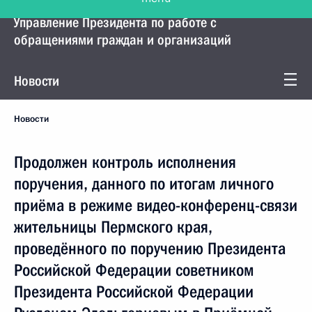
Управление Президента по работе с
обращениями граждан и организаций
Новости
Новости
Продолжен контроль исполнения
поручения, данного по итогам личного
приёма в режиме видео-конференц-связи
жительницы Пермского края,
проведённого по поручению Президента
Российской Федерации советником
Президента Российской Федерации