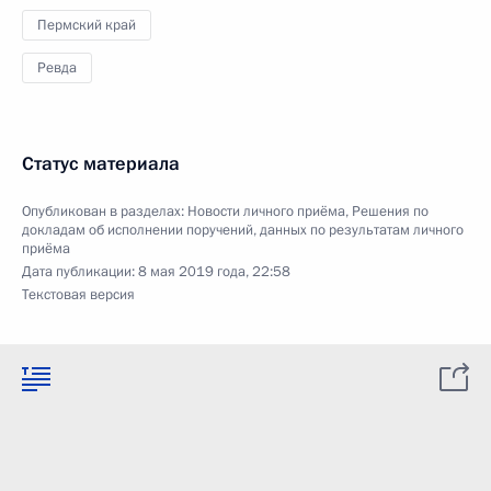
Пермский край
Ревда
Статус материала
Опубликован в разделах:
Новости личного приёма
,
Решения по
докладам об исполнении поручений, данных по результатам личного
приёма
Дата публикации:
8 мая 2019 года, 22:58
Текстовая версия