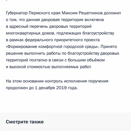
Губернатор Пермского края Максим Решетников доложил
о том, что данная дворовая территория включена
в адресный перечень дворовых территорий
многоквартирных домов, подлежащих благоустройству
в рамках федерального приоритетного проекта
«Формирование комфортной городской среды». Принято
решение выполнить работы по благоустройству дворовых
территорий поэтапно в связи с большим объёмом
и высокой стоимостью выполняемых работ.
На этом основании контроль исполнения поручения
продолжен до 1 декабря 2019 года.
Смотрите также