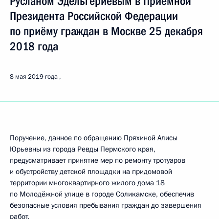
Русланом Эдельгериевым в Приёмной
Президента Российской Федерации
по приёму граждан в Москве 25 декабря
2018 года
8 мая 2019 года
Поручение, данное по обращению Пряхиной Алисы
Юрьевны из города Ревды Пермского края,
предусматривает принятие мер по ремонту тротуаров
и обустройству детской площадки на придомовой
территории многоквартирного жилого дома 18
по Молодёжной улице в городе Соликамске, обеспечив
безопасные условия пребывания граждан до завершения
работ.