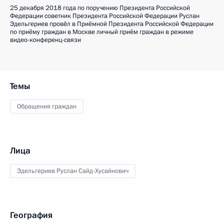
25 декабря 2018 года по поручению Президента Российской
Федерации советник Президента Российской Федерации Руслан
Эдельгериев провёл в Приёмной Президента Российской Федерации
по приёму граждан в Москве личный приём граждан в режиме
видео-конференц-связи
Темы
Обращения граждан
Лица
Эдельгериев Руслан Сайд-Хусайнович
География