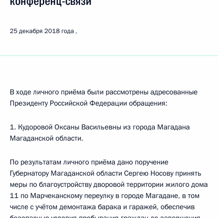
конференц-связи
25 декабря 2018 года
В ходе личного приёма были рассмотрены адресованные
Президенту Российской Федерации обращения:
1. Кудоровой Оксаны Васильевны из города Магадана
Магаданской области.
По результатам личного приёма дано поручение
Губернатору Магаданской области Сергею Носову принять
меры по благоустройству дворовой территории жилого дома
11 по Марчеканскому переулку в городе Магадане, в том
числе с учётом демонтажа барака и гаражей, обеспечив