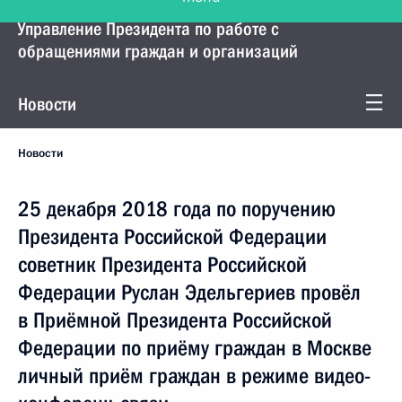
Управление Президента по работе с
обращениями граждан и организаций
Новости
Новости
25 декабря 2018 года по поручению
Президента Российской Федерации
советник Президента Российской
Федерации Руслан Эдельгериев провёл
в Приёмной Президента Российской
Федерации по приёму граждан в Москве
личный приём граждан в режиме видео-