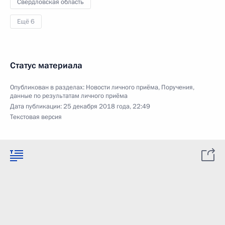
Свердловская область
Ещё 6
Статус материала
Опубликован в разделах:
Новости личного приёма
,
Поручения,
данные по результатам личного приёма
Дата публикации:
25 декабря 2018 года, 22:49
Текстовая версия