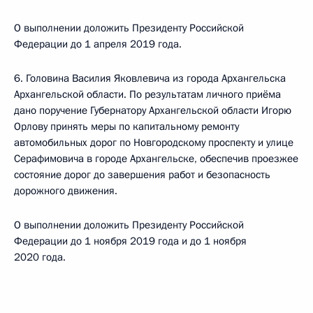
О выполнении доложить Президенту Российской
Федерации до 1 апреля 2019 года.
6. Головина Василия Яковлевича из города Архангельска
Архангельской области. По результатам личного приёма
дано поручение Губернатору Архангельской области Игорю
Орлову принять меры по капитальному ремонту
автомобильных дорог по Новгородскому проспекту и улице
Серафимовича в городе Архангельске, обеспечив проезжее
состояние дорог до завершения работ и безопасность
дорожного движения.
О выполнении доложить Президенту Российской
Федерации до 1 ноября 2019 года и до 1 ноября
2020 года.