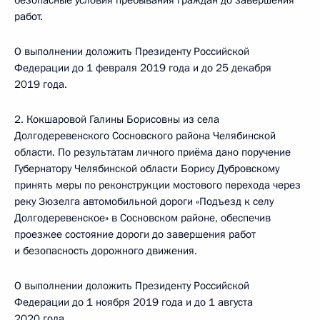
безопасные условия пребывания граждан до завершения
работ.
О выполнении доложить Президенту Российской
Федерации до 1 февраля 2019 года и до 25 декабря
2019 года.
2. Кокшаровой Галины Борисовны из села
Долгодеревенского Сосновского района Челябинской
области. По результатам личного приёма дано поручение
Губернатору Челябинской области Борису Дубровскому
принять меры по реконструкции мостового перехода через
реку Зюзелга автомобильной дороги «Подъезд к селу
Долгодеревенское» в Сосновском районе, обеспечив
проезжее состояние дороги до завершения работ
и безопасность дорожного движения.
О выполнении доложить Президенту Российской
Федерации до 1 ноября 2019 года и до 1 августа
2020 года.