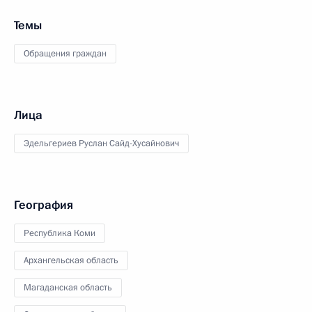
Темы
Обращения граждан
Лица
Эдельгериев Руслан Сайд-Хусайнович
География
Республика Коми
Архангельская область
Магаданская область