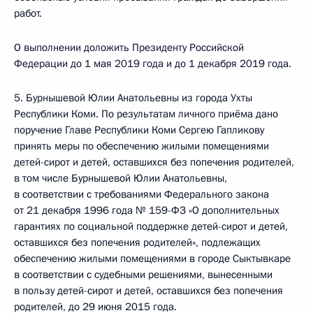
работ.
О выполнении доложить Президенту Российской
Федерации до 1 мая 2019 года и до 1 декабря 2019 года.
5. Бурнышевой Юлии Анатольевны из города Ухты
Республики Коми. По результатам личного приёма дано
поручение Главе Республики Коми Сергею Гапликову
принять меры по обеспечению жилыми помещениями
детей-сирот и детей, оставшихся без попечения родителей,
в том числе Бурнышевой Юлии Анатольевны,
в соответствии с требованиями Федерального закона
от 21 декабря 1996 года № 159-ФЗ «О дополнительных
гарантиях по социальной поддержке детей-сирот и детей,
оставшихся без попечения родителей», подлежащих
обеспечению жилыми помещениями в городе Сыктывкаре
в соответствии с судебными решениями, вынесенными
в пользу детей-сирот и детей, оставшихся без попечения
родителей, до 29 июня 2015 года.