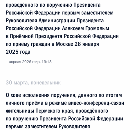
проведённого по поручению Президента
Российской Федерации первым заместителем
Руководителя Администрации Президента
Российской Федерации Алексеем Громовым
в Приёмной Президента Российской Федерации
по приёму граждан в Москве 28 января
2025 года
1 апреля 2026 года, 19:18
30 марта, понедельник
О ходе исполнения поручения, данного по итогам
личного приёма в режиме видео-конференц-связи
жительницы Пермского края, проведённого
по поручению Президента Российской Федерации
первым заместителем Руководителя