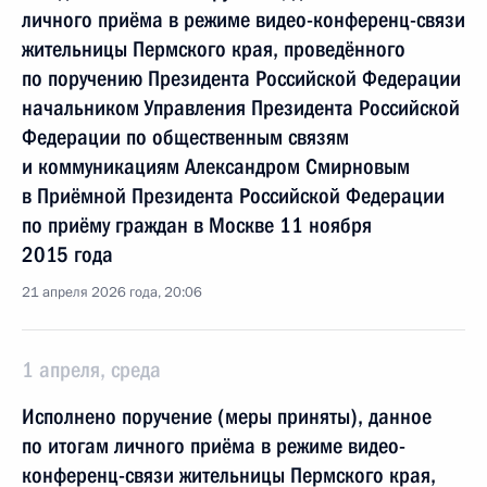
личного приёма в режиме видео-конференц-связи
жительницы Пермского края, проведённого
по поручению Президента Российской Федерации
начальником Управления Президента Российской
Федерации по общественным связям
и коммуникациям Александром Смирновым
в Приёмной Президента Российской Федерации
по приёму граждан в Москве 11 ноября
2015 года
21 апреля 2026 года, 20:06
1 апреля, среда
Исполнено поручение (меры приняты), данное
по итогам личного приёма в режиме видео-
конференц-связи жительницы Пермского края,