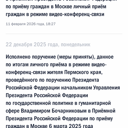
по приёму граждан в Москве личный приём
граждан в режиме видео-конференц-связи
11 февраля 2026 года, 18:27
22 декабря 2025 года, понедельник
Исполнено поручение (меры приняты), данное
по итогам личного приёма в режиме видео-
конференц-связи жителя Пермского края,
проведённого по поручению Президента
Российской Федерации начальником Управления
Президента Российской Федерации
по государственной политике в гуманитарной
сфере Владимиром Бочарниковым в Приёмной
Президента Российской Федерации по приёму
граждан в Москве 6 марта 2025 года