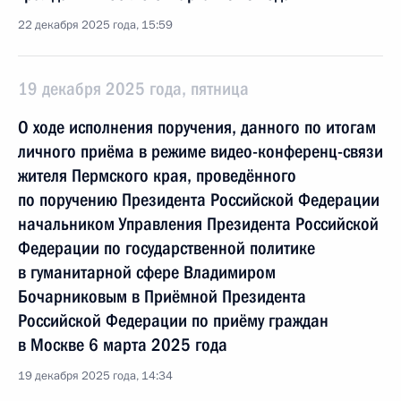
22 декабря 2025 года, 15:59
19 декабря 2025 года, пятница
О ходе исполнения поручения, данного по итогам
личного приёма в режиме видео-конференц-связи
жителя Пермского края, проведённого
по поручению Президента Российской Федерации
начальником Управления Президента Российской
Федерации по государственной политике
в гуманитарной сфере Владимиром
Бочарниковым в Приёмной Президента
Российской Федерации по приёму граждан
в Москве 6 марта 2025 года
19 декабря 2025 года, 14:34