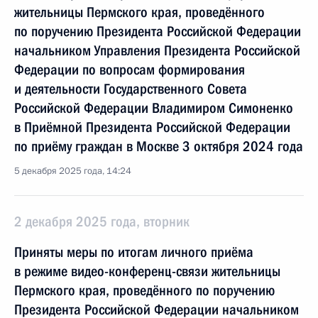
жительницы Пермского края, проведённого
по поручению Президента Российской Федерации
начальником Управления Президента Российской
Федерации по вопросам формирования
и деятельности Государственного Совета
Российской Федерации Владимиром Симоненко
в Приёмной Президента Российской Федерации
по приёму граждан в Москве 3 октября 2024 года
5 декабря 2025 года, 14:24
2 декабря 2025 года, вторник
Приняты меры по итогам личного приёма
в режиме видео-конференц-связи жительницы
Пермского края, проведённого по поручению
Президента Российской Федерации начальником