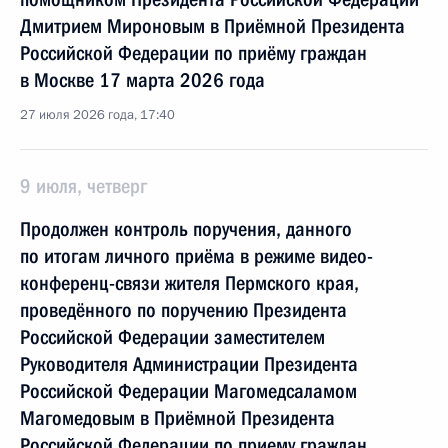
Дмитрием Мироновым в Приёмной Президента
Российской Федерации по приёму граждан
в Москве 17 марта 2026 года
27 июля 2026 года, 17:40
9 июля, четверг
Продолжен контроль поручения, данного
по итогам личного приёма в режиме видео-
конференц-связи жителя Пермского края,
проведённого по поручению Президента
Российской Федерации заместителем
Руководителя Администрации Президента
Российской Федерации Магомедсаламом
Магомедовым в Приёмной Президента
Российской Федерации по приему граждан