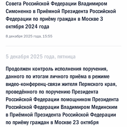
Совета Российской Федерации Владимиром
Симоненко в Приёмной Президента Российской
Федерации по приёму граждан в Москве 3
октября 2024 года
8 декабря 2025 года, 15:55
5 декабря 2025 года, пятница
Продолжен контроль исполнения поручения,
данного по итогам личного приёма в режиме
видео-конференц-связи жителя Пермского края,
проведённого по поручению Президента
Российской Федерации помощником Президента
Российской Федерации Владимиром Мединским
в Приёмной Президента Российской Федерации
по приёму граждан в Москве 23 октября