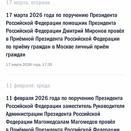
17 марта, вторник
17 марта 2026 года по поручению Президента
Российской Федерации помощник Президента
Российской Федерации Дмитрий Миронов провёл
в Приёмной Президента Российской Федерации
по приёму граждан в Москве личный приём
граждан
17 марта 2026 года, 17:35
11 февраля, среда
11 февраля 2026 года по поручению Президента
Российской Федерации заместитель Руководителя
Администрации Президента Российской
Федерации Магомедсалам Магомедов провёл
в Приёмной Президента Российской Федерации