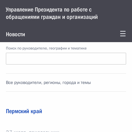
Управление Президента по работе с
обращениями граждан и организаций
Новости
Поиск по руководителю, географии и тематике
Все руководители, регионы, города и темы
Пермский край