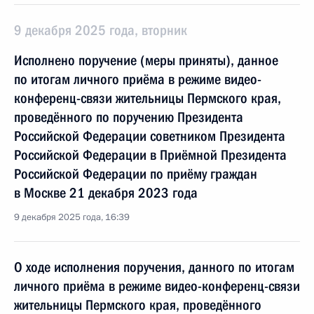
9 декабря 2025 года, вторник
Исполнено поручение (меры приняты), данное
по итогам личного приёма в режиме видео-
конференц-связи жительницы Пермского края,
проведённого по поручению Президента
Российской Федерации советником Президента
Российской Федерации в Приёмной Президента
Российской Федерации по приёму граждан
в Москве 21 декабря 2023 года
9 декабря 2025 года, 16:39
О ходе исполнения поручения, данного по итогам
личного приёма в режиме видео-конференц-связи
жительницы Пермского края, проведённого