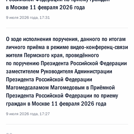
в Москве 11 февраля 2026 года
9 июля 2026 года, 17:31
О ходе исполнения поручения, данного по итогам
личного приёма в режиме видео-конференц-связи
жителя Пермского края, проведённого
по поручению Президента Российской Федерации
заместителем Руководителя Администрации
Президента Российской Федерации
Магомедсаламом Магомедовым в Приёмной
Президента Российской Федерации по приему
граждан в Москве 11 февраля 2026 года
9 июля 2026 года, 17:27