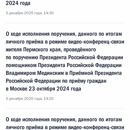
2024 года
5 декабря 2025 года, 14:30
О ходе исполнения поручения, данного по итогам
личного приёма в режиме видео-конференц-связи
жителя Пермского края, проведённого
по поручению Президента Российской Федерации
помощником Президента Российской Федерации
Владимиром Мединским в Приёмной Президента
Российской Федерации по приёму граждан
в Москве 23 октября 2024 года
5 декабря 2025 года, 14:25
О ходе исполнения поручения, данного по итогам
личного приёма в режиме видео-конференц-связи