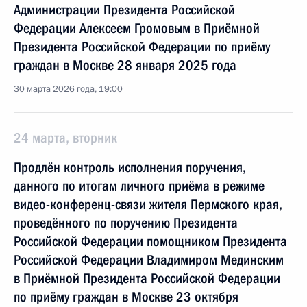
Администрации Президента Российской
Федерации Алексеем Громовым в Приёмной
Президента Российской Федерации по приёму
граждан в Москве 28 января 2025 года
30 марта 2026 года, 19:00
24 марта, вторник
Продлён контроль исполнения поручения,
данного по итогам личного приёма в режиме
видео-конференц-связи жителя Пермского края,
проведённого по поручению Президента
Российской Федерации помощником Президента
Российской Федерации Владимиром Мединским
в Приёмной Президента Российской Федерации
по приёму граждан в Москве 23 октября