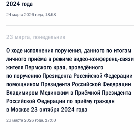
2024 года
24 марта 2026 года, 18:58
23 марта, понедельник
О ходе исполнения поручения, данного по итогам
личного приёма в режиме видео-конференц-связи
жителя Пермского края, проведённого
по поручению Президента Российской Федерации
помощником Президента Российской Федерации
Владимиром Мединским в Приёмной Президента
Российской Федерации по приёму граждан
в Москве 23 октября 2024 года
23 марта 2026 года, 17:08