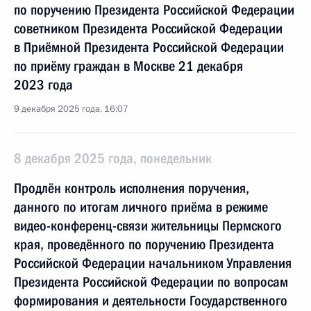
по поручению Президента Российской Федерации
советником Президента Российской Федерации
в Приёмной Президента Российской Федерации
по приёму граждан в Москве 21 декабря
2023 года
9 декабря 2025 года, 16:07
8 декабря 2025 года, понедельник
Продлён контроль исполнения поручения,
данного по итогам личного приёма в режиме
видео-конференц-связи жительницы Пермского
края, проведённого по поручению Президента
Российской Федерации начальником Управления
Президента Российской Федерации по вопросам
формирования и деятельности Государственного