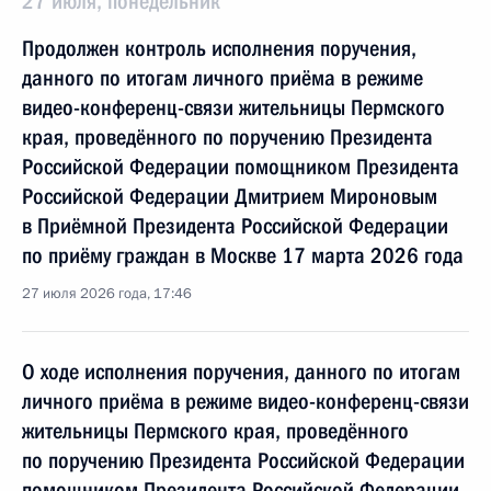
27 июля, понедельник
Продолжен контроль исполнения поручения,
данного по итогам личного приёма в режиме
видео-конференц-связи жительницы Пермского
края, проведённого по поручению Президента
Российской Федерации помощником Президента
Российской Федерации Дмитрием Мироновым
в Приёмной Президента Российской Федерации
по приёму граждан в Москве 17 марта 2026 года
27 июля 2026 года, 17:46
О ходе исполнения поручения, данного по итогам
личного приёма в режиме видео-конференц-связи
жительницы Пермского края, проведённого
по поручению Президента Российской Федерации
помощником Президента Российской Федерации