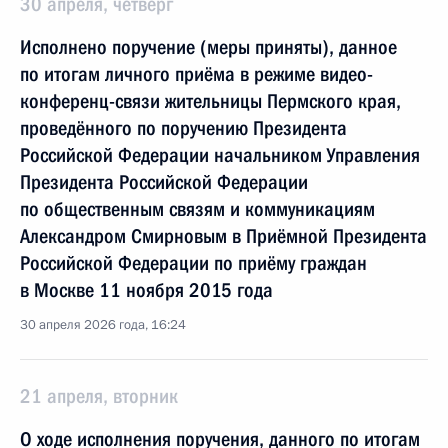
30 апреля, четверг
Исполнено поручение (меры приняты), данное
по итогам личного приёма в режиме видео-
конференц-связи жительницы Пермского края,
проведённого по поручению Президента
Российской Федерации начальником Управления
Президента Российской Федерации
по общественным связям и коммуникациям
Александром Смирновым в Приёмной Президента
Российской Федерации по приёму граждан
в Москве 11 ноября 2015 года
30 апреля 2026 года, 16:24
21 апреля, вторник
О ходе исполнения поручения, данного по итогам