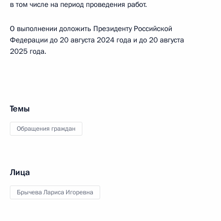
в том числе на период проведения работ.
О выполнении доложить Президенту Российской
Федерации до 20 августа 2024 года и до 20 августа
2025 года.
Темы
Обращения граждан
Лица
Брычева Лариса Игоревна