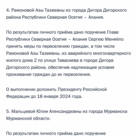
4. Рамоновой Азы Тазеевны из города Дигора Дигорского
района Республики Северная Осетия – Алания.
По результатам личного приёма дано поручение Главе
Республики Северная Осетия – Алания Сергею Меняйло
принять меры по переселению граждан, в том числе
Рамоновой Азы Тазеевны, из аварийного многоквартирного
жилого дома 2 по улице Тавасиева в городе Дигора
Дигорского района, обеспечив надлежащие условия
проживания граждан до их переселения.
О выполнении доложить Президенту Российской
Федерации до 18 января 2024 года.
5. Мальцевой Юлии Александровны из города Мурманска
Мурманской области.
По результатам личного приёма дано поручение