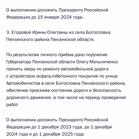
О выполнении доложить Президенту Российской
Федерации до 15 января 2024 года.
3. Егоровой Ирины Олеговны из села Богословка
Пензенского района Пензенской области.
По результатам личного приёма дано поручение
Губернатору Пензенской области Олегу Мельниченко
принять меры по ремонту автомобильной дороги
с устройством асфальтобетонного покрытия по улице
Автомобилистов в селе Богословка Пензенского района,
обеспечив проезжее состояние дороги и безопасность
дорожного движения, в том числе на период проведения
работ.
О выполнении доложить Президенту Российской
Федерации до 1 декабря 2023 года, до 1 декабря
2024 года и до 1 декабря 2025 года.