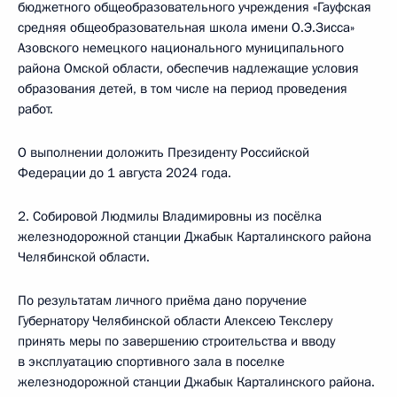
бюджетного общеобразовательного учреждения «Гауфская
средняя общеобразовательная школа имени О.Э.Зисса»
Азовского немецкого национального муниципального
района Омской области, обеспечив надлежащие условия
образования детей, в том числе на период проведения
работ.
О выполнении доложить Президенту Российской
Федерации до 1 августа 2024 года.
2. Собировой Людмилы Владимировны из посёлка
железнодорожной станции Джабык Карталинского района
Челябинской области.
По результатам личного приёма дано поручение
Губернатору Челябинской области Алексею Текслеру
принять меры по завершению строительства и вводу
в эксплуатацию спортивного зала в поселке
железнодорожной станции Джабык Карталинского района.