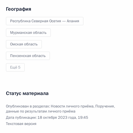
География
Республика Северная Осетия — Алания
Мурманская область
Омская область
Пензенская область
Ещё 5
Статус материала
Опубликован в разделах:
Новости личного приёма
,
Поручения,
данные по результатам личного приёма
Дата публикации:
18 октября 2023 года, 19:45
Текстовая версия