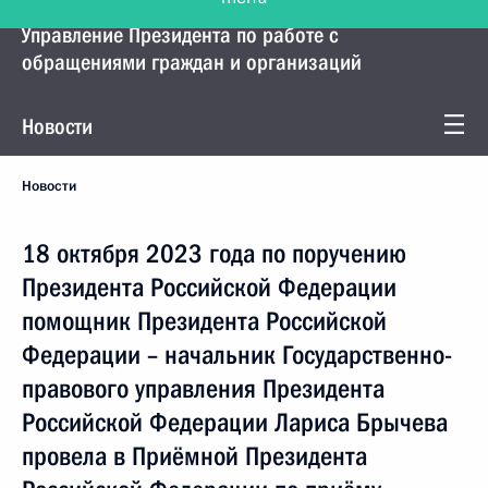
Управление Президента по работе с
обращениями граждан и организаций
Новости
Новости
18 октября 2023 года по поручению
Президента Российской Федерации
помощник Президента Российской
Федерации – начальник Государственно-
правового управления Президента
Российской Федерации Лариса Брычева
провела в Приёмной Президента