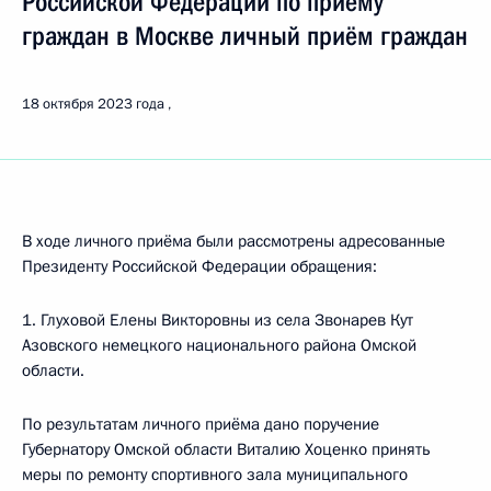
Российской Федерации по приёму
граждан в Москве личный приём граждан
18 октября 2023 года
В ходе личного приёма были рассмотрены адресованные
Президенту Российской Федерации обращения:
1. Глуховой Елены Викторовны из села Звонарев Кут
Азовского немецкого национального района Омской
области.
По результатам личного приёма дано поручение
Губернатору Омской области Виталию Хоценко принять
меры по ремонту спортивного зала муниципального