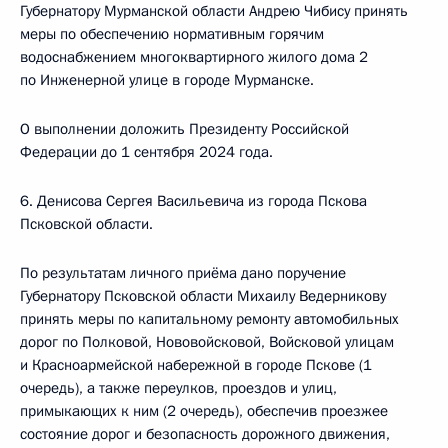
Губернатору Мурманской области Андрею Чибису принять
меры по обеспечению нормативным горячим
водоснабжением многоквартирного жилого дома 2
по Инженерной улице в городе Мурманске.
О выполнении доложить Президенту Российской
Федерации до 1 сентября 2024 года.
6. Денисова Сергея Васильевича из города Пскова
Псковской области.
По результатам личного приёма дано поручение
Губернатору Псковской области Михаилу Ведерникову
принять меры по капитальному ремонту автомобильных
дорог по Полковой, Нововойсковой, Войсковой улицам
и Красноармейской набережной в городе Пскове (1
очередь), а также переулков, проездов и улиц,
примыкающих к ним (2 очередь), обеспечив проезжее
состояние дорог и безопасность дорожного движения,