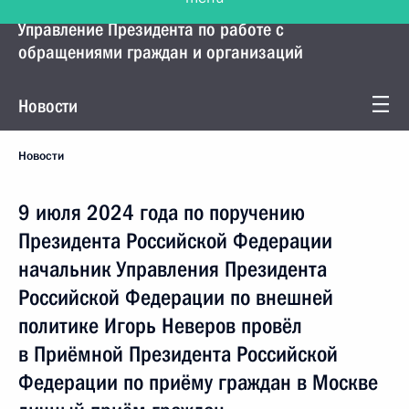
Управление Президента по работе с
обращениями граждан и организаций
Новости
Новости
9 июля 2024 года по поручению
Президента Российской Федерации
начальник Управления Президента
Российской Федерации по внешней
политике Игорь Неверов провёл
в Приёмной Президента Российской
Федерации по приёму граждан в Москве