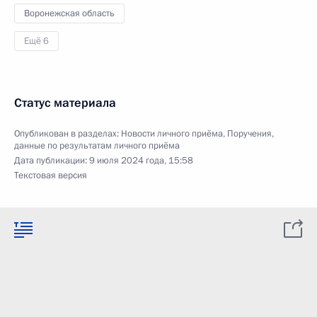
Воронежская область
Ещё 6
Статус материала
Опубликован в разделах:
Новости личного приёма
,
Поручения,
данные по результатам личного приёма
Дата публикации:
9 июля 2024 года, 15:58
Текстовая версия