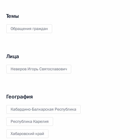
Темы
Обращения граждан
Лица
Неверов Игорь Святославович
География
Кабардино-Балкарская Республика
Республика Карелия
Хабаровский край