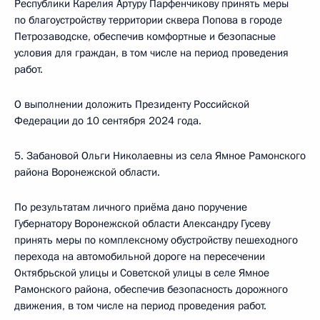
Республики Карелия Артуру Парфенчикову принять меры
по благоустройству территории сквера Попова в городе
Петрозаводске, обеспечив комфортные и безопасные
условия для граждан, в том числе на период проведения
работ.
О выполнении доложить Президенту Российской
Федерации до 10 сентября 2024 года.
5. Забановой Ольги Николаевны из села Ямное Рамонского
района Воронежской области.
По результатам личного приёма дано поручение
Губернатору Воронежской области Александру Гусеву
принять меры по комплексному обустройству пешеходного
перехода на автомобильной дороге на пересечении
Октябрьской улицы и Советской улицы в селе Ямное
Рамонского района, обеспечив безопасность дорожного
движения, в том числе на период проведения работ.