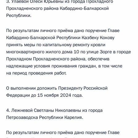
3. Улаевой Олеси Юрьевны из города Прохладного
Прохладненского района Кабардино-Балкарской
Республики.
По результатам личного приёма дано поручение Главе
Кабардино-Балкарской Республики Казбеку Кокову
принять меры по капитальному ремонту кровли
многоквартирного жилого дома 10 по улице Зорге в городе
Прохладном Прохладненского района, обеспечив
надлежащие условия проживания граждан, в том числе
на период проведения работ.
О выполнении доложить Президенту Российской
Федерации до 15 ноября 2024 года.
4. Лежневой Светланы Николаевны из города
Петрозаводска Республики Карелия.
По результатам личного приёма дано поручение Главе