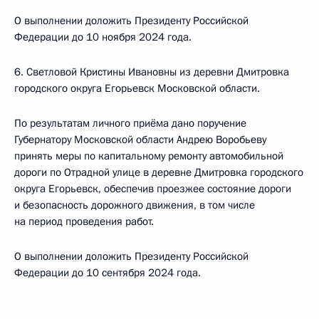
О выполнении доложить Президенту Российской
Федерации до 10 ноября 2024 года.
6. Светловой Кристины Ивановны из деревни Дмитровка
городского округа Егорьевск Московской области.
По результатам личного приёма дано поручение
Губернатору Московской области Андрею Воробьеву
принять меры по капитальному ремонту автомобильной
дороги по Отрадной улице в деревне Дмитровка городского
округа Егорьевск, обеспечив проезжее состояние дороги
и безопасность дорожного движения, в том числе
на период проведения работ.
О выполнении доложить Президенту Российской
Федерации до 10 сентября 2024 года.