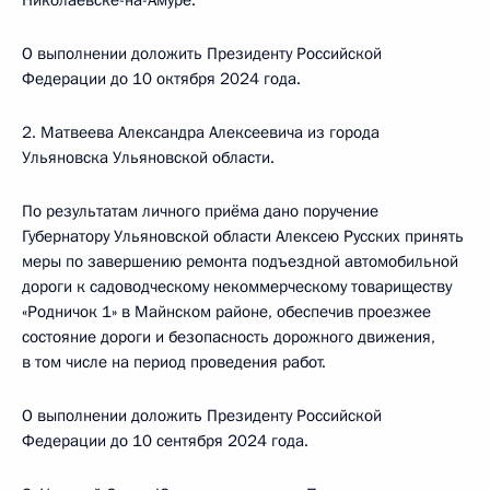
Николаевске-на-Амуре.
О выполнении доложить Президенту Российской
Федерации до 10 октября 2024 года.
2. Матвеева Александра Алексеевича из города
Ульяновска Ульяновской области.
По результатам личного приёма дано поручение
Губернатору Ульяновской области Алексею Русских принять
меры по завершению ремонта подъездной автомобильной
дороги к садоводческому некоммерческому товариществу
«Родничок 1» в Майнском районе, обеспечив проезжее
состояние дороги и безопасность дорожного движения,
в том числе на период проведения работ.
О выполнении доложить Президенту Российской
Федерации до 10 сентября 2024 года.