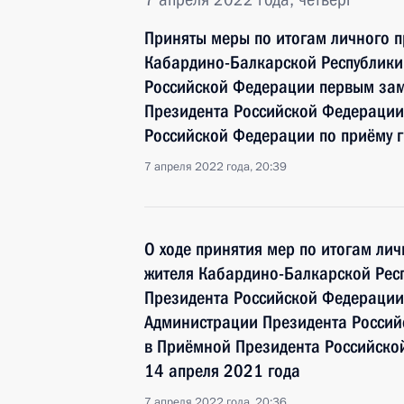
Приняты меры по итогам личного п
Кабардино-Балкарской Республики
Российской Федерации первым зам
Президента Российской Федерации
Российской Федерации по приёму 
7 апреля 2022 года, 20:39
О ходе принятия мер по итогам ли
жителя Кабардино-Балкарской Респ
Президента Российской Федерации
Администрации Президента Росси
в Приёмной Президента Российско
14 апреля 2021 года
7 апреля 2022 года, 20:36