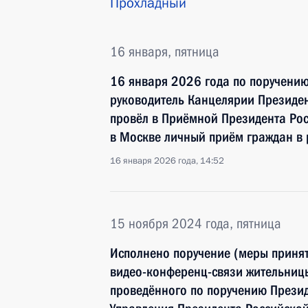
Прохладный
16 января, пятница
16 января 2026 года по поручени
руководитель Канцелярии Президе
провёл в Приёмной Президента Ро
в Москве личный приём граждан в
16 января 2026 года, 14:52
15 ноября 2024 года, пятница
Исполнено поручение (меры принят
видео-конференц-связи жительниц
проведённого по поручению Прези