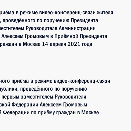
риёма в режиме видео-конференц-связи жителя
, проведённого по поручению Президента
естителем Руководителя Администрации
 Алексеем Громовым в Приёмной Президента
граждан в Москве 14 апреля 2021 года
чного приёма в режиме видео-конференц-связи
ублики, проведённого по поручению
 первым заместителем Руководителя
йской Федерации Алексеем Громовым
й Федерации по приёму граждан в Москве