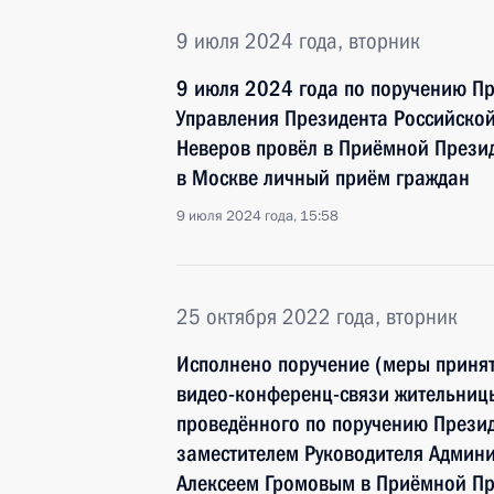
9 июля 2024 года, вторник
9 июля 2024 года по поручению П
Управления Президента Российско
Неверов провёл в Приёмной Прези
в Москве личный приём граждан
9 июля 2024 года, 15:58
25 октября 2022 года, вторник
Исполнено поручение (меры принят
видео-конференц-связи жительниц
проведённого по поручению Прези
заместителем Руководителя Админ
Алексеем Громовым в Приёмной Пр