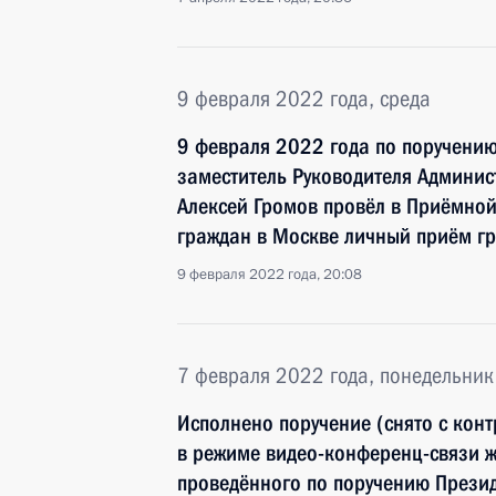
9 февраля 2022 года, среда
9 февраля 2022 года по поручени
заместитель Руководителя Админи
Алексей Громов провёл в Приёмно
граждан в Москве личный приём г
9 февраля 2022 года, 20:08
7 февраля 2022 года, понедельник
Исполнено поручение (снято с конт
в режиме видео-конференц-связи ж
проведённого по поручению Прези