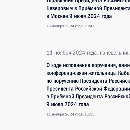
Управления Президента Российско
Неверовым в Приёмной Президента
в Москве 9 июля 2024 года
15 ноября 2024 года, 15:47
11 ноября 2024 года, понедельник
О ходе исполнения поручения, дан
конференц-связи жительницы Каба
по поручению Президента Российс
Президента Российской Федерации
в Приёмной Президента Российско
9 июля 2024 года
11 ноября 2024 года, 15:35