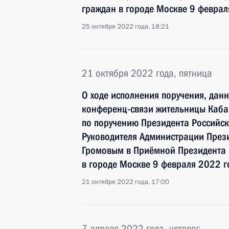
граждан в городе Москве 9 феврал
25 октября 2022 года, 18:21
21 октября 2022 года, пятница
О ходе исполнения поручения, дан
конференц-связи жительницы Каба
по поручению Президента Российс
Руководителя Администрации През
Громовым в Приёмной Президента 
в городе Москве 9 февраля 2022 г
21 октября 2022 года, 17:00
7 апреля 2022 года, четверг