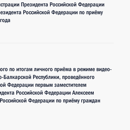
истрации Президента Российской Федерации
езидента Российской Федерации по приёму
года
ного по итогам личного приёма в режиме видео-
о-Балкарской Республики, проведённого
кой Федерации первым заместителем
идента Российской Федерации Алексеем
Российской Федерации по приёму граждан