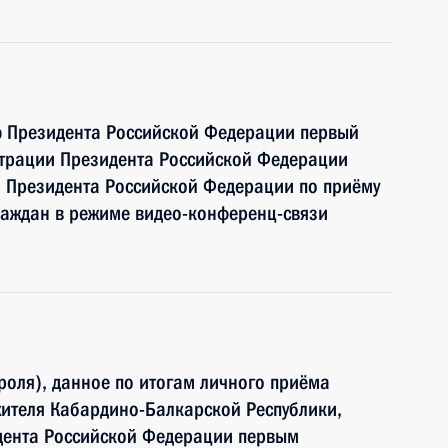
ю Президента Российской Федерации первый
страции Президента Российской Федерации
й Президента Российской Федерации по приёму
раждан в режиме видео-конференц-связи
роля), данное по итогам личного приёма
ителя Кабардино-Балкарской Республики,
дента Российской Федерации первым