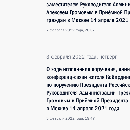
заместителем Руководителя Админ
Алексеем Громовым в Приёмной Пр
граждан в Москве 14 апреля 2021 
7 февраля 2022 года, 20:07
3 февраля 2022 года, четверг
О ходе исполнения поручения, дан
конференц-связи жителя Кабардин
по поручению Президента Российс
Руководителя Администрации През
Громовым в Приёмной Президента 
в Москве 14 апреля 2021 года
3 февраля 2022 года, 19:47