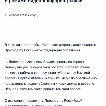
в режиме видео-конференц-связи
15 февраля 2017 года
В ходе личного приёма были рассмотрены адресованные
Президенту Российской Федерации обращения:
1. Лебедевой Антонины Владимировны из города
Новокузнецка Кемеровской области. По результатам
личного приёма дано поручение губернатору Томской
области Сергею Жвачкину принять меры по обеспечению
нормативным водоснабжением жилых домов в деревне
Чёрная Речка Томского района Томской области.
О выполнении доложить Президенту Российской