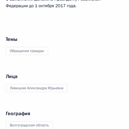
Федерации до 1 октября 2017 года.
Темы
Обращения граждан
Лица
Левицкая Александра Юрьевна
География
Волгоградская область