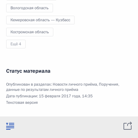
Вологодская область
Кемеровская область — Кузбасс
Костромская область
Ещё 4
Статус материала
Опубликован в разделах:
Новости личного приёма
,
Поручения,
данные по результатам личного приёма
Дата публикации:
15 февраля 2017 года, 14:35
Текстовая версия