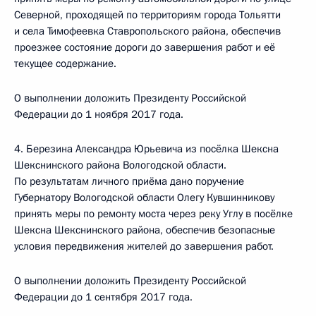
Северной, проходящей по территориям города Тольятти
и села Тимофеевка Ставропольского района, обеспечив
проезжее состояние дороги до завершения работ и её
текущее содержание.
О выполнении доложить Президенту Российской
Федерации до 1 ноября 2017 года.
4. Березина Александра Юрьевича из посёлка Шексна
Шекснинского района Вологодской области.
По результатам личного приёма дано поручение
Губернатору Вологодской области Олегу Кувшинникову
принять меры по ремонту моста через реку Углу в посёлке
Шексна Шекснинского района, обеспечив безопасные
условия передвижения жителей до завершения работ.
О выполнении доложить Президенту Российской
Федерации до 1 сентября 2017 года.