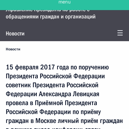
Управление Президента по работе с
обращениями граждан и организаций
Новости
Новости
15 февраля 2017 года по поручению
Президента Российской Федерации
советник Президента Российской
Федерации Александра Левицкая
провела в Приёмной Президента
Российской Федерации по приёму
граждан в Москве личный приём граждан