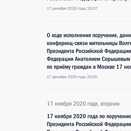
17 декабря 2020 года, 22:07
О ходе исполнения поручения, дан
конференц-связи жительницы Волго
Президента Российской Федераци
Федерации Анатолием Серышевым 
по приёму граждан в Москве 17 но
17 декабря 2020 года, 22:00
17 ноября 2020 года, вторник
17 ноября 2020 года по поручени
Президента Российской Федерации