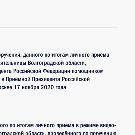
ручения, данного по итогам личного приёма
ительницы Волгоградской области,
идента Российской Федерации помощником
 в Приёмной Президента Российской
оскве 17 ноября 2020 года
ного по итогам личного приёма в режиме видео-
градской области, проведённого по поручению