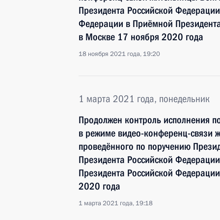
Президента Российской Федераци
Федерации в Приёмной Президента
в Москве 17 ноября 2020 года
18 ноября 2021 года, 19:20
1 марта 2021 года, понедельник
Продолжен контроль исполнения по
в режиме видео-конференц-связи ж
проведённого по поручению През
Президента Российской Федераци
Президента Российской Федерации
2020 года
1 марта 2021 года, 19:18