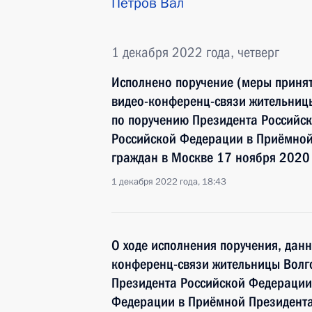
Петров Вал
1 декабря 2022 года, четверг
Исполнено поручение (меры принят
видео-конференц-связи жительницы
по поручению Президента Россий
Российской Федерации в Приёмной
граждан в Москве 17 ноября 2020
1 декабря 2022 года, 18:43
О ходе исполнения поручения, дан
конференц-связи жительницы Волго
Президента Российской Федераци
Федерации в Приёмной Президента