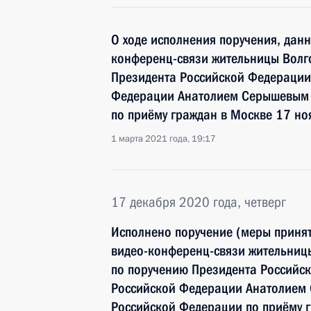
О ходе исполнения поручения, дан
конференц-связи жительницы Волго
Президента Российской Федераци
Федерации Анатолием Серышевым 
по приёму граждан в Москве 17 но
1 марта 2021 года, 19:17
17 декабря 2020 года, четверг
Исполнено поручение (меры принят
видео-конференц-связи жительницы
по поручению Президента Россий
Российской Федерации Анатолием
Российской Федерации по приёму 