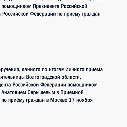
и помощником Президента Российской
 Российской Федерации по приёму граждан
ручения, данного по итогам личного приёма
ительницы Волгоградской области,
идента Российской Федерации помощником
и Анатолием Серышевым в Приёмной
 по приёму граждан в Москве 17 ноября