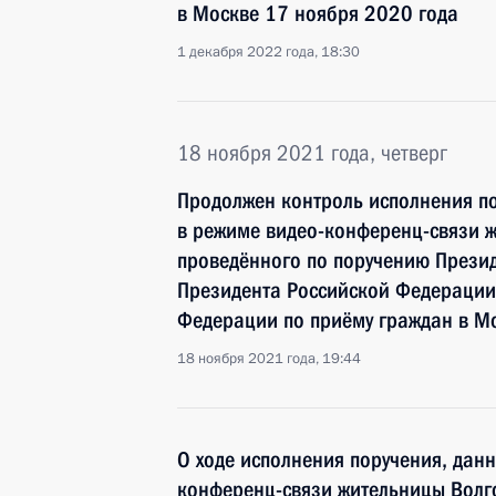
в Москве 17 ноября 2020 года
1 декабря 2022 года, 18:30
18 ноября 2021 года, четверг
Продолжен контроль исполнения по
в режиме видео-конференц-связи ж
проведённого по поручению През
Президента Российской Федерации
Федерации по приёму граждан в М
18 ноября 2021 года, 19:44
О ходе исполнения поручения, дан
конференц-связи жительницы Волго