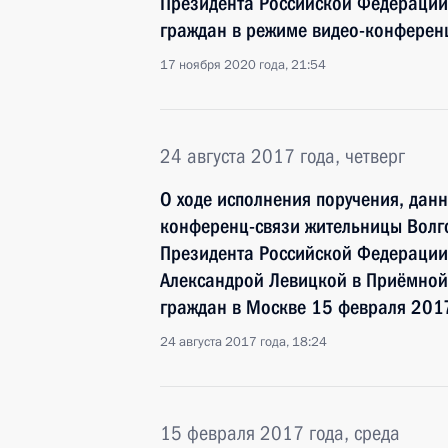
Президента Российской Федерации
граждан в режиме видео-конферен
17 ноября 2020 года, 21:54
24 августа 2017 года, четверг
О ходе исполнения поручения, дан
конференц-связи жительницы Волго
Президента Российской Федерации
Александрой Левицкой в Приёмной
граждан в Москве 15 февраля 201
24 августа 2017 года, 18:24
15 февраля 2017 года, среда