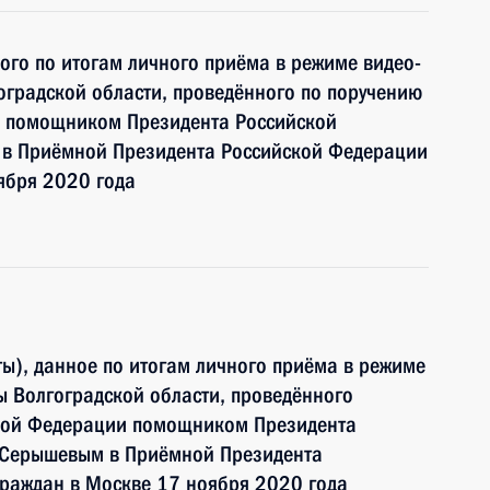
ного по итогам личного приёма в режиме видео-
градской области, проведённого по поручению
и помощником Президента Российской
в Приёмной Президента Российской Федерации
ября 2020 года
ы), данное по итогам личного приёма в режиме
 Волгоградской области, проведённого
ской Федерации помощником Президента
 Серышевым в Приёмной Президента
граждан в Москве 17 ноября 2020 года