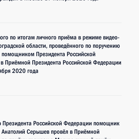
ного по итогам личного приёма в режиме видео-
градской области, проведённого по поручению
и помощником Президента Российской
в Приёмной Президента Российской Федерации
ября 2020 года
ю Президента Российской Федерации помощник
 Анатолий Серышев провёл в Приёмной