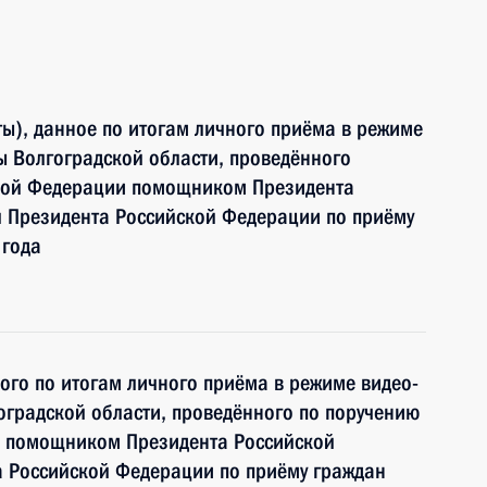
ы), данное по итогам личного приёма в режиме
 Волгоградской области, проведённого
ской Федерации помощником Президента
 Президента Российской Федерации по приёму
 года
ного по итогам личного приёма в режиме видео-
градской области, проведённого по поручению
и помощником Президента Российской
 Российской Федерации по приёму граждан