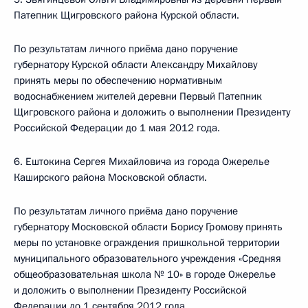
Патепник Щигровского района Курской области.
По результатам личного приёма дано поручение
губернатору Курской области Александру Михайлову
принять меры по обеспечению нормативным
водоснабжением жителей деревни Первый Патепник
Щигровского района и доложить о выполнении Президенту
Российской Федерации до 1 мая 2012 года.
6. Ештокина Сергея Михайловича из города Ожерелье
Каширского района Московской области.
По результатам личного приёма дано поручение
губернатору Московской области Борису Громову принять
меры по установке ограждения пришкольной территории
муниципального образовательного учреждения «Средняя
общеобразовательная школа № 10» в городе Ожерелье
и доложить о выполнении Президенту Российской
Федерации до 1 сентября 2012 года.