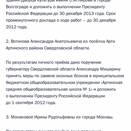
здания Дворца культуры имени С.М.Кирова в городе
Волгограде и доложить о выполнении Президенту
Российской Федерации до 30 декабря 2013 года. Срок
промежуточного доклада о ходе работ – до 30 декабря
2012 года.
2. Вотинова Александра Анатольевича из посёлка Арти
Артинского района Свердловской области.
По результатам личного приёма дано поручение
губернатору Свердловской области Александру Мишарину
принять меры по замене оконных блоков в муниципальном
бюджетном общеобразовательном учреждении «Артинская
средняя общеобразовательная школа № 1» и доложить
о выполнении Президенту Российской Федерации
до 1 сентября 2012 года.
3. Монаховой Ирины Рудольфовны из города Москвы.