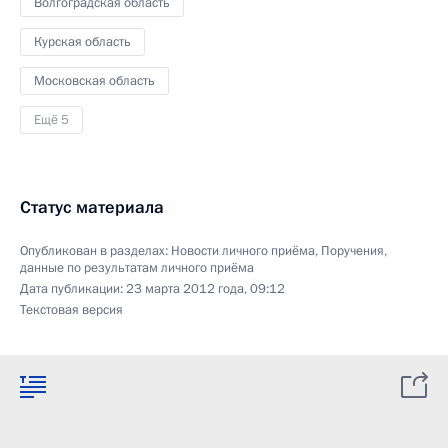
Волгоградская область
Курская область
Московская область
Ещё 5
Статус материала
Опубликован в разделах:
Новости личного приёма
,
Поручения,
данные по результатам личного приёма
Дата публикации:
23 марта 2012 года, 09:12
Текстовая версия