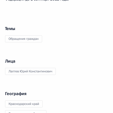
Темы
Обращения граждан
Лица
Лаптев Юрий Константинович
География
Краснодарский край