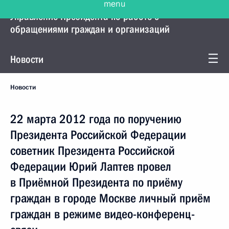
Управление Президента по работе с
обращениями граждан и организаций
Новости
Новости
22 марта 2012 года по поручению
Президента Российской Федерации
советник Президента Российской
Федерации Юрий Лаптев провел
в Приёмной Президента по приёму
граждан в городе Москве личный приём
граждан в режиме видео-конференц-