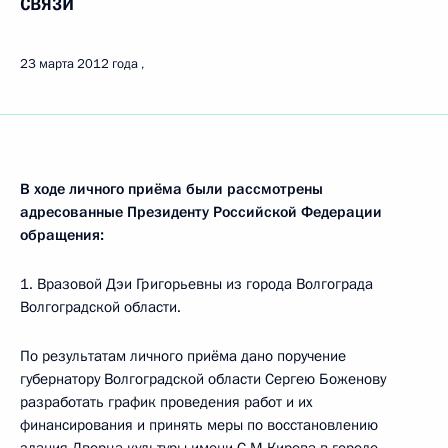
связи
23 марта 2012 года
В ходе личного приёма были рассмотрены
адресованные Президенту Российской Федерации
обращения:
1. Вразовой Дэи Григорьевны из города Волгограда
Волгоградской области.
По результатам личного приёма дано поручение
губернатору Волгоградской области Сергею Боженову
разработать график проведения работ и их
финансирования и принять меры по восстановлению