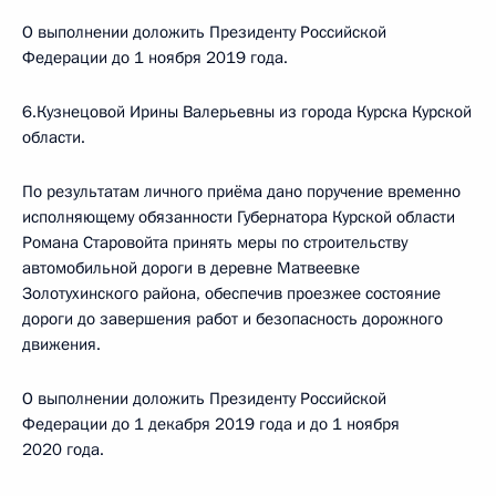
О выполнении доложить Президенту Российской
Федерации до 1 ноября 2019 года.
6.Кузнецовой Ирины Валерьевны из города Курска Курской
области.
По результатам личного приёма дано поручение временно
исполняющему обязанности Губернатора Курской области
Романа Старовойта принять меры по строительству
автомобильной дороги в деревне Матвеевке
Золотухинского района, обеспечив проезжее состояние
дороги до завершения работ и безопасность дорожного
движения.
О выполнении доложить Президенту Российской
Федерации до 1 декабря 2019 года и до 1 ноября
2020 года.