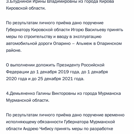
3.Блудниной Ирины Владимировны из города Кирова
Кировской области.
По результатам личного приёма дано поручение
Губернатору Кировской области Игорю Васильеву принять
меры по строительству и вводу в эксплуатацию
автомобильной дороги Опарино – Альмеж в Опаринском
районе.
О выполнении доложить Президенту Российской
Федерации до 1 декабря 2019 года, до 1 декабря
2020 года и до 25 декабря 2021 года.
4.Демьяненко Галины Викторовны из города Мурманска
Мурманской области.
По результатам личного приёма дано поручение временно
исполняющему обязанности Губернатора Мурманской
области Андрею Чибису принять меры по разработке