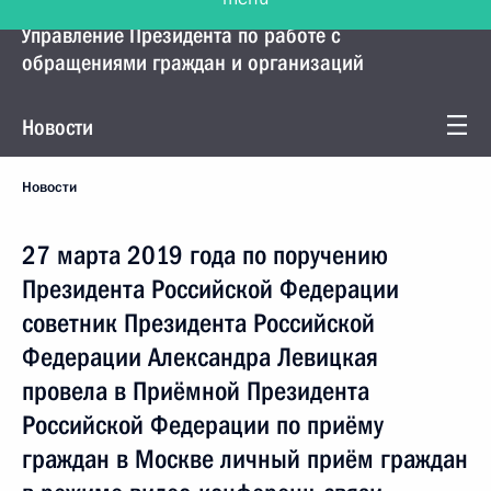
Управление Президента по работе с
обращениями граждан и организаций
Новости
Новости
27 марта 2019 года по поручению
Президента Российской Федерации
советник Президента Российской
Федерации Александра Левицкая
провела в Приёмной Президента
Российской Федерации по приёму
граждан в Москве личный приём граждан