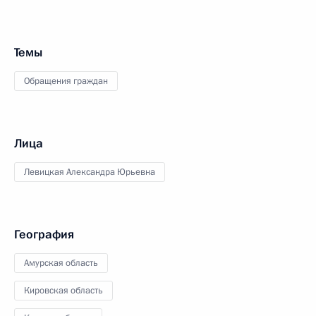
Темы
Обращения граждан
Лица
Левицкая Александра Юрьевна
География
Амурская область
Кировская область