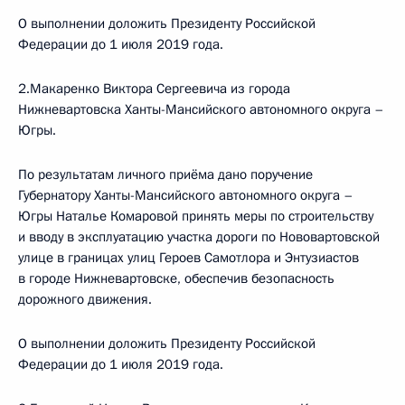
О выполнении доложить Президенту Российской
Федерации до 1 июля 2019 года.
2.Макаренко Виктора Сергеевича из города
Нижневартовска Ханты-Мансийского автономного округа –
Югры.
По результатам личного приёма дано поручение
Губернатору Ханты-Мансийского автономного округа –
Югры Наталье Комаровой принять меры по строительству
и вводу в эксплуатацию участка дороги по Нововартовской
улице в границах улиц Героев Самотлора и Энтузиастов
в городе Нижневартовске, обеспечив безопасность
дорожного движения.
О выполнении доложить Президенту Российской
Федерации до 1 июля 2019 года.