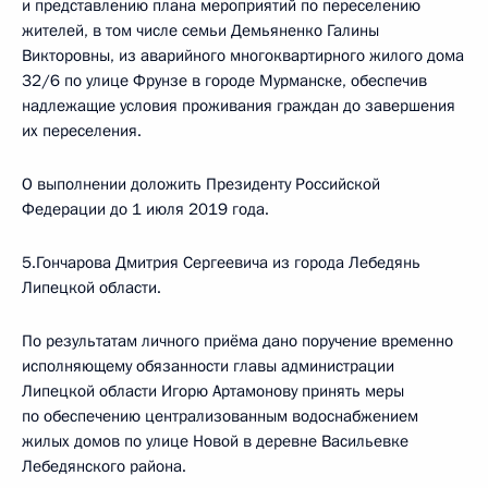
и представлению плана мероприятий по переселению
жителей, в том числе семьи Демьяненко Галины
Викторовны, из аварийного многоквартирного жилого дома
32/6 по улице Фрунзе в городе Мурманске, обеспечив
надлежащие условия проживания граждан до завершения
их переселения.
О выполнении доложить Президенту Российской
Федерации до 1 июля 2019 года.
5.Гончарова Дмитрия Сергеевича из города Лебедянь
Липецкой области.
По результатам личного приёма дано поручение временно
исполняющему обязанности главы администрации
Липецкой области Игорю Артамонову принять меры
по обеспечению централизованным водоснабжением
жилых домов по улице Новой в деревне Васильевке
Лебедянского района.