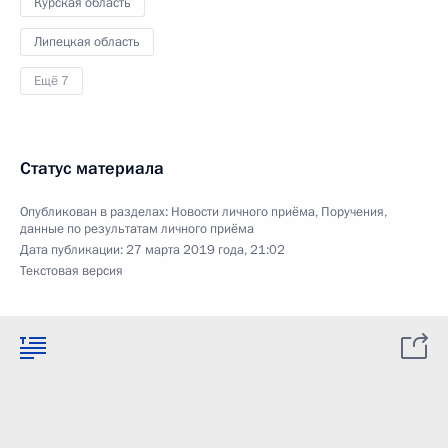
Курская область
Липецкая область
Ещё 7
Статус материала
Опубликован в разделах:
Новости личного приёма
,
Поручения,
данные по результатам личного приёма
Дата публикации:
27 марта 2019 года, 21:02
Текстовая версия