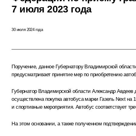
7 июля 2023 года
30 июля 2024 года
Поручение, данное Губернатору Владимирской области
предусматривает принятие мер по приобретению автоб
Губернатор Владимирской области Александр Авдеев д
осуществлена покупка автобуса марки Газель Next на 
и спортивные мероприятия. Автобус соответствует тр
На этом основании, а также полученном подтверждени