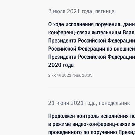
2 июля 2021 года, пятница
О ходе исполнения поручения, дан
конференц-связи жительницы Влад
Президента Российской Федерации
Российской Федерации по внешней
Президента Российской Федерации 
2020 года
2 июля 2021 года, 18:35
21 июня 2021 года, понедельник
Продолжен контроль исполнения по
в режиме видео-конференц-связи 
проведённого по поручению Прези