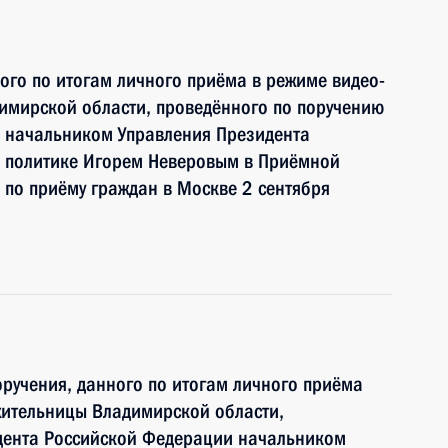
ного по итогам личного приёма в режиме видео-
имирской области, проведённого по поручению
 начальником Управления Президента
 политике Игорем Неверовым в Приёмной
по приёму граждан в Москве 2 сентября
ручения, данного по итогам личного приёма
жительницы Владимирской области,
дента Российской Федерации начальником