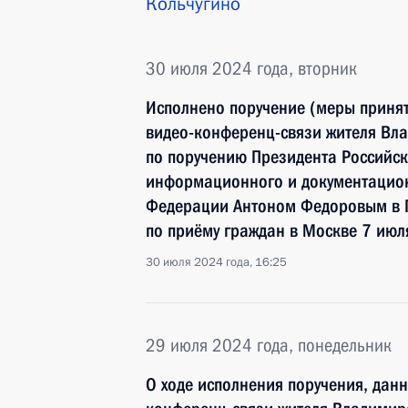
Кольчугино
30 июля 2024 года, вторник
Исполнено поручение (меры принят
видео-конференц-связи жителя Вла
по поручению Президента Российс
информационного и документацион
Федерации Антоном Федоровым в 
по приёму граждан в Москве 7 июл
30 июля 2024 года, 16:25
29 июля 2024 года, понедельник
О ходе исполнения поручения, дан