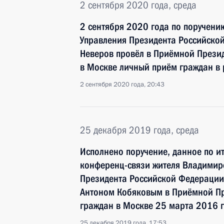
2 сентября 2020 года, среда
2 сентября 2020 года по поручен
Управления Президента Российско
Неверов провёл в Приёмной Прези
в Москве личный приём граждан в
2 сентября 2020 года, 20:43
25 декабря 2019 года, среда
Исполнено поручение, данное по и
конференц-связи жителя Владимирс
Президента Российской Федерации
Антоном Кобяковым в Приёмной Пр
граждан в Москве 25 марта 2016 
25 декабря 2019 года, 17:53