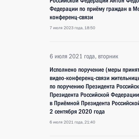
Российской Федерации Антон Федо
Федерации по приёму граждан в М
конференц-связи
7 июля 2023 года, 18:50
6 июля 2021 года, вторник
Исполнено поручение (меры принят
видео-конференц-связи жительниц
по поручению Президента Российс
Президента Российской Федерации
в Приёмной Президента Российско
2 сентября 2020 года
6 июля 2021 года, 21:40