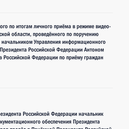
ного по итогам личного приёма в режиме видео-
кой области, проведённого по поручению
и начальником Управления информационного
 Президента Российской Федерации Антоном
 Российской Федерации по приёму граждан
резидента Российской Федерации начальник
кументационного обеспечения Президента