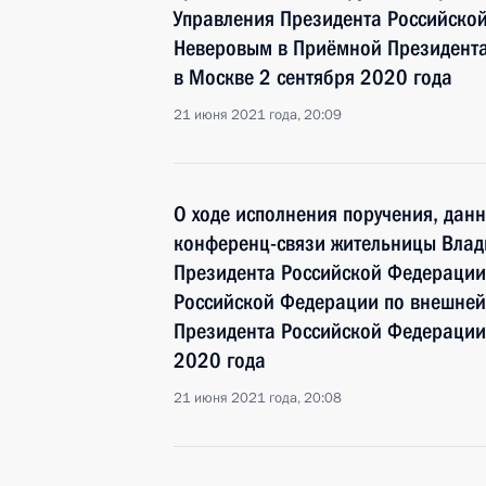
Управления Президента Российско
Неверовым в Приёмной Президента
в Москве 2 сентября 2020 года
21 июня 2021 года, 20:09
О ходе исполнения поручения, дан
конференц-связи жительницы Влад
Президента Российской Федерации
Российской Федерации по внешней
Президента Российской Федерации 
2020 года
21 июня 2021 года, 20:08