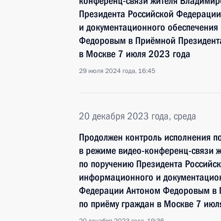
конференц-связи жителя Владимирс
Президента Российской Федераци
и документационного обеспечения
Федоровым в Приёмной Президента
в Москве 7 июля 2023 года
29 июля 2024 года, 16:45
20 декабря 2023 года, среда
Продолжен контроль исполнения по
в режиме видео-конференц-связи ж
по поручению Президента Российс
информационного и документацион
Федерации Антоном Федоровым в 
по приёму граждан в Москве 7 июл