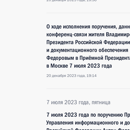
20 декабря 2023 года, 19:36
О ходе исполнения поручения, дан
конференц-связи жителя Владимирс
Президента Российской Федераци
и документационного обеспечения
Федоровым в Приёмной Президента
в Москве 7 июля 2023 года
20 декабря 2023 года, 19:14
7 июля 2023 года, пятница
7 июля 2023 года по поручению П
Управления информационного и до