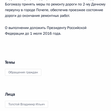
Богомазу принять меры по ремонту дороги по 2-му Дачному
переулку в городе Почепе, обеспечив проезжее состояние
дороги до окончания ремонтных работ.
О выполнении доложить Президенту Российской
Федерации до 1 июля 2016 года.
Темы
Обращения граждан
Лица
Толстой Владимир Ильич