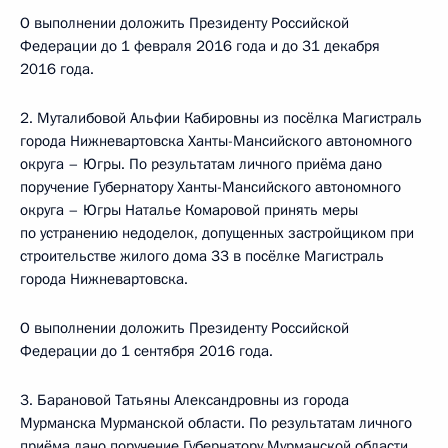
О выполнении доложить Президенту Российской
Федерации до 1 февраля 2016 года и до 31 декабря
2016 года.
2. Муталибовой Альфии Кабировны из посёлка Магистраль
города Нижневартовска Ханты-Мансийского автономного
округа – Югры. По результатам личного приёма дано
поручение Губернатору Ханты-Мансийского автономного
округа – Югры Наталье Комаровой принять меры
по устранению недоделок, допущенных застройщиком при
строительстве жилого дома 33 в посёлке Магистраль
города Нижневартовска.
О выполнении доложить Президенту Российской
Федерации до 1 сентября 2016 года.
3. Барановой Татьяны Александровны из города
Мурманска Мурманской области. По результатам личного
приёма дано поручение Губернатору Мурманской области