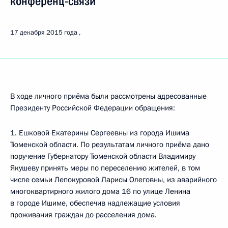
конференц-связи
17 декабря 2015 года
В ходе личного приёма были рассмотрены адресованные
Президенту Российской Федерации обращения:
1. Ешковой Екатерины Сергеевны из города Ишима
Тюменской области. По результатам личного приёма дано
поручение Губернатору Тюменской области Владимиру
Якушеву принять меры по переселению жителей, в том
числе семьи Лепокуровой Ларисы Олеговны, из аварийного
многоквартирного жилого дома 16 по улице Ленина
в городе Ишиме, обеспечив надлежащие условия
проживания граждан до расселения дома.