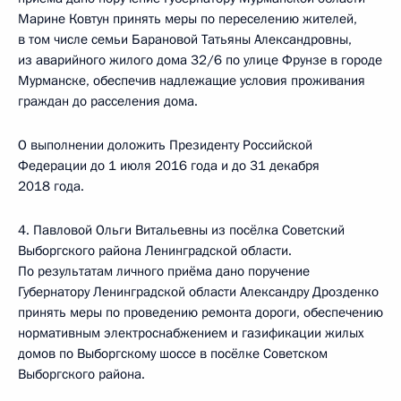
Марине Ковтун принять меры по переселению жителей,
в том числе семьи Барановой Татьяны Александровны,
из аварийного жилого дома 32/6 по улице Фрунзе в городе
Мурманске, обеспечив надлежащие условия проживания
граждан до расселения дома.
О выполнении доложить Президенту Российской
Федерации до 1 июля 2016 года и до 31 декабря
2018 года.
4. Павловой Ольги Витальевны из посёлка Советский
Выборгского района Ленинградской области.
По результатам личного приёма дано поручение
Губернатору Ленинградской области Александру Дрозденко
принять меры по проведению ремонта дороги, обеспечению
нормативным электроснабжением и газификации жилых
домов по Выборгскому шоссе в посёлке Советском
Выборгского района.