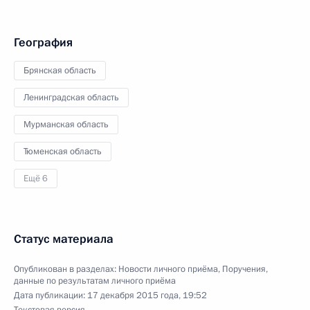
География
Брянская область
Ленинградская область
Мурманская область
Тюменская область
Ещё 6
Статус материала
Опубликован в разделах:
Новости личного приёма
,
Поручения,
данные по результатам личного приёма
Дата публикации:
17 декабря 2015 года, 19:52