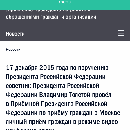
Управление Президента по работе с
обращениями граждан и организаций
Новости
Новости
17 декабря 2015 года по поручению
Президента Российской Федерации
советник Президента Российской
Федерации Владимир Толстой провёл
в Приёмной Президента Российской
Федерации по приёму граждан в Москве
личный приём граждан в режиме видео-