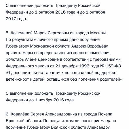
О выполнении доложить Президенту Российской
Федерации до 1 октября 2016 года и до 1 октября
2017 года.
5. Кошелевой Марии Сергеевны из города Москвы.
По результатам личного приёма дано поручение
Губернатору Московской области Андрею Воробьёву
принять меры по предоставлению жилого помещения
Золотарь Алёне Денисовне в соответствии с требованиями
Федерального закона от 21 декабря 1996 года № 159-ФЗ
«О дополнительных гарантиях по социальной поддержке
детей-сирот и детей, оставшихся без попечения родителей».
О выполнении доложить Президенту Российской
Федерации до 1 ноября 2016 года.
6. Ковалёва Сергея Александровича из города Почепа
Брянской области. По результатам личного приёма дано
поручение Губернатору Брянской области Александру