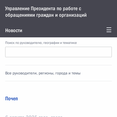
Управление Президента по работе с
обращениями граждан и организаций
Новости
Поиск по руководителю, географии и тематике
Все руководители, регионы, города и темы
Почеп