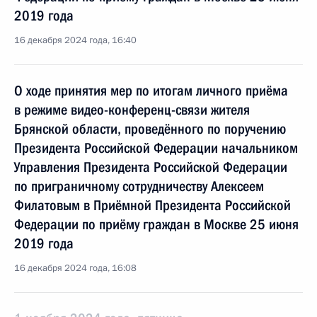
2019 года
16 декабря 2024 года, 16:40
О ходе принятия мер по итогам личного приёма
в режиме видео-конференц-связи жителя
Брянской области, проведённого по поручению
Президента Российской Федерации начальником
Управления Президента Российской Федерации
по приграничному сотрудничеству Алексеем
Филатовым в Приёмной Президента Российской
Федерации по приёму граждан в Москве 25 июня
2019 года
16 декабря 2024 года, 16:08