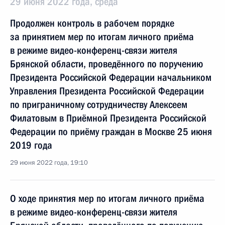
29 июня 2022 года, среда
Продолжен контроль в рабочем порядке
за принятием мер по итогам личного приёма
в режиме видео-конференц-связи жителя
Брянской области, проведённого по поручению
Президента Российской Федерации начальником
Управления Президента Российской Федерации
по приграничному сотрудничеству Алексеем
Филатовым в Приёмной Президента Российской
Федерации по приёму граждан в Москве 25 июня
2019 года
29 июня 2022 года, 19:10
О ходе принятия мер по итогам личного приёма
в режиме видео-конференц-связи жителя