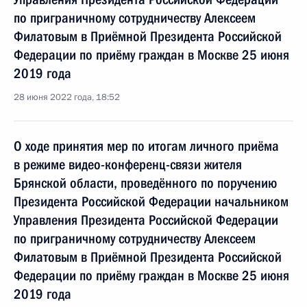
по приграничному сотрудничеству Алексеем
Филатовым в Приёмной Президента Российской
Федерации по приёму граждан в Москве 25 июня
2019 года
28 июня 2022 года, 18:52
О ходе принятия мер по итогам личного приёма
в режиме видео-конференц-связи жителя
Брянской области, проведённого по поручению
Президента Российской Федерации начальником
Управления Президента Российской Федерации
по приграничному сотрудничеству Алексеем
Филатовым в Приёмной Президента Российской
Федерации по приёму граждан в Москве 25 июня
2019 года