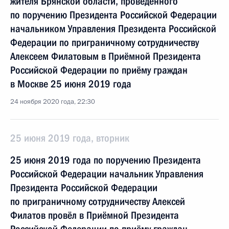
жителя Брянской области, проведённого
по поручению Президента Российской Федерации
начальником Управления Президента Российской
Федерации по приграничному сотрудничеству
Алексеем Филатовым в Приёмной Президента
Российской Федерации по приёму граждан
в Москве 25 июня 2019 года
24 ноября 2020 года, 22:30
25 июня 2019 года, вторник
25 июня 2019 года по поручению Президента
Российской Федерации начальник Управления
Президента Российской Федерации
по приграничному сотрудничеству Алексей
Филатов провёл в Приёмной Президента