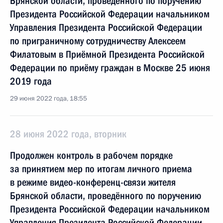
Брянской области, проведённого по поручению
Президента Российской Федерации начальником
Управления Президента Российской Федерации
по приграничному сотрудничеству Алексеем
Филатовым в Приёмной Президента Российской
Федерации по приёму граждан в Москве 25 июня
2019 года
29 июня 2022 года, 18:55
28 июня 2022 года, вторник
Продолжен контроль в рабочем порядке
за принятием мер по итогам личного приема
в режиме видео-конференц-связи жителя
Брянской области, проведённого по поручению
Президента Российской Федерации начальником
Управления Президента Российской Федерации