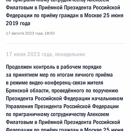
Филатовым в Приёмной Президента Российской
Федерации по приёму граждан в Москве 25 июня
2019 года
17 августа 2023 года, 18:50
17 июля 2023 года, понедельник
Продолжен контроль в рабочем порядке
за принятием мер по итогам личного приёма
в режиме видео-конференц-связи жителя
Брянской области, проведённого по поручению
Президента Российской Федерации начальником
Управления Президента Российской Федерации
по приграничному сотрудничеству Алексеем
Филатовым в Приёмной Президента Российской
Федерации по приёму граждан в Москве 25 июня