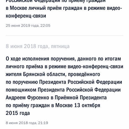
Российской Федерации по приёму граждан
в Москве личный приём граждан в режиме видео-
конференц-связи
25 июня 2019 года, 22:05
8 июня 2018 года, пятница
О ходе исполнения поручения, данного по итогам
личного приёма в режиме видео-конференц-связи
жителя Брянской области, проведённого
по поручению Президента Российской Федерации
помощником Президента Российской Федерации
Андреем Фурсенко в Приёмной Президента
по приёму граждан в Москве 13 октября
2015 года
8 июня 2018 года, 21:19