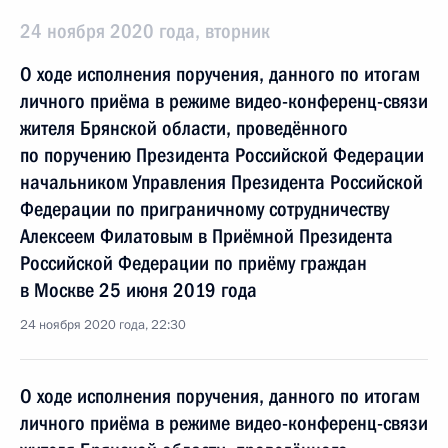
24 ноября 2020 года, вторник
О ходе исполнения поручения, данного по итогам
личного приёма в режиме видео-конференц-связи
жителя Брянской области, проведённого
по поручению Президента Российской Федерации
начальником Управления Президента Российской
Федерации по приграничному сотрудничеству
Алексеем Филатовым в Приёмной Президента
Российской Федерации по приёму граждан
в Москве 25 июня 2019 года
24 ноября 2020 года, 22:30
О ходе исполнения поручения, данного по итогам
личного приёма в режиме видео-конференц-связи