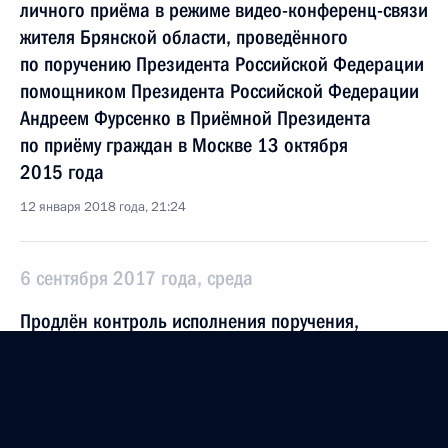
личного приёма в режиме видео-конференц-связи
жителя Брянской области, проведённого
по поручению Президента Российской Федерации
помощником Президента Российской Федерации
Андреем Фурсенко в Приёмной Президента
по приёму граждан в Москве 13 октября
2015 года
12 января 2018 года, 21:24
6 сентября 2017 года, среда
Продлён контроль исполнения поручения,
данного по итогам личного приёма в режиме
видео-конференц-связи жителя Брянской
области, проведённого по поручению Президента
Российской Федерации помощником Президента