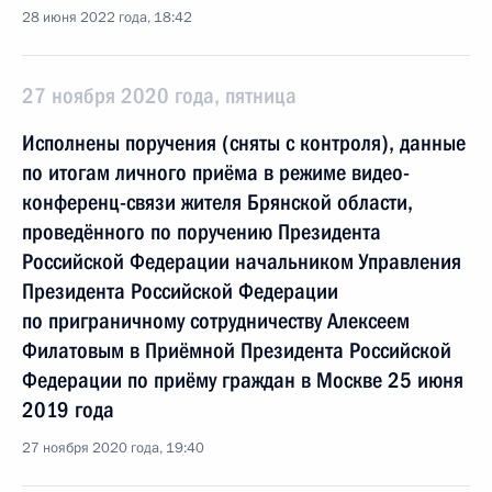
28 июня 2022 года, 18:42
27 ноября 2020 года, пятница
Исполнены поручения (сняты с контроля), данные
по итогам личного приёма в режиме видео-
конференц-связи жителя Брянской области,
проведённого по поручению Президента
Российской Федерации начальником Управления
Президента Российской Федерации
по приграничному сотрудничеству Алексеем
Филатовым в Приёмной Президента Российской
Федерации по приёму граждан в Москве 25 июня
2019 года
27 ноября 2020 года, 19:40