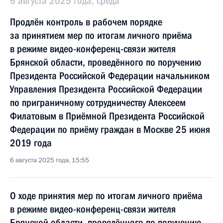
6 августа 2025 года, среда
Продлён контроль в рабочем порядке
за принятием мер по итогам личного приёма
в режиме видео-конференц-связи жителя
Брянской области, проведённого по поручению
Президента Российской Федерации начальником
Управления Президента Российской Федерации
по приграничному сотрудничеству Алексеем
Филатовым в Приёмной Президента Российской
Федерации по приёму граждан в Москве 25 июня
2019 года
6 августа 2025 года, 15:55
О ходе принятия мер по итогам личного приёма
в режиме видео-конференц-связи жителя
Брянской области, проведённого по поручению