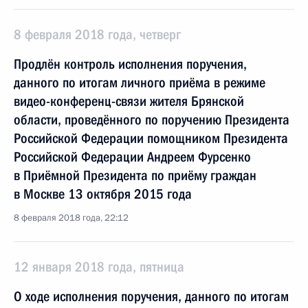
8 февраля 2018 года, четверг
Продлён контроль исполнения поручения,
данного по итогам личного приёма в режиме
видео-конференц-связи жителя Брянской
области, проведённого по поручению Президента
Российской Федерации помощником Президента
Российской Федерации Андреем Фурсенко
в Приёмной Президента по приёму граждан
в Москве 13 октября 2015 года
8 февраля 2018 года, 22:12
12 января 2018 года, пятница
О ходе исполнения поручения, данного по итогам