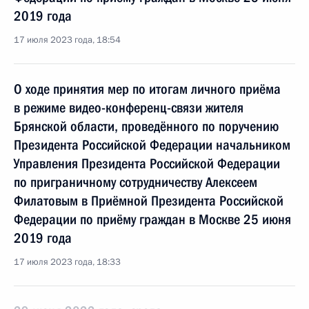
2019 года
17 июля 2023 года, 18:54
О ходе принятия мер по итогам личного приёма
в режиме видео-конференц-связи жителя
Брянской области, проведённого по поручению
Президента Российской Федерации начальником
Управления Президента Российской Федерации
по приграничному сотрудничеству Алексеем
Филатовым в Приёмной Президента Российской
Федерации по приёму граждан в Москве 25 июня
2019 года
17 июля 2023 года, 18:33