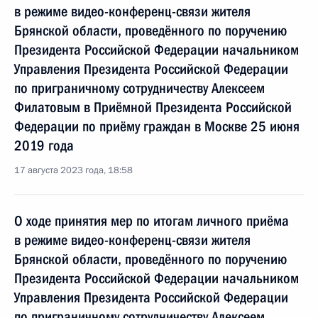
в режиме видео-конференц-связи жителя
Брянской области, проведённого по поручению
Президента Российской Федерации начальником
Управления Президента Российской Федерации
по приграничному сотрудничеству Алексеем
Филатовым в Приёмной Президента Российской
Федерации по приёму граждан в Москве 25 июня
2019 года
17 августа 2023 года, 18:58
О ходе принятия мер по итогам личного приёма
в режиме видео-конференц-связи жителя
Брянской области, проведённого по поручению
Президента Российской Федерации начальником
Управления Президента Российской Федерации
по приграничному сотрудничеству Алексеем