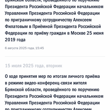
Президента Российской Федерации начальником
Управления Президента Российской Федерации
по приграничному сотрудничеству Алексеем
Филатовым в Приёмной Президента Российской
Федерации по приёму граждан в Москве 25 июня
2019 года
6 августа 2025 года, 15:45
15 июля 2025 года, вторник
О ходе принятия мер по итогам личного приёма
в режиме видео-конференц-связи жителя
Брянской области, проведённого по поручению
Президента Российской Федерации начальником
Управления Президента Российской Федерации
по приграничному сотрудничеству Алексеем