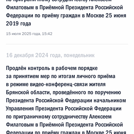
Филатовым в Приёмной Президента Российской
Федерации по приёму граждан в Москве 25 июня
2019 года
15 июля 2025 года, 15:42
16 декабря 2024 года, понедельник
Продлён контроль в рабочем порядке
за принятием мер по итогам личного приёма
в режиме видео-конференц-связи жителя
Брянской области, проведённого по поручению
Президента Российской Федерации начальником
Управления Президента Российской Федерации
по приграничному сотрудничеству Алексеем
Филатовым в Приёмной Президента Российской
Федерации по приёму граждан в Москве 25 июня