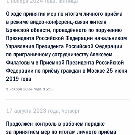
1 ноября 2024 года, пятница
О ходе принятия мер по итогам личного приёма
в режиме видео-конференц-связи жителя
Брянской области, проведённого по поручению
Президента Российской Федерации начальником
Управления Президента Российской Федерации
по приграничному сотрудничеству Алексеем
Филатовым в Приёмной Президента Российской
Федерации по приёму граждан в Москве 25 июня
2019 года
1 ноября 2024 года, 15:53
17 августа 2023 года, четверг
Продолжен контроль в рабочем порядке
за принятием мер по итогам личного приёма