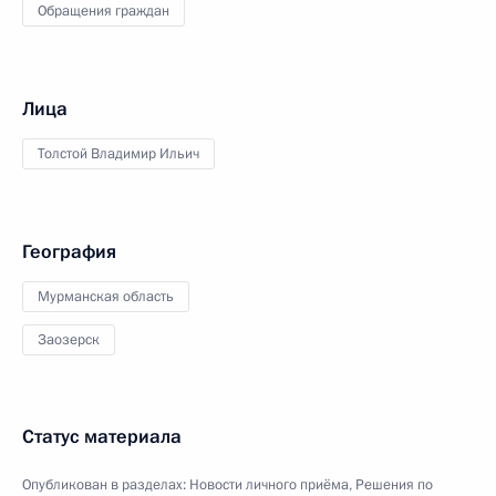
Обращения граждан
Лица
Толстой Владимир Ильич
География
Мурманская область
Заозерск
Статус материала
Опубликован в разделах:
Новости личного приёма
,
Решения по