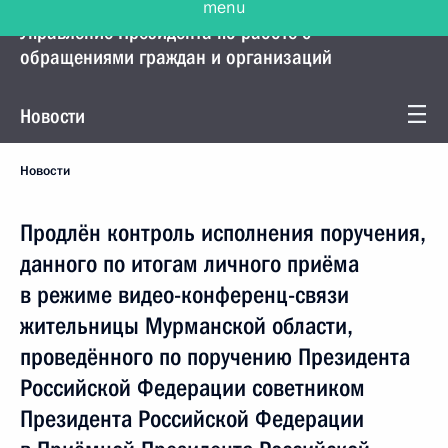
Управление Президента по работе с
обращениями граждан и организаций
Новости
Новости
Продлён контроль исполнения поручения,
данного по итогам личного приёма
в режиме видео-конференц-связи
жительницы Мурманской области,
проведённого по поручению Президента
Российской Федерации советником
Президента Российской Федерации