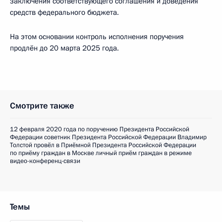
заключения соответствующего соглашения и доведения
средств федерального бюджета.
На этом основании контроль исполнения поручения
продлён до 20 марта 2025 года.
Смотрите также
12 февраля 2020 года по поручению Президента Российской
Федерации советник Президента Российской Федерации Владимир
Толстой провёл в Приёмной Президента Российской Федерации
по приёму граждан в Москве личный приём граждан в режиме
видео-конференц-связи
Темы