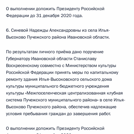
О выполнении доложить Президенту Российской
Федерации до 31 декабря 2020 года.
6. Синевой Надежды Александровны из села Илья-
Высоково Пучежского района Ивановской области.
По результатам личного приёма дано поручение
Губернатору Ивановской области Станиславу
Воскресенскому совместно с Министерством культуры
Российской Федерации принять меры по капитальному
ремонту здания Илья-Высоковского сельского дома
культуры муниципального бюджетного учреждения
культуры «Межпоселенческая централизованная клубная
система Пучежского муниципального района» в селе Илья-
Высоково Пучежского района, обеспечив надлежащие
условия пребывания граждан до завершения работ.
О выполнении доложить Президенту Российской