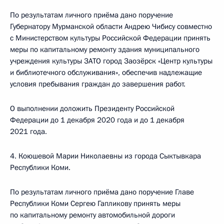
По результатам личного приёма дано поручение
Губернатору Мурманской области Андрею Чибису совместно
с Министерством культуры Российской Федерации принять
меры по капитальному ремонту здания муниципального
учреждения культуры ЗАТО город Заозёрск «Центр культуры
и библиотечного обслуживания», обеспечив надлежащие
условия пребывания граждан до завершения работ.
О выполнении доложить Президенту Российской
Федерации до 1 декабря 2020 года и до 1 декабря
2021 года.
4. Коюшевой Марии Николаевны из города Сыктывкара
Республики Коми.
По результатам личного приёма дано поручение Главе
Республики Коми Сергею Гапликову принять меры
по капитальному ремонту автомобильной дороги