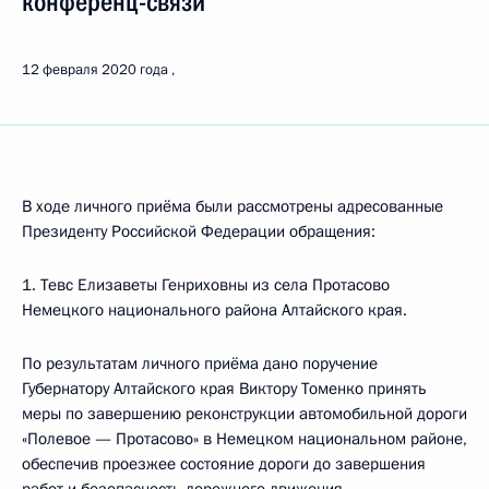
конференц-связи
12 февраля 2020 года
В ходе личного приёма были рассмотрены адресованные
Президенту Российской Федерации обращения:
1. Тевс Елизаветы Генриховны из села Протасово
Немецкого национального района Алтайского края.
По результатам личного приёма дано поручение
Губернатору Алтайского края Виктору Томенко принять
меры по завершению реконструкции автомобильной дороги
«Полевое — Протасово» в Немецком национальном районе,
обеспечив проезжее состояние дороги до завершения