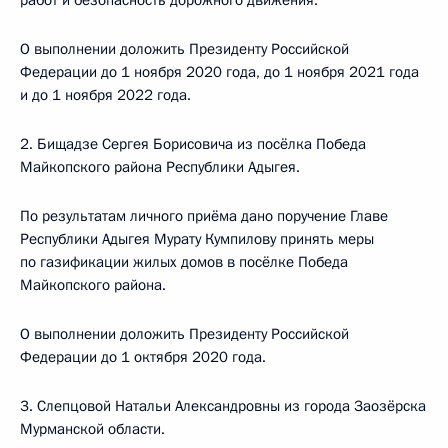
работ и безопасность дорожного движения.
О выполнении доложить Президенту Российской
Федерации до 1 ноября 2020 года, до 1 ноября 2021 года
и до 1 ноября 2022 года.
2. Бищадзе Сергея Борисовича из посёлка Победа
Майкопского района Республики Адыгея.
По результатам личного приёма дано поручение Главе
Республики Адыгея Мурату Кумпилову принять меры
по газификации жилых домов в посёлке Победа
Майкопского района.
О выполнении доложить Президенту Российской
Федерации до 1 октября 2020 года.
3. Слепцовой Натальи Александровны из города Заозёрска
Мурманской области.