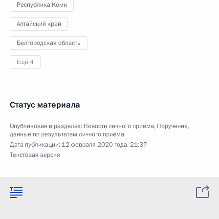
Республика Коми
Алтайский край
Белгородская область
Ещё 4
Статус материала
Опубликован в разделах:
Новости личного приёма
,
Поручения,
данные по результатам личного приёма
Дата публикации:
12 февраля 2020 года, 21:37
Текстовая версия