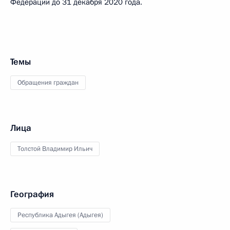
Федерации до 31 декабря 2020 года.
Темы
Обращения граждан
Лица
Толстой Владимир Ильич
География
Республика Адыгея (Адыгея)