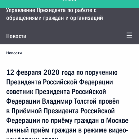
Управление Президента по работе с
обращениями граждан и организаций
Новости
Новости
12 февраля 2020 года по поручению
Президента Российской Федерации
советник Президента Российской
Федерации Владимир Толстой провёл
в Приёмной Президента Российской
Федерации по приёму граждан в Москве
личный приём граждан в режиме видео-