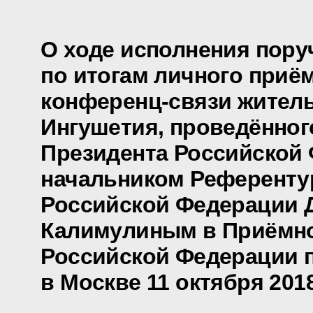
О ходе исполнения пору
по итогам личного приё
конференц-связи жител
Ингушетия, проведённог
Президента Российской
начальником Референту
Российской Федерации 
Калимулиным в Приёмно
Российской Федерации 
в Москве 11 октября 201