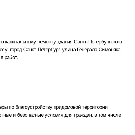
по капитальному ремонту здания Санкт-Петербургского
су: город Санкт-Петербург, улица Генерала Симоняка,
я работ.
меры по благоустройству придомовой территории
ртные и безопасные условия для граждан, в том числе