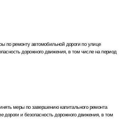
ры по ремонту автомобильной дороги по улице
опасность дорожного движения, в том числе на период
ринять меры по завершению капитального ремонта
ие дороги и безопасность дорожного движения, в том