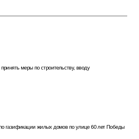
 принять меры по строительству, вводу
 по газификации жилых домов по улице 60 лет Победы