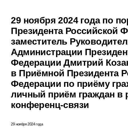
29 ноября 2024 года по п
Президента Российской 
заместитель Руководител
Администрации Президен
Федерации Дмитрий Коза
в Приёмной Президента Р
Федерации по приёму гра
личный приём граждан в 
конференц-связи
29 ноября 2024 года