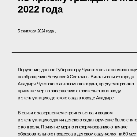
2022 года
5 сентября 2024 года
Поручение, данное Губернатору Чукотского автономного окр
по обращению Белуновой Светланы Витальевны из города
Анадыря Чукотского автономного округа, предусматривало
принятие мер по завершению строительства и вводу
в эксплуатацию детского сада в городе Анадыре.
В связи с завершением строительства и вводом
в эксплуатацию здания детского сада поручение было снят
с контроля. Принятие мер по информированию о начале
образовательного процесса в детском саду-яслях на 60 мес