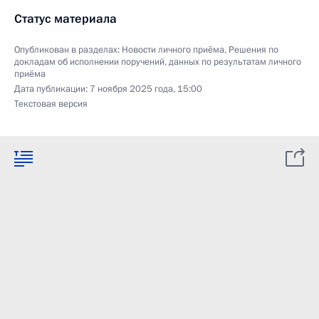
Статус материала
Опубликован в разделах:
Новости личного приёма
,
Решения по
докладам об исполнении поручений, данных по результатам личного
приёма
Дата публикации:
7 ноября 2025 года, 15:00
Текстовая версия