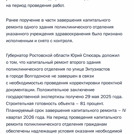
на период проведения работ.
Ранее поручение в части завершения капитального
ремонта одного здания поликлинического отделения
указанного учреждения здравоохранения было признано
исполненным и снято с контроля.
Губернатор Ростовской области Юрий Слюсарь доложил
о том, что капитальный ремонт второго здания
поликлинического отделения по улице Энтузиастов
в городе Волгодонске не завершен в связи
с необходимостью проведения корректировки проектной
документации. Положительное заключение
государственной экспертизы получено 29 мая 2025 года.
Строительная готовность объекта – 81 процент.
Планируемый срок завершения капитального ремонта – IV
квартал 2026 года. На период проведения капитального
ремонта поликлинического отделения гражданам
обеспечены надлежащие условия оказания необходимой