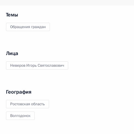
Темы
Обращения граждан
Лица
Неверов Игорь Святославович
География
Ростовская область
Волгодонск