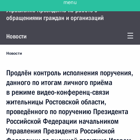
Управление Президента по работе с
обращениями граждан и организаций
Новости
Новости
Продлён контроль исполнения поручения,
данного по итогам личного приёма
в режиме видео-конференц-связи
жительницы Ростовской области,
проведённого по поручению Президента
Российской Федерации начальником
Управления Президента Российской