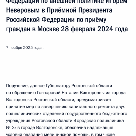
Федерации по внешней политике Игорем
Неверовым в Приёмной Президента
Российской Федерации по приёму
граждан в Москве 28 февраля 2024 года
7 ноября 2025 года
Поручение, данное Губернатору Ростовской области
по обращению Гончаровой Наталии Викторовны из города
Волгодонска Ростовской области, предусматривает
принятие мер по завершению капитального ремонта двух
поликлинических отделений государственного бюджетного
учреждения Ростовской области «Городская поликлиника
№ 3» в городе Волгодонске, обеспечив надлежащие
условия оказания медицинской помощи, в том числе