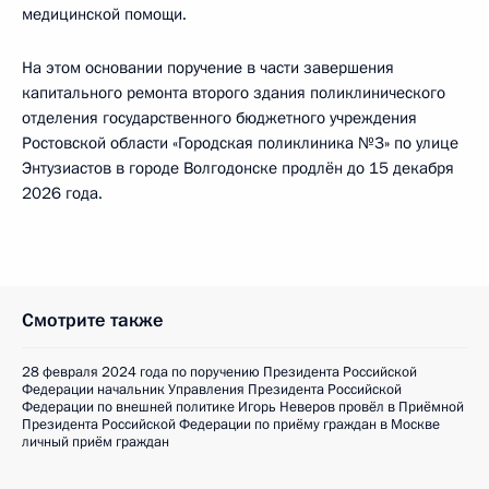
медицинской помощи.
На этом основании поручение в части завершения
капитального ремонта второго здания поликлинического
отделения государственного бюджетного учреждения
Ростовской области «Городская поликлиника №3» по улице
Энтузиастов в городе Волгодонске продлён до 15 декабря
2026 года.
Смотрите также
28 февраля 2024 года по поручению Президента Российской
Федерации начальник Управления Президента Российской
Федерации по внешней политике Игорь Неверов провёл в Приёмной
Президента Российской Федерации по приёму граждан в Москве
личный приём граждан