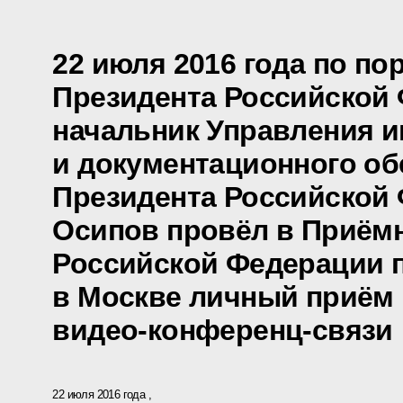
22 июля 2016 года по п
Президента Российской
начальник Управления 
и документационного об
Президента Российской
Осипов провёл в Приём
Российской Федерации 
в Москве личный приём 
видео-конференц-связи
22 июля 2016 года