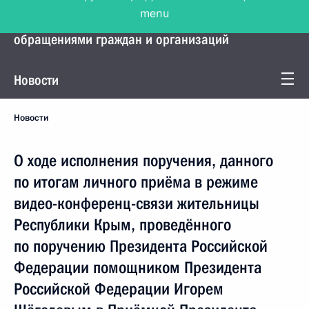
menu
Управление Президента по работе с
обращениями граждан и организаций
Новости
Новости
О ходе исполнения поручения, данного
по итогам личного приёма в режиме
видео-конференц-связи жительницы
Республики Крым, проведённого
по поручению Президента Российской
Федерации помощником Президента
Российской Федерации Игорем