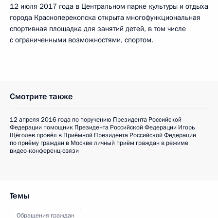
12 июля 2017 года в Центральном парке культуры и отдыха
города Красноперекопска открыта многофункциональная
спортивная площадка для занятий детей, в том числе
с ограниченными возможностями, спортом.
Смотрите также
12 апреля 2016 года по поручению Президента Российской
Федерации помощник Президента Российской Федерации Игорь
Щёголев провёл в Приёмной Президента Российской Федерации
по приёму граждан в Москве личный приём граждан в режиме
видео-конференц-связи
Темы
Обращения граждан