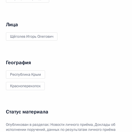
Лица
Щёголев Игорь Олегович
География
Республика Крым
Красноперекопск
Статус материала
Опубликован в разделах:
Новости личного приёма
,
Доклады об
исполнении поручений, данных по результатам личного приёма