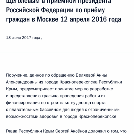
Щёголевым в Приёмной Президента
Российской Федерации по приёму
граждан в Москве 12 апреля 2016 года
18 июля 2017 года
Поручение, данное по обращению Беляевой Анны
Александровны из города Красноперекопска Республики
Крым, предусматривает принятие мер по разработке
и представлению графика проведения работ и их
финансирования по строительству дворца спорта
с плавательным бассейном для людей с ограниченными
возможностями здоровья в городе Красноперекопске.
Глава Республики Крым Сергей Аксёнов доложил о том, что