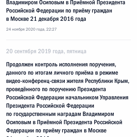
Владимиром Осиповым в Приёмной Президента
Российской Федерации по приёму граждан
в Москве 21 декабря 2016 года
24 ноября 2020 года, 22:27
20 сентября 2019 года, пятница
Продолжен контроль исполнения поручения,
данного по итогам личного приёма в режиме
видео-конференц-связи жителя Республики Крым,
проведённого по поручению Президента
Российской Федерации начальником Управления
Президента Российской Федерации
по государственным наградам Владимиром
Осиповым в Приёмной Президента Российской
Федерации по приёму граждан в Москве