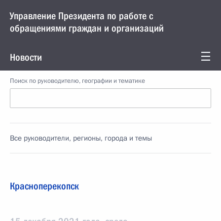
Управление Президента по работе с
обращениями граждан и организаций
Новости
Поиск по руководителю, географии и тематике
Все руководители, регионы, города и темы
Красноперекопск