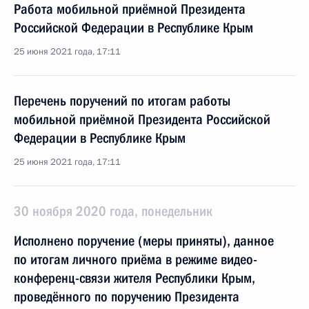
Работа мобильной приёмной Президента
Российской Федерации в Республике Крым
25 июня 2021 года, 17:11
Перечень поручений по итогам работы
мобильной приёмной Президента Российской
Федерации в Республике Крым
25 июня 2021 года, 17:11
30 ноября 2020 года, понедельник
Исполнено поручение (меры приняты), данное
по итогам личного приёма в режиме видео-
конференц-связи жителя Республики Крым,
проведённого по поручению Президента