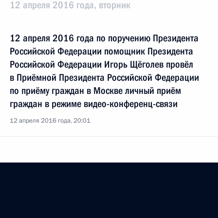
12 апреля 2016 года, вторник
12 апреля 2016 года по поручению Президента
Российской Федерации помощник Президента
Российской Федерации Игорь Щёголев провёл
в Приёмной Президента Российской Федерации
по приёму граждан в Москве личный приём
граждан в режиме видео-конференц-связи
12 апреля 2016 года, 20:01