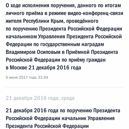
О ходе исполнения поручения, данного по итогам
личного приёма в режиме видео-конференц-связи
жителя Республики Крым, проведённого
по поручению Президента Российской Федерации
начальником Управления Президента Российской
Федерации по государственным наградам
Владимиром Осиповым в Приёмной Президента
Российской Федерации по приёму граждан
в Москве 21 декабря 2016 года
5 июня 2017 года, 21:34
21 декабря 2016 года, среда
21 декабря 2016 года по поручению Президента
Российской Федерации начальник Управления
Президента Российской Федерации