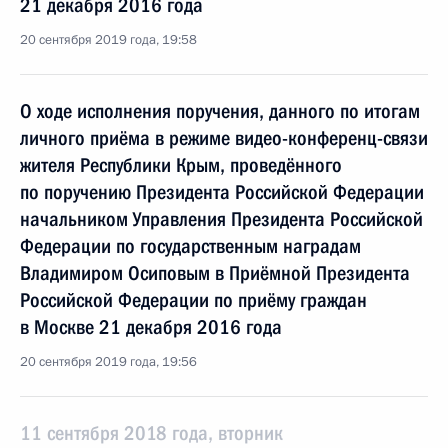
21 декабря 2016 года
20 сентября 2019 года, 19:58
О ходе исполнения поручения, данного по итогам
личного приёма в режиме видео-конференц-связи
жителя Республики Крым, проведённого
по поручению Президента Российской Федерации
начальником Управления Президента Российской
Федерации по государственным наградам
Владимиром Осиповым в Приёмной Президента
Российской Федерации по приёму граждан
в Москве 21 декабря 2016 года
20 сентября 2019 года, 19:56
11 сентября 2018 года, вторник