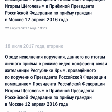
Игорем Щёголевым в Приёмной Президента
Российской Федерации по приёму граждан
в Москве 12 апреля 2016 года
22 августа 2017 года, 19:23
18 июля 2017 года, вторник
О ходе исполнения поручения, данного по итогам
личного приёма в режиме видео-конференц-связи
жительницы Республики Крым, проведённого
по поручению Президента Российской Федерации
помощником Президента Российской Федерации
Игорем Щёголевым в Приёмной Президента
Российской Федерации по приёму граждан
в Москве 12 апреля 2016 года