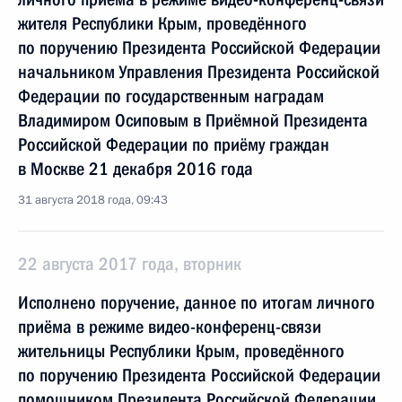
жителя Республики Крым, проведённого
по поручению Президента Российской Федерации
начальником Управления Президента Российской
Федерации по государственным наградам
Владимиром Осиповым в Приёмной Президента
Российской Федерации по приёму граждан
в Москве 21 декабря 2016 года
31 августа 2018 года, 09:43
22 августа 2017 года, вторник
Исполнено поручение, данное по итогам личного
приёма в режиме видео-конференц-связи
жительницы Республики Крым, проведённого
по поручению Президента Российской Федерации
помощником Президента Российской Федерации