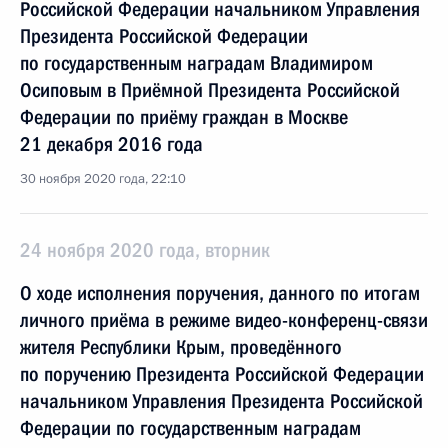
Российской Федерации начальником Управления
Президента Российской Федерации
по государственным наградам Владимиром
Осиповым в Приёмной Президента Российской
Федерации по приёму граждан в Москве
21 декабря 2016 года
30 ноября 2020 года, 22:10
24 ноября 2020 года, вторник
О ходе исполнения поручения, данного по итогам
личного приёма в режиме видео-конференц-связи
жителя Республики Крым, проведённого
по поручению Президента Российской Федерации
начальником Управления Президента Российской
Федерации по государственным наградам