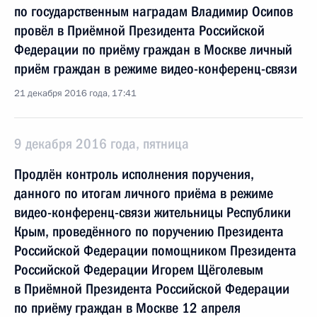
по государственным наградам Владимир Осипов
провёл в Приёмной Президента Российской
Федерации по приёму граждан в Москве личный
приём граждан в режиме видео-конференц-связи
21 декабря 2016 года, 17:41
9 декабря 2016 года, пятница
Продлён контроль исполнения поручения,
данного по итогам личного приёма в режиме
видео-конференц-связи жительницы Республики
Крым, проведённого по поручению Президента
Российской Федерации помощником Президента
Российской Федерации Игорем Щёголевым
в Приёмной Президента Российской Федерации
по приёму граждан в Москве 12 апреля