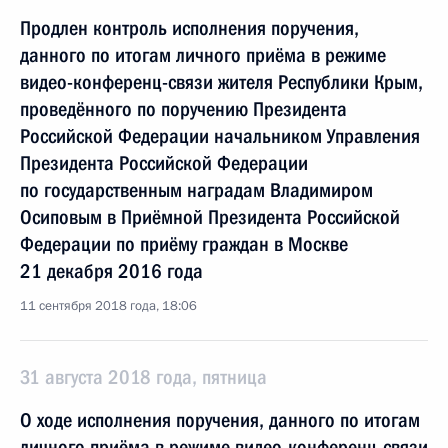
Продлен контроль исполнения поручения,
данного по итогам личного приёма в режиме
видео-конференц-связи жителя Республики Крым,
проведённого по поручению Президента
Российской Федерации начальником Управления
Президента Российской Федерации
по государственным наградам Владимиром
Осиповым в Приёмной Президента Российской
Федерации по приёму граждан в Москве
21 декабря 2016 года
11 сентября 2018 года, 18:06
31 августа 2018 года, пятница
О ходе исполнения поручения, данного по итогам
личного приёма в режиме видео-конференц-связи