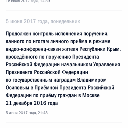
18 июля 2017 года, 14:39
5 июня 2017 года, понедельник
Продолжен контроль исполнения поручения,
данного по итогам личного приёма в режиме
видео-конференц-связи жителя Республики Крым,
проведённого по поручению Президента
Российской Федерации начальником Управления
Президента Российской Федерации
по государственным наградам Владимиром
Осиповым в Приёмной Президента Российской
Федерации по приёму граждан в Москве
21 декабря 2016 года
5 июня 2017 года, 21:48