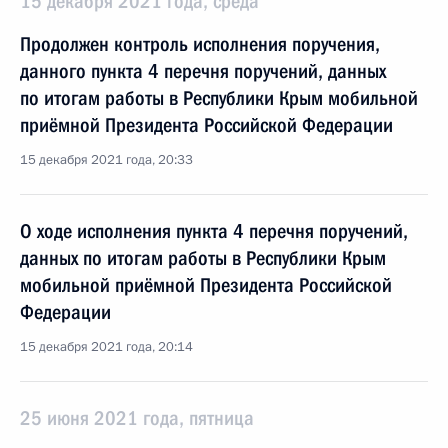
15 декабря 2021 года, среда
Продолжен контроль исполнения поручения,
данного пункта 4 перечня поручений, данных
по итогам работы в Республики Крым мобильной
приёмной Президента Российской Федерации
15 декабря 2021 года, 20:33
О ходе исполнения пункта 4 перечня поручений,
данных по итогам работы в Республики Крым
мобильной приёмной Президента Российской
Федерации
15 декабря 2021 года, 20:14
25 июня 2021 года, пятница