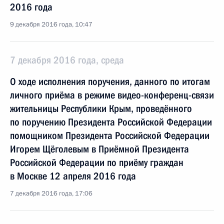
2016 года
9 декабря 2016 года, 10:47
7 декабря 2016 года, среда
О ходе исполнения поручения, данного по итогам
личного приёма в режиме видео-конференц-связи
жительницы Республики Крым, проведённого
по поручению Президента Российской Федерации
помощником Президента Российской Федерации
Игорем Щёголевым в Приёмной Президента
Российской Федерации по приёму граждан
в Москве 12 апреля 2016 года
7 декабря 2016 года, 17:06