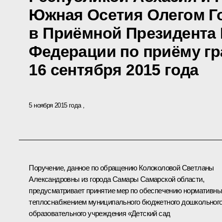
Южная Осетия Олегом Г
в Приёмной Президента
Федерации по приёму гр
16 сентября 2015 года
5 ноября 2015 года
Поручение, данное по обращению Колоколовой Светланы
Александровны из города Самары Самарской области,
предусматривает принятие мер по обеспечению нормативн
теплоснабжением муниципального бюджетного дошкольног
образовательного учреждения «Детский сад