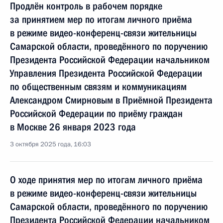
Продлён контроль в рабочем порядке
за принятием мер по итогам личного приёма
в режиме видео-конференц-связи жительницы
Самарской области, проведённого по поручению
Президента Российской Федерации начальником
Управления Президента Российской Федерации
по общественным связям и коммуникациям
Александром Смирновым в Приёмной Президента
Российской Федерации по приёму граждан
в Москве 26 января 2023 года
3 октября 2025 года, 16:03
О ходе принятия мер по итогам личного приёма
в режиме видео-конференц-связи жительницы
Самарской области, проведённого по поручению
Президента Российской Федерации начальником