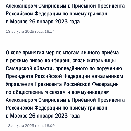
Александром Смирновым в Приёмной Президента
Российской Федерации по приёму граждан
в Москве 26 января 2023 года
13 августа 2025 года, 16:14
О ходе принятия мер по итогам личного приёма
в режиме видео-конференц-связи жительницы
Самарской области, проведённого по поручению
Президента Российской Федерации начальником
Управления Президента Российской Федерации
по общественным связям и коммуникациям
Александром Смирновым в Приёмной Президента
Российской Федерации по приёму граждан
в Москве 26 января 2023 года
13 августа 2025 года, 16:09