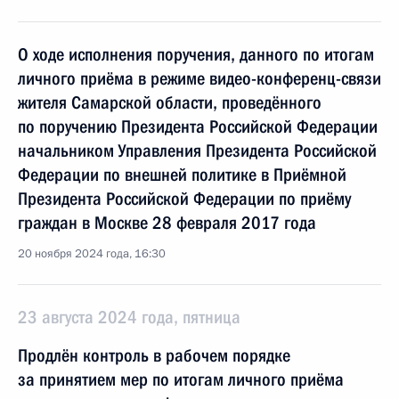
О ходе исполнения поручения, данного по итогам
личного приёма в режиме видео-конференц-связи
жителя Самарской области, проведённого
по поручению Президента Российской Федерации
начальником Управления Президента Российской
Федерации по внешней политике в Приёмной
Президента Российской Федерации по приёму
граждан в Москве 28 февраля 2017 года
20 ноября 2024 года, 16:30
23 августа 2024 года, пятница
Продлён контроль в рабочем порядке
за принятием мер по итогам личного приёма