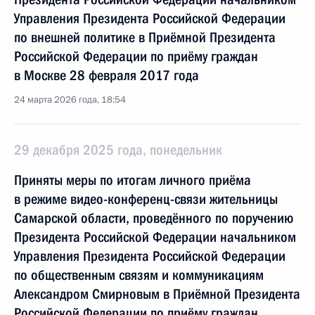
Управления Президента Российской Федерации
по внешней политике в Приёмной Президента
Российской Федерации по приёму граждан
в Москве 28 февраля 2017 года
24 марта 2026 года, 18:54
29 декабря 2025 года, понедельник
Приняты меры по итогам личного приёма
в режиме видео-конференц-связи жительницы
Самарской области, проведённого по поручению
Президента Российской Федерации начальником
Управления Президента Российской Федерации
по общественным связям и коммуникациям
Александром Смирновым в Приёмной Президента
Российской Федерации по приёму граждан