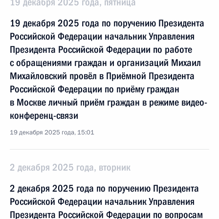
19 декабря 2025 года, пятница
19 декабря 2025 года по поручению Президента
Российской Федерации начальник Управления
Президента Российской Федерации по работе
с обращениями граждан и организаций Михаил
Михайловский провёл в Приёмной Президента
Российской Федерации по приёму граждан
в Москве личный приём граждан в режиме видео-
конференц-связи
19 декабря 2025 года, 15:01
2 декабря 2025 года, вторник
2 декабря 2025 года по поручению Президента
Российской Федерации начальник Управления
Президента Российской Федерации по вопросам