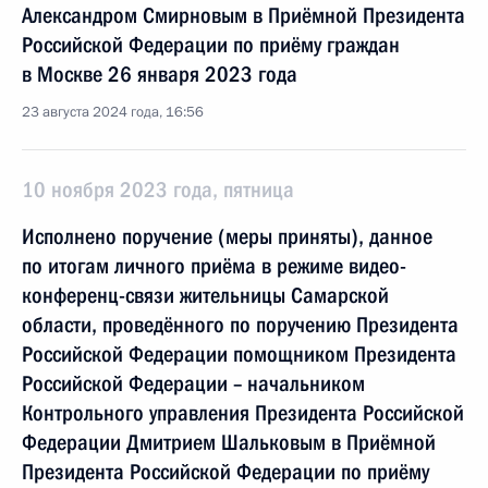
Александром Смирновым в Приёмной Президента
Российской Федерации по приёму граждан
в Москве 26 января 2023 года
23 августа 2024 года, 16:56
10 ноября 2023 года, пятница
Исполнено поручение (меры приняты), данное
по итогам личного приёма в режиме видео-
конференц-связи жительницы Самарской
области, проведённого по поручению Президента
Российской Федерации помощником Президента
Российской Федерации – начальником
Контрольного управления Президента Российской
Федерации Дмитрием Шальковым в Приёмной
Президента Российской Федерации по приёму