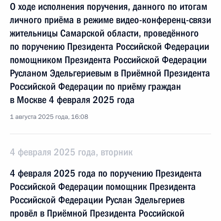
О ходе исполнения поручения, данного по итогам
личного приёма в режиме видео-конференц-связи
жительницы Самарской области, проведённого
по поручению Президента Российской Федерации
помощником Президента Российской Федерации
Русланом Эдельгериевым в Приёмной Президента
Российской Федерации по приёму граждан
в Москве 4 февраля 2025 года
1 августа 2025 года, 16:08
4 февраля 2025 года, вторник
4 февраля 2025 года по поручению Президента
Российской Федерации помощник Президента
Российской Федерации Руслан Эдельгериев
провёл в Приёмной Президента Российской