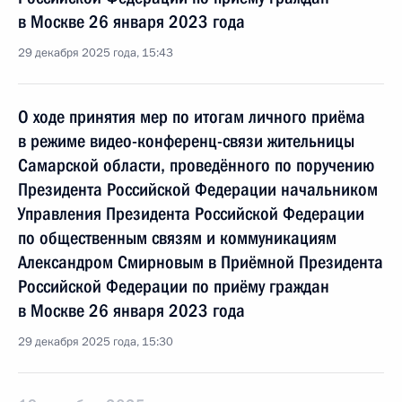
в Москве 26 января 2023 года
29 декабря 2025 года, 15:43
О ходе принятия мер по итогам личного приёма
в режиме видео-конференц-связи жительницы
Самарской области, проведённого по поручению
Президента Российской Федерации начальником
Управления Президента Российской Федерации
по общественным связям и коммуникациям
Александром Смирновым в Приёмной Президента
Российской Федерации по приёму граждан
в Москве 26 января 2023 года
29 декабря 2025 года, 15:30