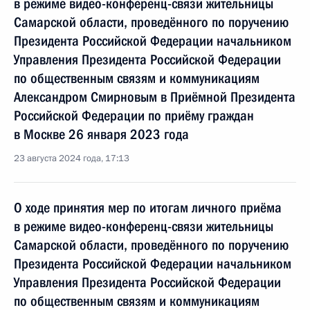
в режиме видео-конференц-связи жительницы
Самарской области, проведённого по поручению
Президента Российской Федерации начальником
Управления Президента Российской Федерации
по общественным связям и коммуникациям
Александром Смирновым в Приёмной Президента
Российской Федерации по приёму граждан
в Москве 26 января 2023 года
23 августа 2024 года, 17:13
О ходе принятия мер по итогам личного приёма
в режиме видео-конференц-связи жительницы
Самарской области, проведённого по поручению
Президента Российской Федерации начальником
Управления Президента Российской Федерации
по общественным связям и коммуникациям