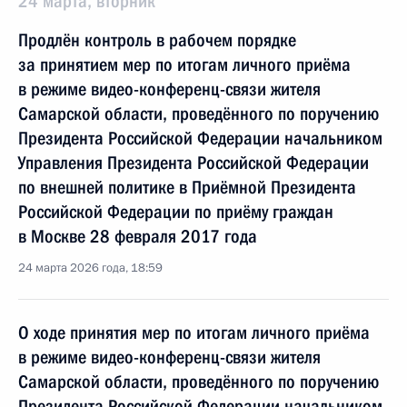
24 марта, вторник
Продлён контроль в рабочем порядке
за принятием мер по итогам личного приёма
в режиме видео-конференц-связи жителя
Самарской области, проведённого по поручению
Президента Российской Федерации начальником
Управления Президента Российской Федерации
по внешней политике в Приёмной Президента
Российской Федерации по приёму граждан
в Москве 28 февраля 2017 года
24 марта 2026 года, 18:59
О ходе принятия мер по итогам личного приёма
в режиме видео-конференц-связи жителя
Самарской области, проведённого по поручению
Президента Российской Федерации начальником