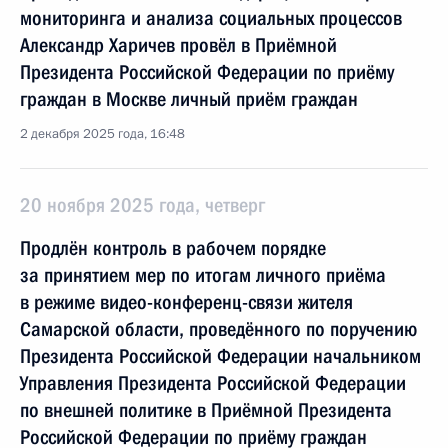
мониторинга и анализа социальных процессов
Александр Харичев провёл в Приёмной
Президента Российской Федерации по приёму
граждан в Москве личный приём граждан
2 декабря 2025 года, 16:48
20 ноября 2025 года, четверг
Продлён контроль в рабочем порядке
за принятием мер по итогам личного приёма
в режиме видео-конференц-связи жителя
Самарской области, проведённого по поручению
Президента Российской Федерации начальником
Управления Президента Российской Федерации
по внешней политике в Приёмной Президента
Российской Федерации по приёму граждан