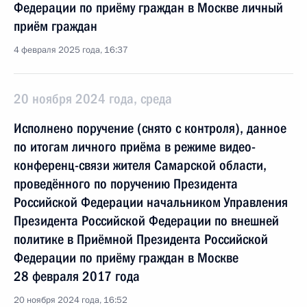
Федерации по приёму граждан в Москве личный
приём граждан
4 февраля 2025 года, 16:37
20 ноября 2024 года, среда
Исполнено поручение (снято с контроля), данное
по итогам личного приёма в режиме видео-
конференц-связи жителя Самарской области,
проведённого по поручению Президента
Российской Федерации начальником Управления
Президента Российской Федерации по внешней
политике в Приёмной Президента Российской
Федерации по приёму граждан в Москве
28 февраля 2017 года
20 ноября 2024 года, 16:52