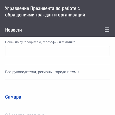
Управление Президента по работе с
обращениями граждан и организаций
Новости
Поиск по руководителю, географии и тематике
Все руководители, регионы, города и темы
Самара