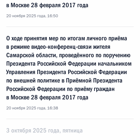
в Москве 28 февраля 2017 года
20 ноября 2025 года, 16:50
О ходе принятия мер по итогам личного приёма
в режиме видео-конференц-связи жителя
Самарской области, проведённого по поручению
Президента Российской Федерации начальником
Управления Президента Российской Федерации
по внешней политике в Приёмной Президента
Российской Федерации по приёму граждан
в Москве 28 февраля 2017 года
20 ноября 2025 года, 16:38
3 октября 2025 года, пятница