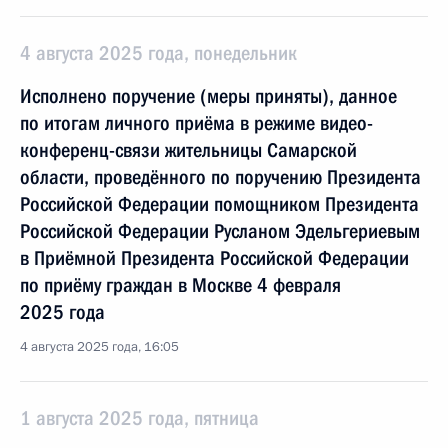
4 августа 2025 года, понедельник
Исполнено поручение (меры приняты), данное
по итогам личного приёма в режиме видео-
конференц-связи жительницы Самарской
области, проведённого по поручению Президента
Российской Федерации помощником Президента
Российской Федерации Русланом Эдельгериевым
в Приёмной Президента Российской Федерации
по приёму граждан в Москве 4 февраля
2025 года
4 августа 2025 года, 16:05
1 августа 2025 года, пятница