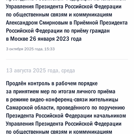
Управления Президента Российской Федерации
по общественным связям и коммуникациям
Александром Смирновым в Приёмной Президента
Российской Федерации по приёму граждан
в Москве 26 января 2023 года
3 октября 2025 года, 15:33
13 августа 2025 года, среда
Продлён контроль в рабочем порядке
за принятием мер по итогам личного приёма
в режиме видео-конференц-связи жительницы
Самарской области, проведённого по поручению
Президента Российской Федерации начальником
Управления Президента Российской Федерации
по общественным связям и коммуникациям