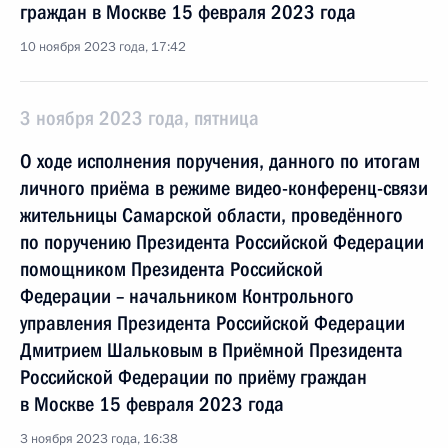
граждан в Москве 15 февраля 2023 года
10 ноября 2023 года, 17:42
3 ноября 2023 года, пятница
О ходе исполнения поручения, данного по итогам
личного приёма в режиме видео-конференц-связи
жительницы Самарской области, проведённого
по поручению Президента Российской Федерации
помощником Президента Российской
Федерации – начальником Контрольного
управления Президента Российской Федерации
Дмитрием Шальковым в Приёмной Президента
Российской Федерации по приёму граждан
в Москве 15 февраля 2023 года
3 ноября 2023 года, 16:38