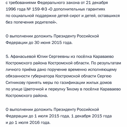
с требованиями Федерального закона от 21 декабря
1996 года № 159-ФЗ «О дополнительных гарантиях
по социальной поддержке детей-сирот и детей, оставшихся
без попечения родителей».
О выполнении доложить Президенту Российской
Федерации до 30 июня 2015 года.
5. Афанасьевой Юлии Сергеевны из посёлка Караваево
Костромского района Костромской области. По результатам
личного приёма дано поручение временно исполняющему
обязанности губернатора Костромской области Сергею
Ситникову принять меры по газификации жилых домов
по улице Цветочной и переулку Тихому в посёлке Караваево
Костромского района.
О выполнении доложить Президенту Российской
Федерации до 1 июля 2015 года, 1 декабря 2015 года
и до 1 июля 2016 года.