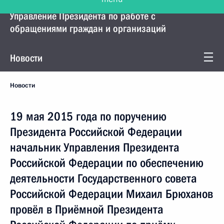
Управление Президента по работе с
обращениями граждан и организаций
Новости
Новости
19 мая 2015 года по поручению
Президента Российской Федерации
начальник Управления Президента
Российской Федерации по обеспечению
деятельности Государственного совета
Российской Федерации Михаил Брюханов
провёл в Приёмной Президента