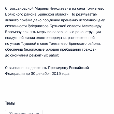
6. Богдановской Марины Николаевны из села Толмачево
Брянского района Брянской области. По результатам
личного приёма дано поручение временно исполняющему
обязанности Губернатора Брянской области Александру
Богомазу принять меры по завершению реконструкции
воздушной линии электропередачи, расположенной
по улице Трудовой в селе Толмачево Брянского района,
обеспечив безопасные условия пребывания граждан
до окончания ремонтных работ.
О выполнении доложить Президенту Российской
Федерации до 30 декабря 2015 года.
Темы
Обращения граждан