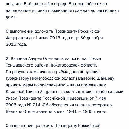
по улице Байкальской в городе Братске, обеспечив
надлежащие условия проживания граждан до расселения
дома.
О выполнении доложить Президенту Российской
Федерации до 1 июля 2015 года и до 30 декабря
2016 года.
2. Князева Андрея Олеговича из посёлка Пижма
Тоншаевского района Нижегородской области.
По результатам личного приёма дано поручение
Губернатору Нижегородской области Валерию Шанцеву
принять меры по обеспечению жилым помещением
Князевой Таисии Андреевны в соответствии с требованиями
Указа Президента Российской Федерации от 7 мая
2008 года № 714 «Об обеспечении жильём ветеранов
Великой Отечественной войны 1941 – 1945 годов».
О выполнении доложить Президенту Российской