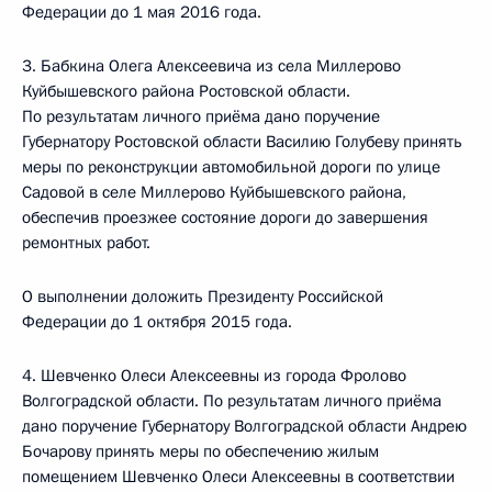
Федерации до 1 мая 2016 года.
3. Бабкина Олега Алексеевича из села Миллерово
Куйбышевского района Ростовской области.
По результатам личного приёма дано поручение
Губернатору Ростовской области Василию Голубеву принять
меры по реконструкции автомобильной дороги по улице
Садовой в селе Миллерово Куйбышевского района,
обеспечив проезжее состояние дороги до завершения
ремонтных работ.
О выполнении доложить Президенту Российской
Федерации до 1 октября 2015 года.
4. Шевченко Олеси Алексеевны из города Фролово
Волгоградской области. По результатам личного приёма
дано поручение Губернатору Волгоградской области Андрею
Бочарову принять меры по обеспечению жилым
помещением Шевченко Олеси Алексеевны в соответствии