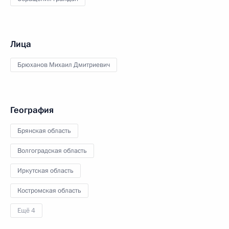
Лица
Брюханов Михаил Дмитриевич
География
Брянская область
Волгоградская область
Иркутская область
Костромская область
Ещё 4