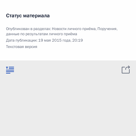
Статус материала
Опубликован в разделах:
Новости личного приёма
,
Поручения,
данные по результатам личного приёма
Дата публикации:
19 мая 2015 года, 20:19
Текстовая версия