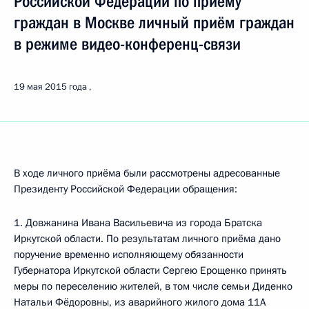
Российской Федерации по приёму
граждан в Москве личный приём граждан
в режиме видео-конференц-связи
19 мая 2015 года
В ходе личного приёма были рассмотрены адресованные
Президенту Российской Федерации обращения:
1. Довжанина Ивана Васильевича из города Братска
Иркутской области. По результатам личного приёма дано
поручение временно исполняющему обязанности
Губернатора Иркутской области Сергею Ерощенко принять
меры по переселению жителей, в том числе семьи Диденко
Натальи Фёдоровны, из аварийного жилого дома 11А