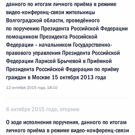
данного по итогам личного приёма в режиме
видео-конференц-связи жительницы
Волгоградской области, проведённого
по поручению Президента Российской Федерации
помощником Президента Российской
Федерации – начальником Государственно-
правового управления Президента Российской
Федерации Ларисой Брычевой в Приёмной
Президента Российской Федерации по приёму
граждан в Москве 15 октября 2013 года
12 октября 2015 года, 18:10
6 октября 2015 года, вторник
О ходе исполнения поручения, данного по итогам
личного приёма в режиме видео-конференц-связи