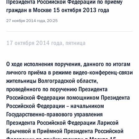
Президента Российской Федерации по приёму
граждан в Москве 15 октября 2013 года
27 ноября 2014 года, 20:25
17 октября 2014 года, пятница
О ходе исполнения поручения, данного по итогам
личного приёма в режиме видео-конференц-связи
жительницы Волгоградской области,
проведённого по поручению Президента
Российской Федерации помощником Президента
Российской Федерации – начальником
Государственно-правового управления
Президента Российской Федерации Ларисой
Брычевой в Приёмной Президента Российской