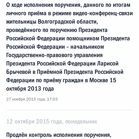
О ходе исполнения поручения, данного по итогам
личного приёма в режиме видео-конференц-связи
жительницы Волгоградской области,
проведённого по поручению Президента
Российской Федерации помощником Президента
Российской Федерации – начальником
Государственно-правового управления
Президента Российской Федерации Ларисой
Брычевой в Приёмной Президента Российской
Федерации по приёму граждан в Москве 15
октября 2013 года
27 ноября 2015 года, 17:03
12 октября 2015 года, понедельник
Продлён контроль исполнения поручения,