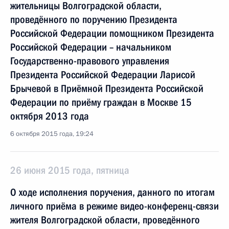
жительницы Волгоградской области,
проведённого по поручению Президента
Российской Федерации помощником Президента
Российской Федерации – начальником
Государственно-правового управления
Президента Российской Федерации Ларисой
Брычевой в Приёмной Президента Российской
Федерации по приёму граждан в Москве 15
октября 2013 года
6 октября 2015 года, 19:24
26 июня 2015 года, пятница
О ходе исполнения поручения, данного по итогам
личного приёма в режиме видео-конференц-связи
жителя Волгоградской области, проведённого