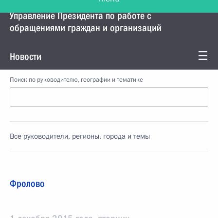
Управление Президента по работе с
обращениями граждан и организаций
Новости
Поиск по руководителю, географии и тематике
Все руководители, регионы, города и темы
Фролово