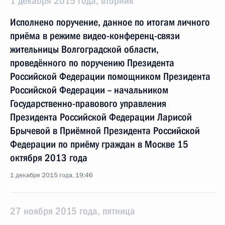
1 декабря 2015 года, вторник
Исполнено поручение, данное по итогам личного
приёма в режиме видео-конференц-связи
жительницы Волгоградской области,
проведённого по поручению Президента
Российской Федерации помощником Президента
Российской Федерации – начальником
Государственно-правового управления
Президента Российской Федерации Ларисой
Брычевой в Приёмной Президента Российской
Федерации по приёму граждан в Москве 15
октября 2013 года
1 декабря 2015 года, 19:46
27 ноября 2015 года, пятница