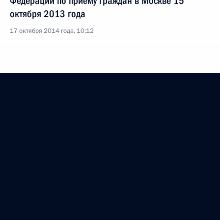
Федерации по приёму граждан в Москве 15
октября 2013 года
17 октября 2014 года, 10:12