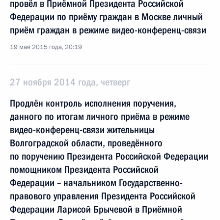
провёл в Приёмной Президента Российской
Федерации по приёму граждан в Москве личный
приём граждан в режиме видео-конференц-связи
19 мая 2015 года, 20:19
27 ноября 2014 года, четверг
Продлён контроль исполнения поручения,
данного по итогам личного приёма в режиме
видео-конференц-связи жительницы
Волгоградской области, проведённого
по поручению Президента Российской Федерации
помощником Президента Российской
Федерации – начальником Государственно-
правового управления Президента Российской
Федерации Ларисой Брычевой в Приёмной