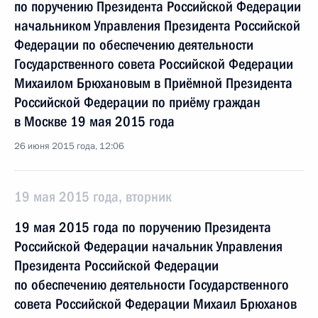
по поручению Президента Российской Федерации
начальником Управления Президента Российской
Федерации по обеспечению деятельности
Государственного совета Российской Федерации
Михаилом Брюхановым в Приёмной Президента
Российской Федерации по приёму граждан
в Москве 19 мая 2015 года
26 июня 2015 года, 12:06
19 мая 2015 года, вторник
19 мая 2015 года по поручению Президента
Российской Федерации начальник Управления
Президента Российской Федерации
по обеспечению деятельности Государственного
совета Российской Федерации Михаил Брюханов