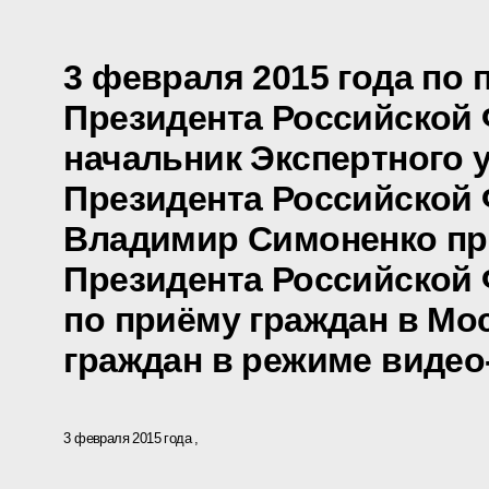
3 февраля 2015 года по
Президента Российской
начальник Экспертного 
Президента Российской
Владимир Симоненко пр
Президента Российской
по приёму граждан в Мо
граждан в режиме видео
3 февраля 2015 года