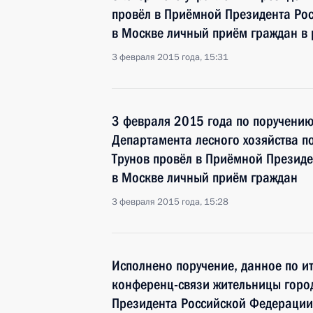
провёл в Приёмной Президента Ро
в Москве личный приём граждан в
3 февраля 2015 года, 15:31
3 февраля 2015 года по поручени
Департамента лесного хозяйства п
Трунов провёл в Приёмной Презид
в Москве личный приём граждан
3 февраля 2015 года, 15:28
Исполнено поручение, данное по и
конференц-связи жительницы горо
Президента Российской Федераци