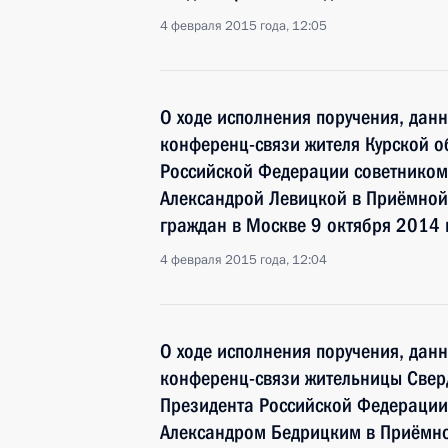
4 февраля 2015 года, 12:05
О ходе исполнения поручения, дан
конференц-связи жителя Курской о
Российской Федерации советником
Александрой Левицкой в Приёмной
граждан в Москве 9 октября 2014 
4 февраля 2015 года, 12:04
О ходе исполнения поручения, дан
конференц-связи жительницы Свер
Президента Российской Федерации
Александром Бедрицким в Приёмн