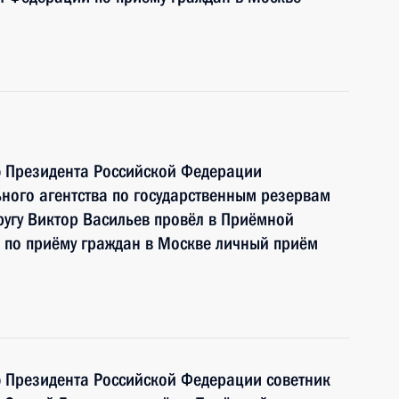
ю Президента Российской Федерации
ного агентства по государственным резервам
угу Виктор Васильев провёл в Приёмной
 по приёму граждан в Москве личный приём
ю Президента Российской Федерации советник