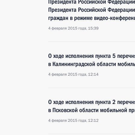
Президента Российской Федерации
Президента Российской Федерации
граждан в режиме видео-конферен
4 февраля 2015 года, 15:39
О ходе исполнения пункта 5 перечн
в Калининградской области мобил
4 февраля 2015 года, 12:14
О ходе исполнения пункта 2 перечн
в Псковской области мобильной п
4 февраля 2015 года, 12:12