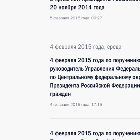
20 ноября 2014 года
5 февраля 2015 года, 09:27
4 февраля 2015 года, среда
4 февраля 2015 года по поручени
руководитель Управления Федераль
по Центральному федеральному окр
Президента Российской Федерации
граждан
4 февраля 2015 года, 17:15
4 февраля 2015 года по поручени