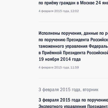
по приёму граждан в Москве 24 ян
4 февраля 2015 года, 12:02
Исполнены поручения, данные по р
по поручению Президента Российс
таможенного управления Федераль
в Приёмной Президента Российско
19 ноября 2014 года
4 февраля 2015 года, 11:59
3 февраля 2015 года, вторник
3 февраля 2015 года по поручени
Экспертного управления Президен