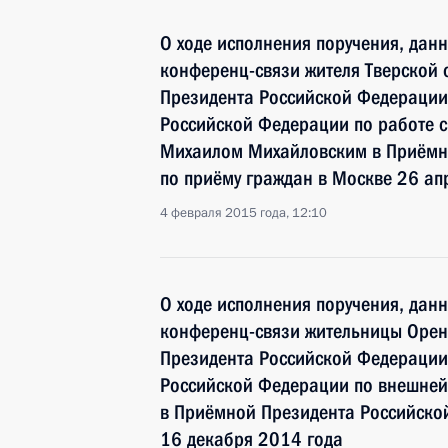
О ходе исполнения поручения, дан
конференц-связи жителя Тверской 
Президента Российской Федерации
Российской Федерации по работе 
Михаилом Михайловским в Приёмн
по приёму граждан в Москве 26 ап
4 февраля 2015 года, 12:10
О ходе исполнения поручения, дан
конференц-связи жительницы Оренб
Президента Российской Федерации
Российской Федерации по внешне
в Приёмной Президента Российско
16 декабря 2014 года