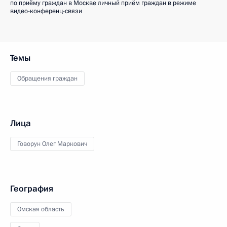
по приёму граждан в Москве личный приём граждан в режиме
видео-конференц-связи
Темы
Обращения граждан
Лица
Говорун Олег Маркович
География
Омская область