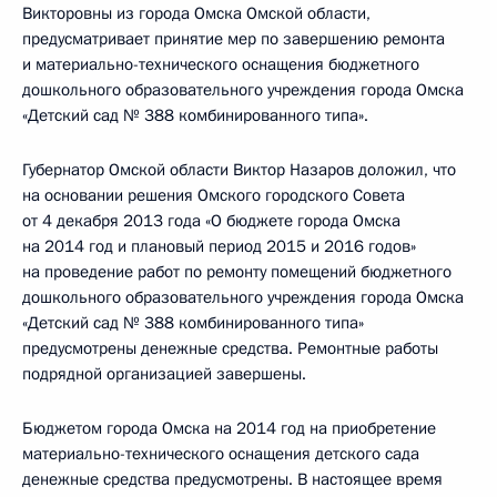
Викторовны из города Омска Омской области,
предусматривает принятие мер по завершению ремонта
и материально-технического оснащения бюджетного
дошкольного образовательного учреждения города Омска
«Детский сад № 388 комбинированного типа».
Губернатор Омской области Виктор Назаров доложил, что
на основании решения Омского городского Совета
от 4 декабря 2013 года «О бюджете города Омска
на 2014 год и плановый период 2015 и 2016 годов»
на проведение работ по ремонту помещений бюджетного
дошкольного образовательного учреждения города Омска
«Детский сад № 388 комбинированного типа»
предусмотрены денежные средства. Ремонтные работы
подрядной организацией завершены.
Бюджетом города Омска на 2014 год на приобретение
материально-технического оснащения детского сада
денежные средства предусмотрены. В настоящее время