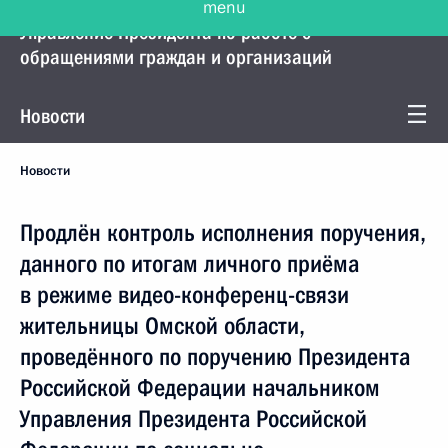
Управление Президента по работе с
обращениями граждан и организаций
Новости
Новости
Продлён контроль исполнения поручения,
данного по итогам личного приёма
в режиме видео-конференц-связи
жительницы Омской области,
проведённого по поручению Президента
Российской Федерации начальником
Управления Президента Российской