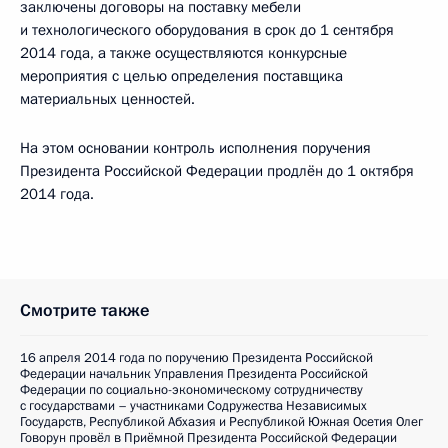
заключены договоры на поставку мебели
и технологического оборудования в срок до 1 сентября
2014 года, а также осуществляются конкурсные
мероприятия с целью определения поставщика
материальных ценностей.
На этом основании контроль исполнения поручения
Президента Российской Федерации продлён до 1 октября
2014 года.
Смотрите также
16 апреля 2014 года по поручению Президента Российской
Федерации начальник Управления Президента Российской
Федерации по социально-экономическому сотрудничеству
с государствами – участниками Содружества Независимых
Государств, Республикой Абхазия и Республикой Южная Осетия Олег
Говорун провёл в Приёмной Президента Российской Федерации