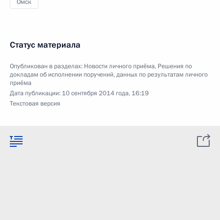
Омск
Статус материала
Опубликован в разделах:
Новости личного приёма
,
Решения по
докладам об исполнении поручений, данных по результатам личного
приёма
Дата публикации:
10 сентября 2014 года, 16:19
Текстовая версия