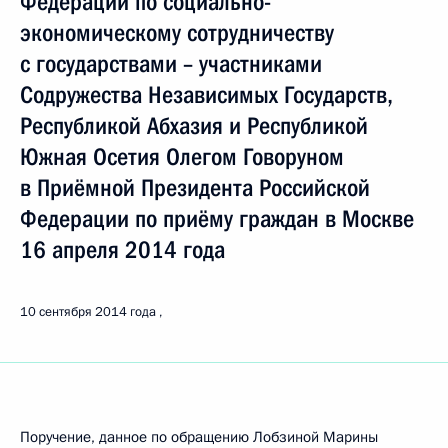
Федерации по социально-
экономическому сотрудничеству
с государствами – участниками
Содружества Независимых Государств,
Республикой Абхазия и Республикой
Южная Осетия Олегом Говоруном
в Приёмной Президента Российской
Федерации по приёму граждан в Москве
16 апреля 2014 года
10 сентября 2014 года
Поручение, данное по обращению Лобзиной Марины