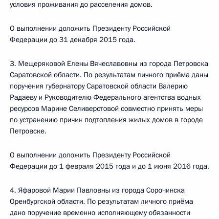
условия проживания до расселения домов.
О выполнении доложить Президенту Российской
Федерации до 31 декабря 2015 года.
3. Мещеряковой Елены Вячеславовны из города Петровска
Саратовской области. По результатам личного приёма даны
поручения губернатору Саратовской области Валерию
Радаеву и Руководителю Федерального агентства водных
ресурсов Марине Селиверстовой совместно принять меры
по устранению причин подтопления жилых домов в городе
Петровске.
О выполнении доложить Президенту Российской
Федерации до 1 февраля 2015 года и до 1 июня 2016 года.
4. Яфаровой Марии Павловны из города Сорочинска
Оренбургской области. По результатам личного приёма
дано поручение временно исполняющему обязанности