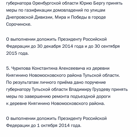
губернатора Оренбургской области Юрию Бергу принять
меры по газификации домовладений по улицам
Днепровской Дивизии, Мира и Победы в городе
Сорочинске.
О выполнении доложить Президенту Российской
Федерации до 30 декабря 2014 года и до 30 сентября
2015 года.
5. Чурилова Константина Алексеевича из деревни
Княгинино Новомосковского района Тульской области.
По результатам личного приёма дано поручение
губернатору Тульской области Владимиру Груздеву принять
меры по завершению ремонта подъездной дороги
к деревне Княгинино Новомосковского района.
О выполнении доложить Президенту Российской
Федерации до 1 октября 2014 года.