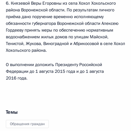
6. Князевой Веры Егоровны из села Хохол Хохольского
района Воронежской области. По результатам личного
приёма дано поручение временно исполняющему
обязанности губернатора Воронежской области Алексею
Гордееву принять меры по обеспечению нормативным
водоснабжением жилых домов по улицам Майской,
Тенистой, Жукова, Виноградной и Абрикосовой в селе Хохол
Хохольского района.
О выполнении доложить Президенту Российской
Федерации до 1 августа 2015 года и до 1 августа
2016 года.
Темы
Обращения граждан