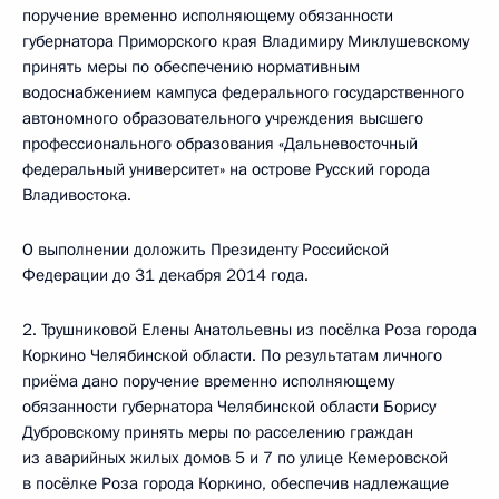
поручение временно исполняющему обязанности
губернатора Приморского края Владимиру Миклушевскому
принять меры по обеспечению нормативным
водоснабжением кампуса федерального государственного
автономного образовательного учреждения высшего
профессионального образования «Дальневосточный
федеральный университет» на острове Русский города
Владивостока.
О выполнении доложить Президенту Российской
Федерации до 31 декабря 2014 года.
2. Трушниковой Елены Анатольевны из посёлка Роза города
Коркино Челябинской области. По результатам личного
приёма дано поручение временно исполняющему
обязанности губернатора Челябинской области Борису
Дубровскому принять меры по расселению граждан
из аварийных жилых домов 5 и 7 по улице Кемеровской
в посёлке Роза города Коркино, обеспечив надлежащие