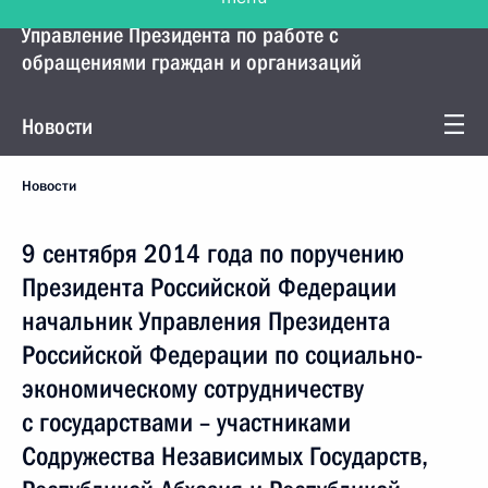
Управление Президента по работе с
обращениями граждан и организаций
Новости
Новости
9 сентября 2014 года по поручению
Президента Российской Федерации
начальник Управления Президента
Российской Федерации по социально-
экономическому сотрудничеству
с государствами – участниками
Содружества Независимых Государств,