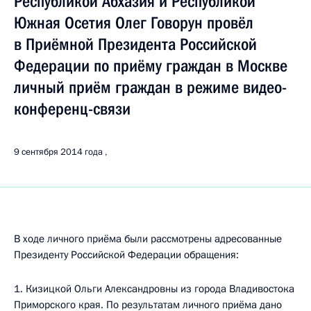
Республикой Абхазия и Республикой
Южная Осетия Олег Говорун провёл
в Приёмной Президента Российской
Федерации по приёму граждан в Москве
личный приём граждан в режиме видео-
конференц-связи
9 сентября 2014 года
В ходе личного приёма были рассмотрены адресованные
Президенту Российской Федерации обращения:
1. Кизицкой Ольги Александровны из города Владивостока
Приморского края. По результатам личного приёма дано