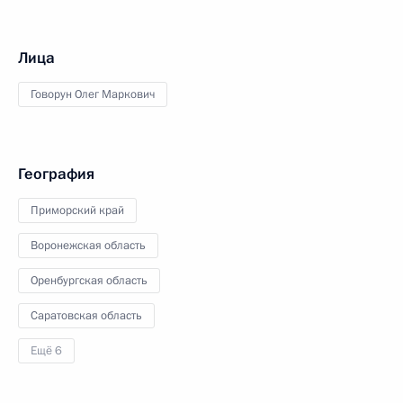
Лица
Говорун Олег Маркович
География
Приморский край
Воронежская область
Оренбургская область
Саратовская область
Ещё 6