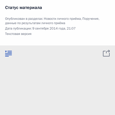
Статус материала
Опубликован в разделах:
Новости личного приёма
,
Поручения,
данные по результатам личного приёма
Дата публикации:
9 сентября 2014 года, 21:07
Текстовая версия