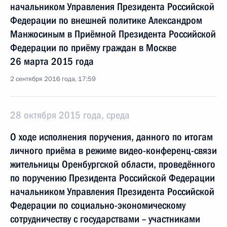
начальником Управления Президента Российской
Федерации по внешней политике Александром
Манжосиным в Приёмной Президента Российской
Федерации по приёму граждан в Москве
26 марта 2015 года
2 сентября 2016 года, 17:59
28 октября 2015 года, среда
О ходе исполнения поручения, данного по итогам
личного приёма в режиме видео-конференц-связи
жительницы Оренбургской области, проведённого
по поручению Президента Российской Федерации
начальником Управления Президента Российской
Федерации по социально-экономическому
сотрудничеству с государствами – участниками