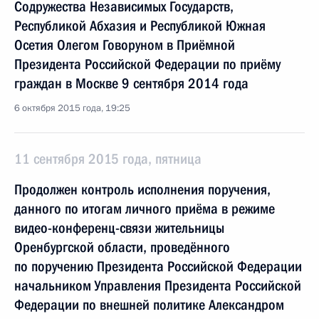
Содружества Независимых Государств,
Республикой Абхазия и Республикой Южная
Осетия Олегом Говоруном в Приёмной
Президента Российской Федерации по приёму
граждан в Москве 9 сентября 2014 года
6 октября 2015 года, 19:25
11 сентября 2015 года, пятница
Продолжен контроль исполнения поручения,
данного по итогам личного приёма в режиме
видео-конференц-связи жительницы
Оренбургской области, проведённого
по поручению Президента Российской Федерации
начальником Управления Президента Российской
Федерации по внешней политике Александром