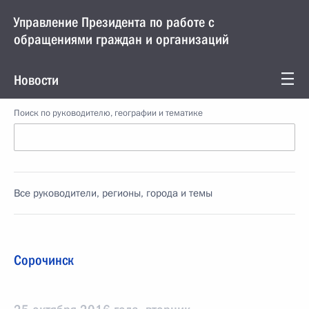
Управление Президента по работе с
обращениями граждан и организаций
Новости
Поиск по руководителю, географии и тематике
Все руководители, регионы, города и темы
Сорочинск