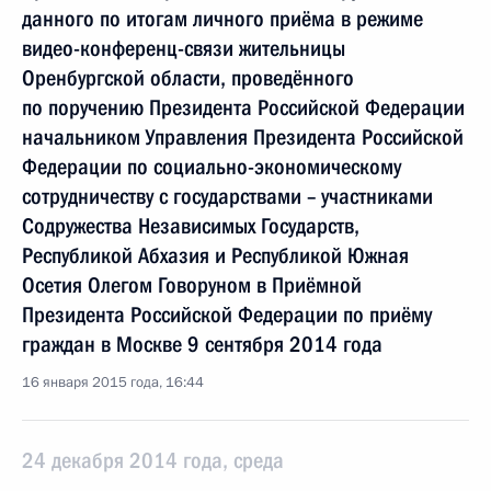
данного по итогам личного приёма в режиме
видео-конференц-связи жительницы
Оренбургской области, проведённого
по поручению Президента Российской Федерации
начальником Управления Президента Российской
Федерации по социально-экономическому
сотрудничеству с государствами – участниками
Содружества Независимых Государств,
Республикой Абхазия и Республикой Южная
Осетия Олегом Говоруном в Приёмной
Президента Российской Федерации по приёму
граждан в Москве 9 сентября 2014 года
16 января 2015 года, 16:44
24 декабря 2014 года, среда