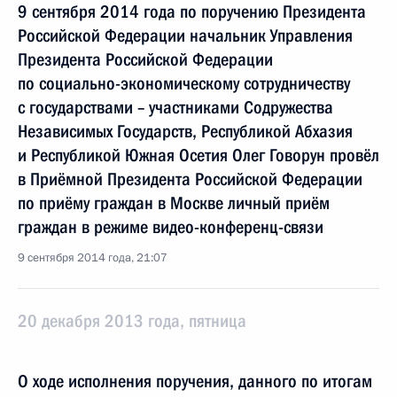
9 сентября 2014 года по поручению Президента
Российской Федерации начальник Управления
Президента Российской Федерации
по социально-экономическому сотрудничеству
с государствами – участниками Содружества
Независимых Государств, Республикой Абхазия
и Республикой Южная Осетия Олег Говорун провёл
в Приёмной Президента Российской Федерации
по приёму граждан в Москве личный приём
граждан в режиме видео-конференц-связи
9 сентября 2014 года, 21:07
20 декабря 2013 года, пятница
О ходе исполнения поручения, данного по итогам