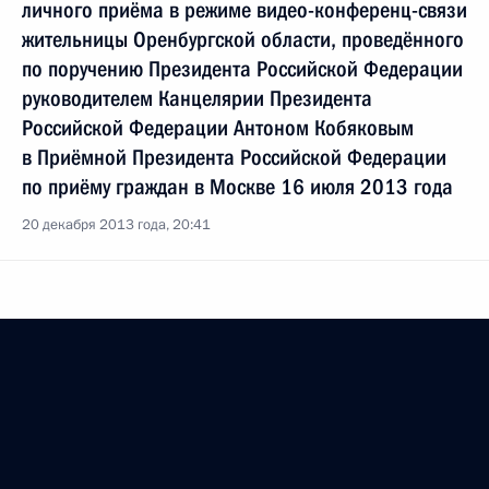
личного приёма в режиме видео-конференц-связи
жительницы Оренбургской области, проведённого
по поручению Президента Российской Федерации
руководителем Канцелярии Президента
Российской Федерации Антоном Кобяковым
в Приёмной Президента Российской Федерации
по приёму граждан в Москве 16 июля 2013 года
20 декабря 2013 года, 20:41