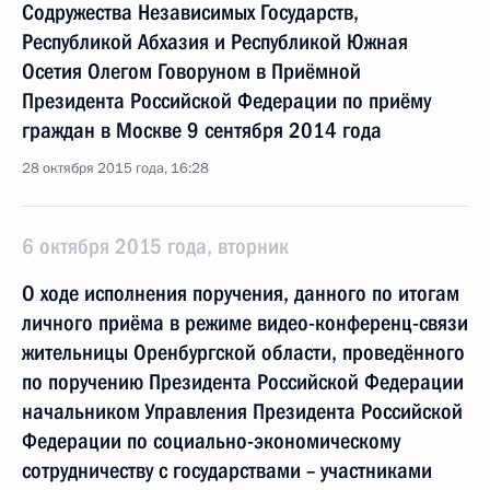
Содружества Независимых Государств,
Республикой Абхазия и Республикой Южная
Осетия Олегом Говоруном в Приёмной
Президента Российской Федерации по приёму
граждан в Москве 9 сентября 2014 года
28 октября 2015 года, 16:28
6 октября 2015 года, вторник
О ходе исполнения поручения, данного по итогам
личного приёма в режиме видео-конференц-связи
жительницы Оренбургской области, проведённого
по поручению Президента Российской Федерации
начальником Управления Президента Российской
Федерации по социально-экономическому
сотрудничеству с государствами – участниками