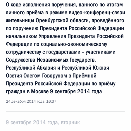
О ходе исполнения поручения, данного по итогам
личного приёма в режиме видео-конференц-связи
жительницы Оренбургской области, проведённого
по поручению Президента Российской Федерации
начальником Управления Президента Российской
Федерации по социально-экономическому
сотрудничеству с государствами – участниками
Содружества Независимых Государств,
Республикой Абхазия и Республикой Южная
Осетия Олегом Говоруном в Приёмной
Президента Российской Федерации по приёму
граждан в Москве 9 сентября 2014 года
24 декабря 2014 года, 16:37
9 сентября 2014 года, вторник