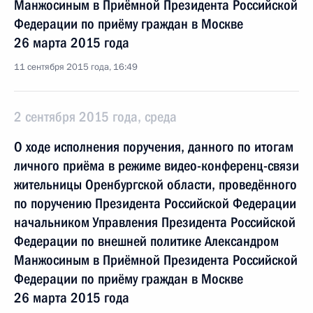
Манжосиным в Приёмной Президента Российской
Федерации по приёму граждан в Москве
26 марта 2015 года
11 сентября 2015 года, 16:49
2 сентября 2015 года, среда
О ходе исполнения поручения, данного по итогам
личного приёма в режиме видео-конференц-связи
жительницы Оренбургской области, проведённого
по поручению Президента Российской Федерации
начальником Управления Президента Российской
Федерации по внешней политике Александром
Манжосиным в Приёмной Президента Российской
Федерации по приёму граждан в Москве
26 марта 2015 года