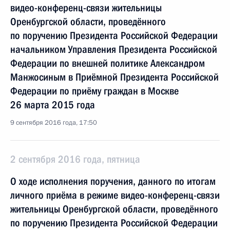
видео-конференц-связи жительницы
Оренбургской области, проведённого
по поручению Президента Российской Федерации
начальником Управления Президента Российской
Федерации по внешней политике Александром
Манжосиным в Приёмной Президента Российской
Федерации по приёму граждан в Москве
26 марта 2015 года
9 сентября 2016 года, 17:50
2 сентября 2016 года, пятница
О ходе исполнения поручения, данного по итогам
личного приёма в режиме видео-конференц-связи
жительницы Оренбургской области, проведённого
по поручению Президента Российской Федерации