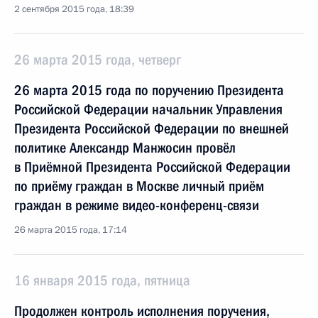
2 сентября 2015 года, 18:39
26 марта 2015 года, четверг
26 марта 2015 года по поручению Президента
Российской Федерации начальник Управления
Президента Российской Федерации по внешней
политике Александр Манжосин провёл
в Приёмной Президента Российской Федерации
по приёму граждан в Москве личный приём
граждан в режиме видео-конференц-связи
26 марта 2015 года, 17:14
16 января 2015 года, пятница
Продолжен контроль исполнения поручения,