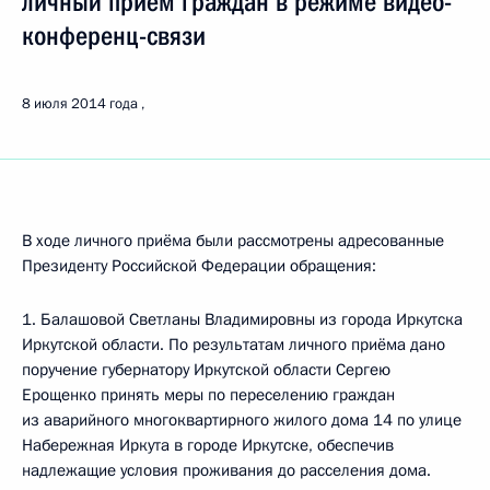
личный приём граждан в режиме видео-
конференц-связи
8 июля 2014 года
В ходе личного приёма были рассмотрены адресованные
Президенту Российской Федерации обращения:
1. Балашовой Светланы Владимировны из города Иркутска
Иркутской области. По результатам личного приёма дано
поручение губернатору Иркутской области Сергею
Ерощенко принять меры по переселению граждан
из аварийного многоквартирного жилого дома 14 по улице
Набережная Иркута в городе Иркутске, обеспечив
надлежащие условия проживания до расселения дома.