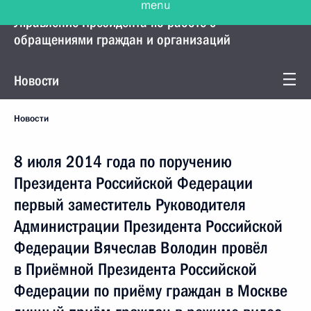
Управление Президента по работе с
обращениями граждан и организаций
Новости
Новости
8 июля 2014 года по поручению
Президента Российской Федерации
первый заместитель Руководителя
Администрации Президента Российской
Федерации Вячеслав Володин провёл
в Приёмной Президента Российской
Федерации по приёму граждан в Москве