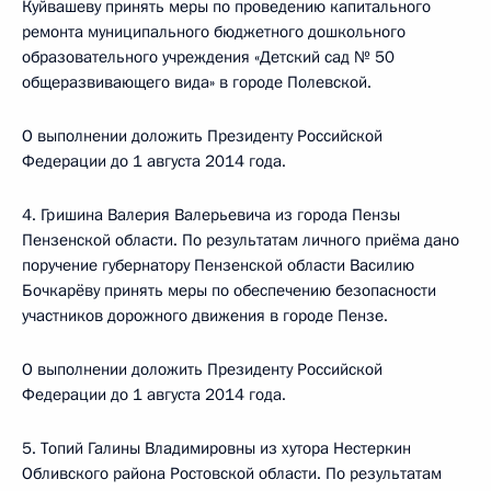
Куйвашеву принять меры по проведению капитального
ремонта муниципального бюджетного дошкольного
образовательного учреждения «Детский сад № 50
общеразвивающего вида» в городе Полевской.
О выполнении доложить Президенту Российской
Федерации до 1 августа 2014 года.
4. Гришина Валерия Валерьевича из города Пензы
Пензенской области. По результатам личного приёма дано
поручение губернатору Пензенской области Василию
Бочкарёву принять меры по обеспечению безопасности
участников дорожного движения в городе Пензе.
О выполнении доложить Президенту Российской
Федерации до 1 августа 2014 года.
5. Топий Галины Владимировны из хутора Нестеркин
Обливского района Ростовской области. По результатам