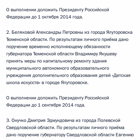
О выполнении доложить Президенту Российской
Федерации до 1 октября 2014 года.
2. Беляковой Александры Петровны из города Ялуторовска
Тюменской области. По результатам личного приёма дано
поручение временно исполняющему обязанности
губернатора Тюменской области Владимиру Якушеву
принять меры по капитальному ремонту здания
муниципального автономного образовательного
учреждения дополнительного образования детей «Детская
школа искусств» в городе Ялуторовске.
О выполнении доложить Президенту Российской
Федерации до 1 сентября 2014 года.
3. Онучко Дмитрия Эдмундовича из города Полевской
Свердловской области. По результатам личного приёма
дано поручение губернатору Свердловской области Евгению