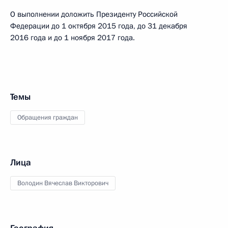
О выполнении доложить Президенту Российской
Федерации до 1 октября 2015 года, до 31 декабря
2016 года и до 1 ноября 2017 года.
Темы
Обращения граждан
Лица
Володин Вячеслав Викторович