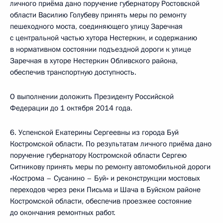
личного приёма дано поручение губернатору Ростовской
области Василию Голубеву принять меры по ремонту
пешеходного моста, соединяющего улицу Заречная
с центральной частью хутора Нестеркин, и содержанию
в нормативном состоянии подъездной дороги к улице
Заречная в хуторе Нестеркин Обливского района,
обеспечив транспортную доступность.
О выполнении доложить Президенту Российской
Федерации до 1 октября 2014 года.
6. Успенской Екатерины Сергеевны из города Буй
Костромской области. По результатам личного приёма дано
поручение губернатору Костромской области Сергею
Ситникову принять меры по ремонту автомобильной дороги
«Кострома – Сусанино – Буй» и реконструкции мостовых
переходов через реки Письма и Шача в Буйском районе
Костромской области, обеспечив проезжее состояние
до окончания ремонтных работ.