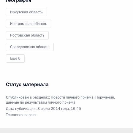
География
Иркутская область
Костромская область
Ростовская область
Свердловская область
Ещё 6
Статус материала
Опубликован в разделах:
Новости личного приёма
,
Поручения,
данные по результатам личного приёма
Дата публикации:
8 июля 2014 года, 16:45
Текстовая версия