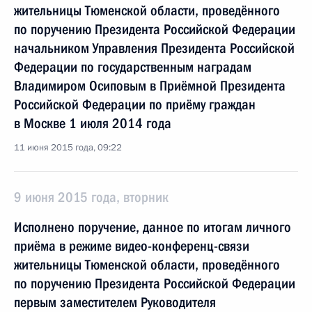
жительницы Тюменской области, проведённого
по поручению Президента Российской Федерации
начальником Управления Президента Российской
Федерации по государственным наградам
Владимиром Осиповым в Приёмной Президента
Российской Федерации по приёму граждан
в Москве 1 июля 2014 года
11 июня 2015 года, 09:22
9 июня 2015 года, вторник
Исполнено поручение, данное по итогам личного
приёма в режиме видео-конференц-связи
жительницы Тюменской области, проведённого
по поручению Президента Российской Федерации
первым заместителем Руководителя