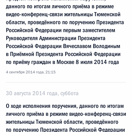
данного по итогам личного приёма в режиме
видео-конференц-связи жительницы Тюменской
области, проведённого по поручению Президента
Российской Федерации первым заместителем
Руководителя Администрации Президента
Российской Федерации Вячеславом Володиным
в Приёмной Президента Российской Федерации
по приёму граждан в Москве 8 июля 2014 года
4 сентября 2014 года, 21:15
30 августа 2014 года, суббота
О ходе исполнения поручения, данного по итогам
личного приёма в режиме видео-конференц-связи
жительницы Тюменской области, проведённого
по поручению Президента Российской Федерации