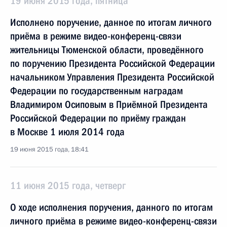
19 июня 2015 года, пятница
Исполнено поручение, данное по итогам личного
приёма в режиме видео-конференц-связи
жительницы Тюменской области, проведённого
по поручению Президента Российской Федерации
начальником Управления Президента Российской
Федерации по государственным наградам
Владимиром Осиповым в Приёмной Президента
Российской Федерации по приёму граждан
в Москве 1 июля 2014 года
19 июня 2015 года, 18:41
11 июня 2015 года, четверг
О ходе исполнения поручения, данного по итогам
личного приёма в режиме видео-конференц-связи