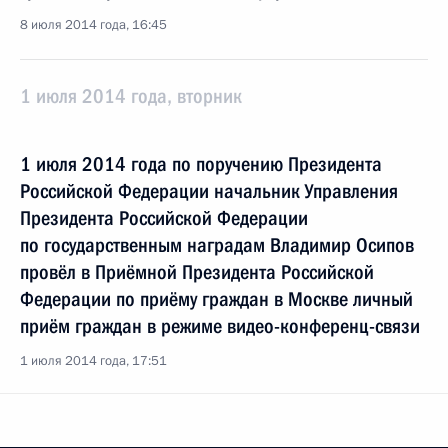
8 июля 2014 года, 16:45
1 июля 2014 года, вторник
1 июля 2014 года по поручению Президента
Российской Федерации начальник Управления
Президента Российской Федерации
по государственным наградам Владимир Осипов
провёл в Приёмной Президента Российской
Федерации по приёму граждан в Москве личный
приём граждан в режиме видео-конференц-связи
1 июля 2014 года, 17:51