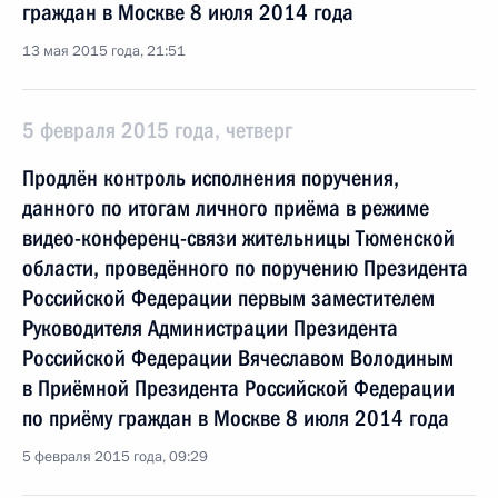
граждан в Москве 8 июля 2014 года
13 мая 2015 года, 21:51
5 февраля 2015 года, четверг
Продлён контроль исполнения поручения,
данного по итогам личного приёма в режиме
видео-конференц-связи жительницы Тюменской
области, проведённого по поручению Президента
Российской Федерации первым заместителем
Руководителя Администрации Президента
Российской Федерации Вячеславом Володиным
в Приёмной Президента Российской Федерации
по приёму граждан в Москве 8 июля 2014 года
5 февраля 2015 года, 09:29