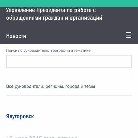
Управление Президента по работе с
обращениями граждан и организаций
Новости
Поиск по руководителю, географии и тематике
Все руководители, регионы, города и темы
Ялуторовск