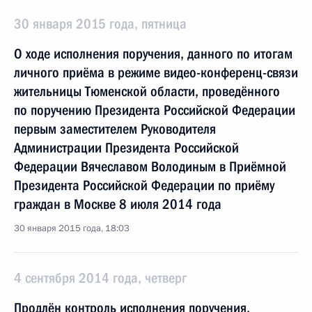
30 января 2015 года, пятница
О ходе исполнения поручения, данного по итогам
личного приёма в режиме видео-конференц-связи
жительницы Тюменской области, проведённого
по поручению Президента Российской Федерации
первым заместителем Руководителя
Администрации Президента Российской
Федерации Вячеславом Володиным в Приёмной
Президента Российской Федерации по приёму
граждан в Москве 8 июля 2014 года
30 января 2015 года, 18:03
4 сентября 2014 года, четверг
Продлён контроль исполнения поручения,