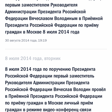
первым заместителем Руководителя
Администрации Президента Российской
Федерации Вячеславом Володиным в Приёмной
Президента Российской Федерации по приёму
граждан в Москве 8 июля 2014 года
30 августа 2014 года, 19:19
8 июля 2014 года, вторник
8 июля 2014 года по поручению Президента
Российской Федерации первый заместитель
Руководителя Администрации Президента
Российской Федерации Вячеслав Володин провёл
в Приёмной Президента Российской Федерации
по приёму граждан в Москве личный приём
граждан в режиме видео-конференц-связи