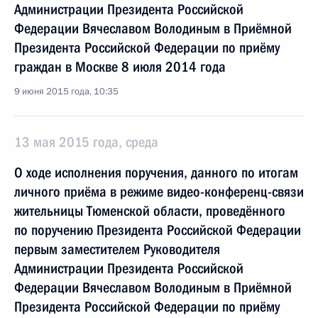
Администрации Президента Российской
Федерации Вячеславом Володиным в Приёмной
Президента Российской Федерации по приёму
граждан в Москве 8 июля 2014 года
9 июня 2015 года, 10:35
13 мая 2015 года, среда
О ходе исполнения поручения, данного по итогам
личного приёма в режиме видео-конференц-связи
жительницы Тюменской области, проведённого
по поручению Президента Российской Федерации
первым заместителем Руководителя
Администрации Президента Российской
Федерации Вячеславом Володиным в Приёмной
Президента Российской Федерации по приёму