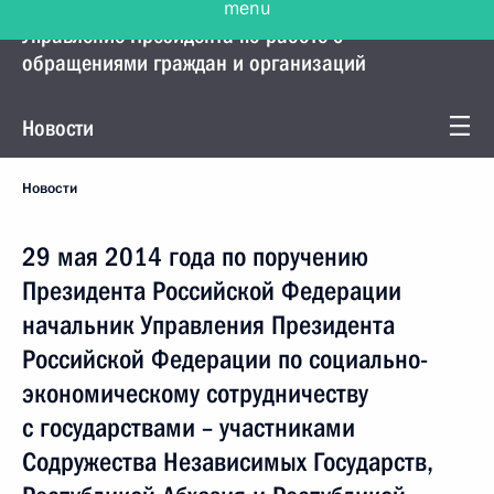
Управление Президента по работе с
обращениями граждан и организаций
Новости
Новости
29 мая 2014 года по поручению
Президента Российской Федерации
начальник Управления Президента
Российской Федерации по социально-
экономическому сотрудничеству
с государствами – участниками
Содружества Независимых Государств,