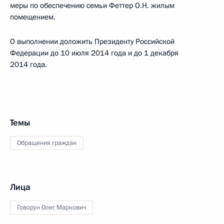
меры по обеспечению семьи Феттер О.Н. жилым
помещением.
О выполнении доложить Президенту Российской
Федерации до 10 июля 2014 года и до 1 декабря
2014 года.
Темы
Обращения граждан
Лица
Говорун Олег Маркович