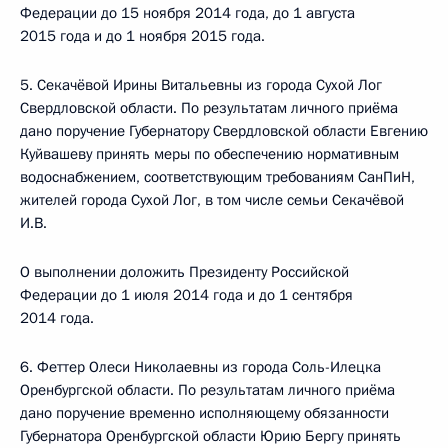
Федерации до 15 ноября 2014 года, до 1 августа
2015 года и до 1 ноября 2015 года.
5. Секачёвой Ирины Витальевны из города Сухой Лог
Свердловской области. По результатам личного приёма
дано поручение Губернатору Свердловской области Евгению
Куйвашеву принять меры по обеспечению нормативным
водоснабжением, соответствующим требованиям СанПиН,
жителей города Сухой Лог, в том числе семьи Секачёвой
И.В.
О выполнении доложить Президенту Российской
Федерации до 1 июля 2014 года и до 1 сентября
2014 года.
6. Феттер Олеси Николаевны из города Соль-Илецка
Оренбургской области. По результатам личного приёма
дано поручение временно исполняющему обязанности
Губернатора Оренбургской области Юрию Бергу принять