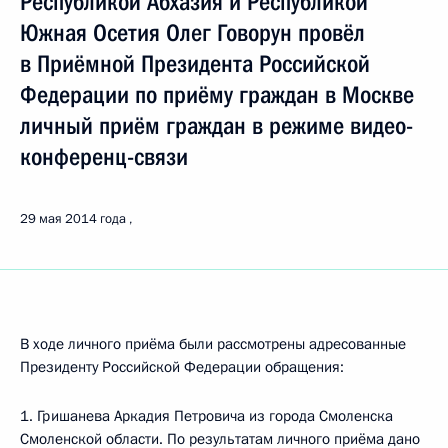
Республикой Абхазия и Республикой
Южная Осетия Олег Говорун провёл
в Приёмной Президента Российской
Федерации по приёму граждан в Москве
личный приём граждан в режиме видео-
конференц-связи
29 мая 2014 года
В ходе личного приёма были рассмотрены адресованные
Президенту Российской Федерации обращения:
1. Гришанева Аркадия Петровича из города Смоленска
Смоленской области. По результатам личного приёма дано