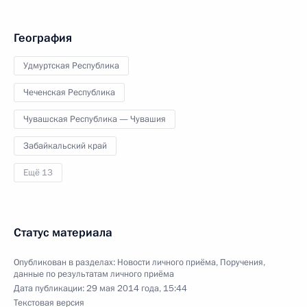
География
Удмуртская Республика
Чеченская Республика
Чувашская Республика — Чувашия
Забайкальский край
Ещё 13
Статус материала
Опубликован в разделах:
Новости личного приёма
,
Поручения,
данные по результатам личного приёма
Дата публикации:
29 мая 2014 года, 15:44
Текстовая версия