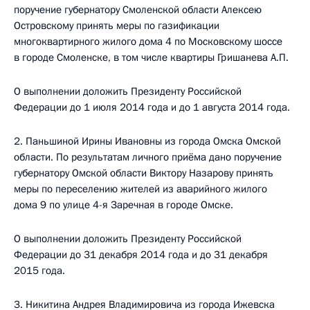
поручение губернатору Смоленской области Алексею
Островскому принять меры по газификации
многоквартирного жилого дома 4 по Московскому шоссе
в городе Смоленске, в том числе квартиры Гришанева А.П.
О выполнении доложить Президенту Российской
Федерации до 1 июля 2014 года и до 1 августа 2014 года.
2. Паньшиной Ирины Ивановны из города Омска Омской
области. По результатам личного приёма дано поручение
губернатору Омской области Виктору Назарову принять
меры по переселению жителей из аварийного жилого
дома 9 по улице 4-я Заречная в городе Омске.
О выполнении доложить Президенту Российской
Федерации до 31 декабря 2014 года и до 31 декабря
2015 года.
3. Никитина Андрея Владимировича из города Ижевска