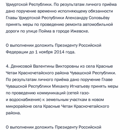
Удмуртской Республики. По результатам личного приёма
дано поручение временно исполняющему обязанности
Главы Удмуртской Республики Александру Соловьёву
принять меры по проведению ремонта автомобильной
дороги по улице Пойма в городе Ижевске.
О выполнении доложить Президенту Российской
Федерации до 1 ноября 2014 года.
4. Денисовой Валентины Викторовны из села Красные
Четаи Красночетайского района Чувашской Республики.
По результатам личного приёма дано поручение Главе
Чувашской Республики Михаилу Игнатьеву принять меры
по проведению коммуникаций (сетей газо-
и водоснабжения) к земельным участкам в новом
микрорайоне села Красные Четаи Красночетайского
района.
О выполнении доложить Президенту Российской