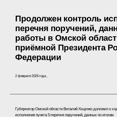
Продолжен контроль исп
перечня поручений, дан
работы в Омской облас
приёмной Президента Р
Федерации
2 февраля 2026 года
Губернатор Омской области Виталий Хоценко доложил о хо
исполнения пункта 5 перечня поручений, данных по итогам