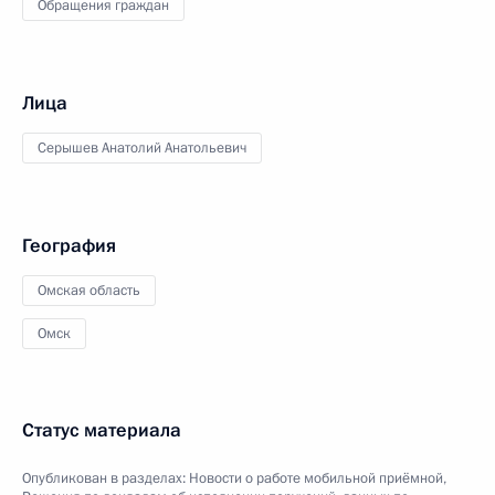
Обращения граждан
Лица
Серышев Анатолий Анатольевич
География
Омская область
Омск
Статус материала
Опубликован в разделах:
Новости о работе мобильной приёмной
,