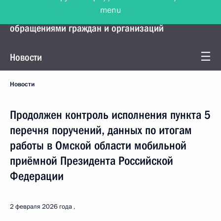
menu
Управление Президента по работе с
обращениями граждан и организаций
Новости
Новости
Продолжен контроль исполнения пункта 5
перечня поручений, данных по итогам
работы в Омской области мобильной
приёмной Президента Российской
Федерации
2 февраля 2026 года