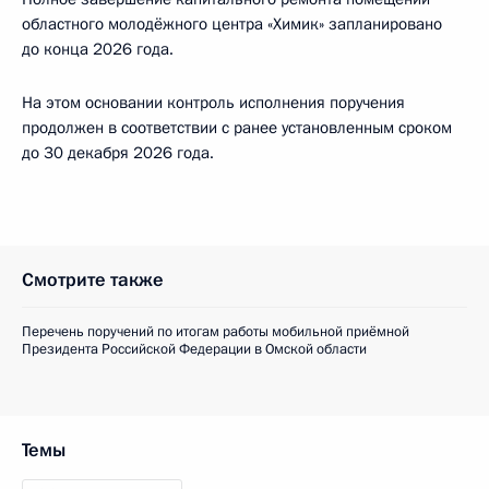
областного молодёжного центра «Химик» запланировано
до конца 2026 года.
На этом основании контроль исполнения поручения
продолжен в соответствии с ранее установленным сроком
до 30 декабря 2026 года.
Смотрите также
Перечень поручений по итогам работы мобильной приёмной
Президента Российской Федерации в Омской области
Темы