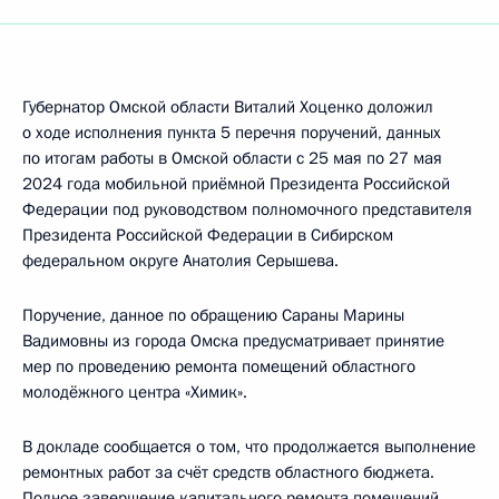
Губернатор Омской области Виталий Хоценко доложил
о ходе исполнения пункта 5 перечня поручений, данных
по итогам работы в Омской области с 25 мая по 27 мая
2024 года мобильной приёмной Президента Российской
Федерации под руководством полномочного представителя
Президента Российской Федерации в Сибирском
федеральном округе Анатолия Серышева.
Поручение, данное по обращению Сараны Марины
Вадимовны из города Омска предусматривает принятие
мер по проведению ремонта помещений областного
молодёжного центра «Химик».
В докладе сообщается о том, что продолжается выполнение
ремонтных работ за счёт средств областного бюджета.
Полное завершение капитального ремонта помещений