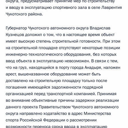
округа, предусматривает принятие мер по строительству
и вводу в эксплуатацию спортивного зала в селе Лаврентия
Чукотского района.
Губернатор Чукотского автономного округа Владислав
Кузнецов доложил о том, что в настоящее время объект
имеет высокую степень строительной готовности. При этом
на строительной площадке отсутствуют некоторые позиции
инженерно-технологического оборудования, без которых
ввод объекта в эксплуатацию невозможен. В связи с тем,
что на груз, находящийся в порту города Анадыря, наложен
арест, вышеназванное оборудование может быть
доставлено на строительную площадку только после
погашения имеющейся задолженности подрядной
организацией перед транспортной компанией. Принимая
во внимание объективные причины задержки реализации
данного проекта Правительством Чукотского автономного
округа направлено ходатайство в адрес Министерства
спорта Российской Федерации о рассмотрении
возможности переноса срока ввода в эксплуатацию