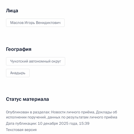
Лица
Маслов Игорь Венидиктович
География
Чукотский автономный округ
Анадырь
Статус материала
Опубликован в разделах:
Новости личного приёма
,
Доклады об
исполнении поручений, данных по результатам личного приёма
Дата публикации:
10 декабря 2025 года, 15:39
Текстовая версия