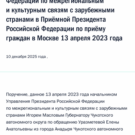
Федерации по межрегиональным
и культурным связям с зарубежными
странами в Приёмной Президента
Российской Федерации по приёму
граждан в Москве 13 апреля 2023 года
10 декабря 2025 года
Поручение, данное 13 апреля 2023 года начальником
Управления Президента Российской Федерации
по межрегиональным и культурным связям с зарубежными
странами Игорем Масловым Губернатору Чукотского
автономного округа по обращению Уразметевой Елены
Анатольевны из города Анадыря Чукотского автономного