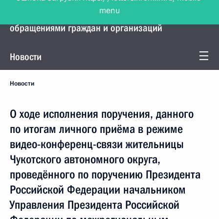
menu
Управление Президента по работе с
обращениями граждан и организаций
Новости
Новости
О ходе исполнения поручения, данного
по итогам личного приёма в режиме
видео-конференц-связи жительницы
Чукотского автономного округа,
проведённого по поручению Президента
Российской Федерации начальником
Управления Президента Российской