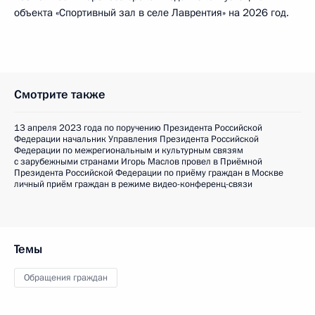
объекта «Спортивный зал в селе Лаврентия» на 2026 год.
Смотрите также
13 апреля 2023 года по поручению Президента Российской
Федерации начальник Управления Президента Российской
Федерации по межрегиональным и культурным связям
с зарубежными странами Игорь Маслов провел в Приёмной
Президента Российской Федерации по приёму граждан в Москве
личный приём граждан в режиме видео-конференц-связи
Темы
Обращения граждан