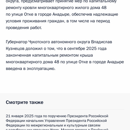
округа, предусматривает принятие мер по капитальному
ремонту кровли многоквартирного жилого дома 48
по улице Отке в городе Анадыре, обеспечив надлежащие
условия проживания граждан, в том числе на период
проведения работ.
Губернатор Чукотского автономного округа Владислав
Кузнецов доложил о том, что в сентябре 2025 года
законченная капитальным ремонтом крыша
многоквартирного дома 48 по улице Отке в городе Анадыре
введена в эксплуатацию.
Смотрите также
21 января 2025 года по поручению Президента Российской
Федерации начальник Управления Президента Российской
Федерации по межрегиональным и культурным связям