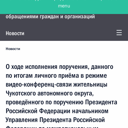
menu
Управление Президента по работе с
обращениями граждан и организаций
Новости
Новости
О ходе исполнения поручения, данного
по итогам личного приёма в режиме
видео-конференц-связи жительницы
Чукотского автономного округа,
проведённого по поручению Президента
Российской Федерации начальником
Управления Президента Российской