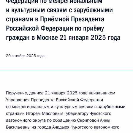
Федерации по межрегиональным
и культурным связям с зарубежными
странами в Приёмной Президента
Российской Федерации по приёму
граждан в Москве 21 января 2025 года
29 октября 2025 года
Поручение, данное 21 января 2025 года начальником
Управления Президента Российской Федерации
по межрегиональным и культурным связям с зарубежными
странами Игорем Масловым Губернатору Чукотского
автономного округа по обращению Скриповой Анны
Васильевны из города Анадыря Чукотского автономного