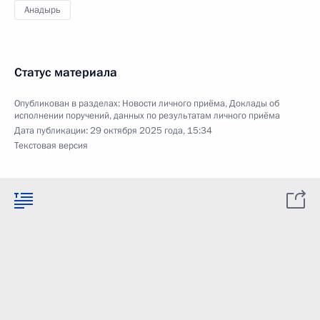
Анадырь
Статус материала
Опубликован в разделах:
Новости личного приёма
,
Доклады об
исполнении поручений, данных по результатам личного приёма
Дата публикации:
29 октября 2025 года, 15:34
Текстовая версия