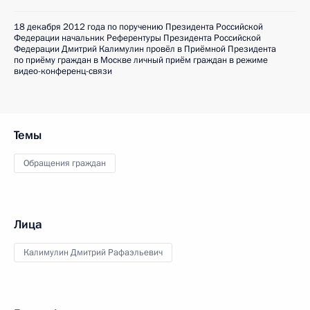
18 декабря 2012 года по поручению Президента Российской
Федерации начальник Референтуры Президента Российской
Федерации Дмитрий Калимулин провёл в Приёмной Президента
по приёму граждан в Москве личный приём граждан в режиме
видео-конференц-связи
Темы
Обращения граждан
Лица
Калимулин Дмитрий Рафаэльевич