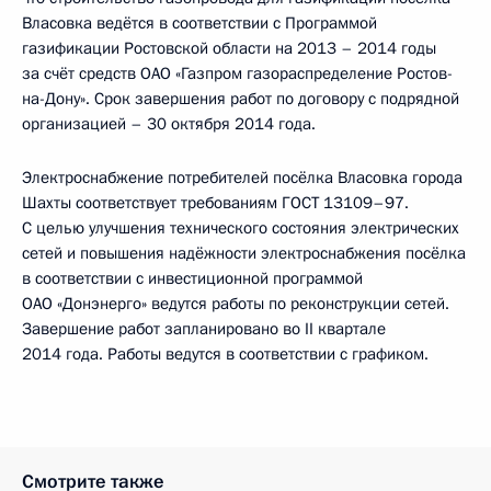
Власовка ведётся в соответствии с Программой
газификации Ростовской области на 2013 – 2014 годы
за счёт средств ОАО «Газпром газораспределение Ростов-
на-Дону». Срок завершения работ по договору с подрядной
организацией – 30 октября 2014 года.
Электроснабжение потребителей посёлка Власовка города
Шахты соответствует требованиям ГОСТ 13109–97.
С целью улучшения технического состояния электрических
сетей и повышения надёжности электроснабжения посёлка
в соответствии с инвестиционной программой
ОАО «Донэнерго» ведутся работы по реконструкции сетей.
Завершение работ запланировано во II квартале
2014 года. Работы ведутся в соответствии с графиком.
Смотрите также