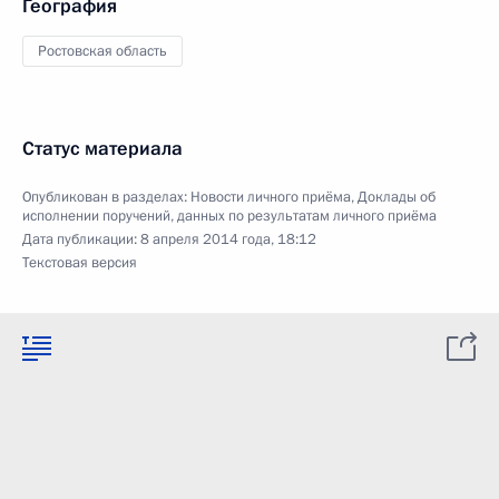
География
Ростовская область
Статус материала
Опубликован в разделах:
Новости личного приёма
,
Доклады об
исполнении поручений, данных по результатам личного приёма
Дата публикации:
8 апреля 2014 года, 18:12
Текстовая версия