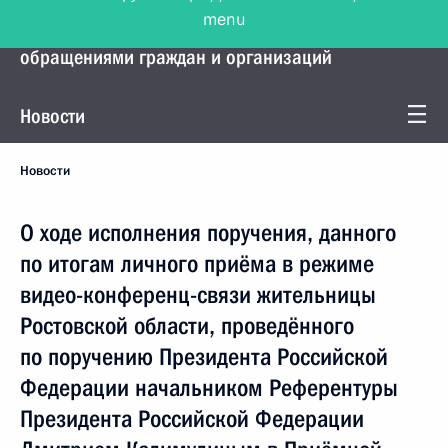
menu
Управление Президента по работе с
обращениями граждан и организаций
Новости
Новости
О ходе исполнения поручения, данного
по итогам личного приёма в режиме
видео-конференц-связи жительницы
Ростовской области, проведённого
по поручению Президента Российской
Федерации начальником Референтуры
Президента Российской Федерации